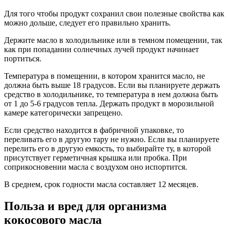
Для того чтобы продукт сохранил свои полезные свойства как
можно дольше, следует его правильно хранить.
Держите масло в холодильнике или в темном помещении, так
как при попадании солнечных лучей продукт начинает
портиться.
Температура в помещении, в котором хранится масло, не
должна быть выше 18 градусов. Если вы планируете держать
средство в холодильнике, то температура в нем должна быть
от 1 до 5-6 градусов тепла. Держать продукт в морозильной
камере категорически запрещено.
Если средство находится в фабричной упаковке, то
переливать его в другую тару не нужно. Если вы планируете
перелить его в другую емкость, то выбирайте ту, в которой
присутствует герметичная крышка или пробка. При
соприкосновении масла с воздухом оно испортится.
В среднем, срок годности масла составляет 12 месяцев.
Польза и вред для организма
кокосового масла