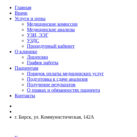
Главная
Врачи
Услуги и цены
Медицинские комиссии
Медицинские анализы
УЗИ, ЭЭГ
УЗДС
Процедурный кабинет
О клинике
Лицензии
График работы
Пациентам
Порядок оплаты медицинских услуг
Подготовка к сдаче анализов
Получение результатов
О правах и обязанностях пациента
Контакты
г. Бирск, ул. Коммунистическая, 142А