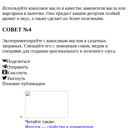
Используйте кокосовое масло в качестве заменителя масла или
маргарина в выпечке. Оно придаст вашим десертам особый
аромат и вкус, а также сделает их более полезными.
СОВЕТ №4
Экспериментируйте с кокосовым маслом в салатных
заправках. Смешайте его с лимонным соком, медом и
специями для создания оригинального и полезного соуса.
Поделиться
Отправить
Класснуть
Твитнуть
Похожие публикации
Читайте также:
Фундук — свойства и применение