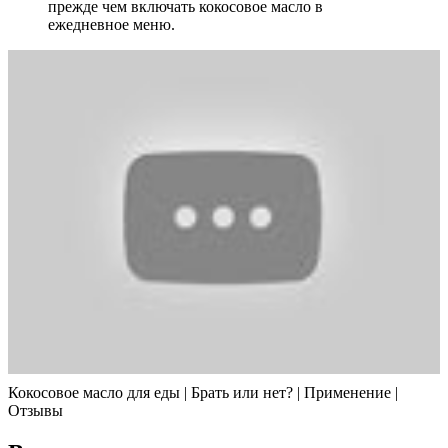
прежде чем включать кокосовое масло в
ежедневное меню.
Кокосовое масло для еды | Брать или нет? | Применение |
Отзывы