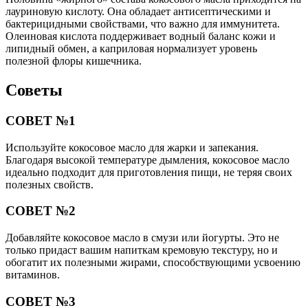
лауриновую кислоту. Она обладает антисептическими и
бактерицидными свойствами, что важно для иммунитета.
Олеиновая кислота поддерживает водный баланс кожи и
липидный обмен, а каприловая нормализует уровень
полезной флоры кишечника.
Советы
СОВЕТ №1
Используйте кокосовое масло для жарки и запекания.
Благодаря высокой температуре дымления, кокосовое масло
идеально подходит для приготовления пищи, не теряя своих
полезных свойств.
СОВЕТ №2
Добавляйте кокосовое масло в смузи или йогурты. Это не
только придаст вашим напиткам кремовую текстуру, но и
обогатит их полезными жирами, способствующими усвоению
витаминов.
СОВЕТ №3