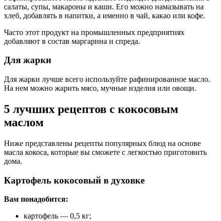
салаты, супы, макароны и каши. Его можно намазывать на
хлеб, добавлять в напитки, а именно в чай, какао или кофе.
Часто этот продукт на промышленных предприятиях
добавляют в состав маргарина и спреда.
Для жарки
Для жарки лучше всего используйте рафинированное масло.
На нем можно жарить мясо, мучные изделия или овощи.
5 лучших рецептов с кокосовым
маслом
Ниже представлены рецепты популярных блюд на основе
масла кокоса, которые вы сможете с легкостью приготовить
дома.
Картофель кокосовый в духовке
Вам понадобится:
картофель — 0,5 кг;