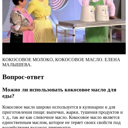
КОКОСОВОЕ МОЛОКО, КОКОСОВОЕ МАСЛО. ЕЛЕНА
МАЛЫШЕВА.
Вопрос-ответ
Можно ли использовать кокосовое масло для
еды?
Кокосовое масло широко используется в кулинарии и для
приготовления пищи: выпечки, жарки, тушения продуктов и
т. д., так же как сливочное масло. Кокосовое масло является
единственным маслом, которое не теряет своих свойств под
воздействием высоких температур.