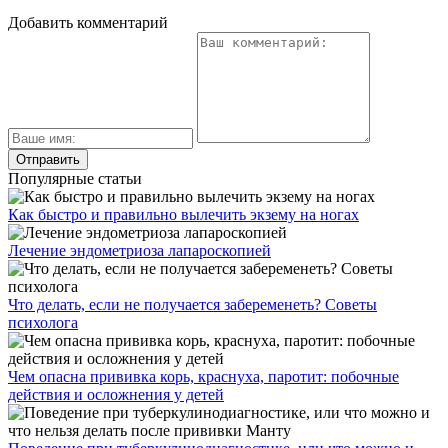
Добавить комментарий
Популярные статьи
Как быстро и правильно вылечить экзему на ногах
Лечение эндометриоза лапароскопией
Что делать, если не получается забеременеть? Советы
психолога
Чем опасна прививка корь, краснуха, паротит: побочные
действия и осложнения у детей