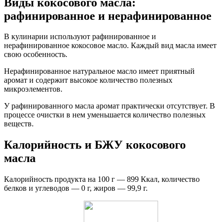
Виды кокосового масла:
рафинированное и нерафинированное
В кулинарии используют рафинированное и
нерафинированное кокосовое масло. Каждый вид масла имеет
свою особенность.
Нерафинированное натуральное масло имеет приятный
аромат и содержит высокое количество полезных
микроэлементов.
У рафинированного масла аромат практически отсутствует. В
процессе очистки в нем уменьшается количество полезных
веществ.
Калорийность и БЖУ кокосового
масла
Калорийность продукта на 100 г — 899 Ккал, количество
белков и углеводов — 0 г, жиров — 99,9 г.