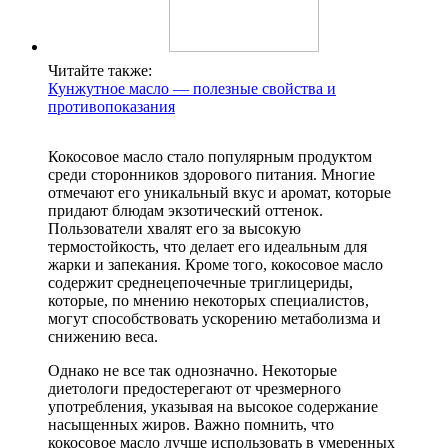
Читайте также:
Кунжутное масло — полезные свойства и
противопоказания
Кокосовое масло стало популярным продуктом
среди сторонников здорового питания. Многие
отмечают его уникальный вкус и аромат, которые
придают блюдам экзотический оттенок.
Пользователи хвалят его за высокую
термостойкость, что делает его идеальным для
жарки и запекания. Кроме того, кокосовое масло
содержит среднецепочечные триглицериды,
которые, по мнению некоторых специалистов,
могут способствовать ускорению метаболизма и
снижению веса.
Однако не все так однозначно. Некоторые
диетологи предостерегают от чрезмерного
употребления, указывая на высокое содержание
насыщенных жиров. Важно помнить, что
кокосовое масло лучше использовать в умеренных