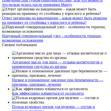
Поведение при туберкулинодиагностике, или что можно и
что нельзя делать после прививки Манту
Ответ организма на вакцинацию – какая может быть реакция
на прививку от столбняка у взрослого и ребенка?
Наружный геморроидальный узел – особенности терапии,
возможные осложнения
Свежие публикации
Аргановое масло для лица — отзывы косметологов о
применении средства из арганы
Низкое и пониженное давление при беременности —
причины, признаки, лечение
Как эффективно избавиться от целлюлита
Польза кедровых орехов для мужчин — состав и