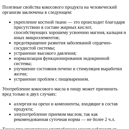
Полезные свойства кокосового продукта на человеческий
организм заключены в следующем:
укрепление костной ткани — это происходит благодаря
присутствию в составе жирных кислот,
способствующих хорошему усвоению магния, кальция и
иных микроэлементов;
предотвращение развития заболеваний сердечно-
сосудистой системы;
устранение высокого давления;
нормализация функционирования эндокринной
системы;
улучшение состояния печени и стимуляция выработки
желчи;
устранение проблем с пищеварением.
Употребление кокосового масла в пищу может причинить
вред только в двух случаях:
аллергия на орехи и компоненты, входящие в состав
продукта;
злоупотребление приемом маслом, так как
рекомендованная суточная норма — не более 2 ч.л.