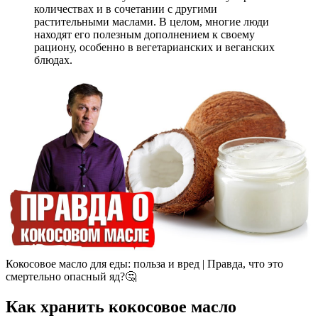
количествах и в сочетании с другими
растительными маслами. В целом, многие люди
находят его полезным дополнением к своему
рациону, особенно в вегетарианских и веганских
блюдах.
Кокосовое масло для еды: польза и вред | Правда, что это
смертельно опасный яд?🤔
Как хранить кокосовое масло