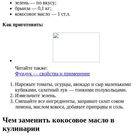
зелень — по вкусу;
брынза — 0,1 кг;
кокосовое масло — 1 ст.л.
Как приготовить:
Читайте также:
Фундук — свойства и применение
Нарежьте томаты, огурцы, авокадо и сыр маленькими
кубиками, салатный лук — тонкими полукольцами.
Измельчите зелень.
Смешайте все ингредиенты, заправьте салат соком
лимона, маслом кокоса, добавьте приправы и соль.
Чем заменить кокосовое масло в
кулинарии