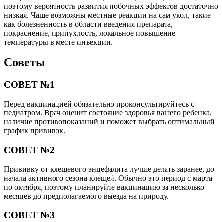
поэтому вероятность развития побочных эффектов достаточно
низкая. Чаще возможны местные реакции на сам укол, такие
как болезненность в области введения препарата,
покраснение, припухлость, локальное повышение
температуры в месте инъекции.
Советы
СОВЕТ №1
Перед вакцинацией обязательно проконсультируйтесь с
педиатром. Врач оценит состояние здоровья вашего ребенка,
наличие противопоказаний и поможет выбрать оптимальный
график прививок.
СОВЕТ №2
Прививку от клещевого энцефалита лучше делать заранее, до
начала активного сезона клещей. Обычно это период с марта
по октября, поэтому планируйте вакцинацию за несколько
месяцев до предполагаемого выезда на природу.
СОВЕТ №3