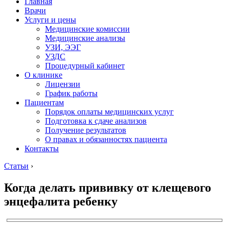
Главная
Врачи
Услуги и цены
Медицинские комиссии
Медицинские анализы
УЗИ, ЭЭГ
УЗДС
Процедурный кабинет
О клинике
Лицензии
График работы
Пациентам
Порядок оплаты медицинских услуг
Подготовка к сдаче анализов
Получение результатов
О правах и обязанностях пациента
Контакты
Статьи
›
Когда делать прививку от клещевого
энцефалита ребенку