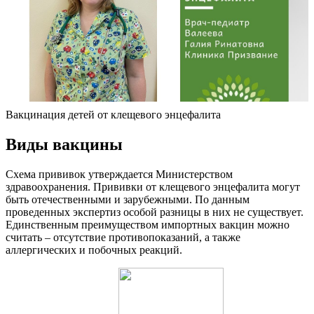
Вакцинация детей от клещевого энцефалита
Виды вакцины
Схема прививок утверждается Министерством
здравоохранения. Прививки от клещевого энцефалита могут
быть отечественными и зарубежными. По данным
проведенных экспертиз особой разницы в них не существует.
Единственным преимуществом импортных вакцин можно
считать – отсутствие противопоказаний, а также
аллергических и побочных реакций.