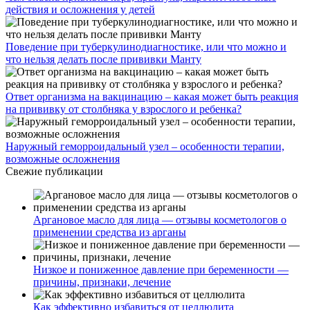
действия и осложнения у детей
Поведение при туберкулинодиагностике, или что можно и
что нельзя делать после прививки Манту
Ответ организма на вакцинацию – какая может быть реакция
на прививку от столбняка у взрослого и ребенка?
Наружный геморроидальный узел – особенности терапии,
возможные осложнения
Свежие публикации
Аргановое масло для лица — отзывы косметологов о
применении средства из арганы
Низкое и пониженное давление при беременности —
причины, признаки, лечение
Как эффективно избавиться от целлюлита