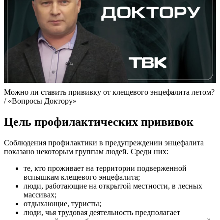
Можно ли ставить прививку от клещевого энцефалита летом?
/ «Вопросы Доктору»
Цель профилактических прививок
Соблюдения профилактики в предупреждении энцефалита
показано некоторым группам людей. Среди них:
те, кто проживает на территории подверженной
вспышкам клещевого энцефалита;
люди, работающие на открытой местности, в лесных
массивах;
отдыхающие, туристы;
люди, чья трудовая деятельность предполагает