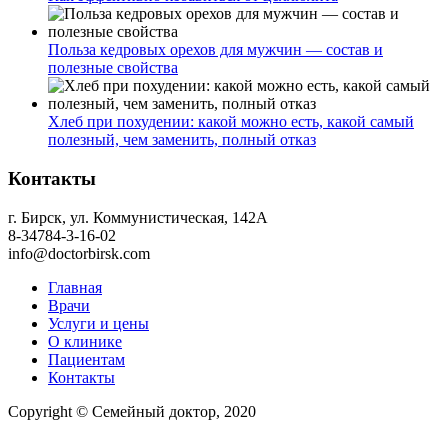
Польза кедровых орехов для мужчин — состав и
полезные свойства
Хлеб при похудении: какой можно есть, какой самый
полезный, чем заменить, полный отказ
Контакты
г. Бирск, ул. Коммунистическая, 142А
8-34784-3-16-02
info@doctorbirsk.com
Главная
Врачи
Услуги и цены
О клинике
Пациентам
Контакты
Copyright © Семейный доктор, 2020