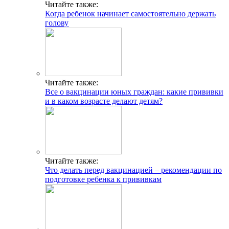
Читайте также:
Когда ребенок начинает самостоятельно держать
голову
Читайте также:
Все о вакцинации юных граждан: какие прививки
и в каком возрасте делают детям?
Читайте также:
Что делать перед вакцинацией – рекомендации по
подготовке ребенка к прививкам