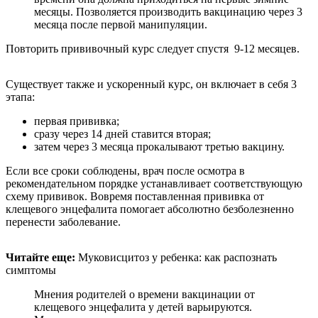
месяцы. Позволяется производить вакцинацию через 3
месяца после первой манипуляции.
Повторить прививочный курс следует спустя 9-12 месяцев.
Существует также и ускоренный курс, он включает в себя 3
этапа:
первая прививка;
сразу через 14 дней ставится вторая;
затем через 3 месяца прокалывают третью вакцину.
Если все сроки соблюдены, врач после осмотра в
рекомендательном порядке устанавливает соответствующую
схему прививок. Вовремя поставленная прививка от
клещевого энцефалита помогает абсолютно безболезненно
перенести заболевание.
Читайте еще:
Муковисцитоз у ребенка: как распознать
симптомы
Мнения родителей о времени вакцинации от
клещевого энцефалита у детей варьируются.