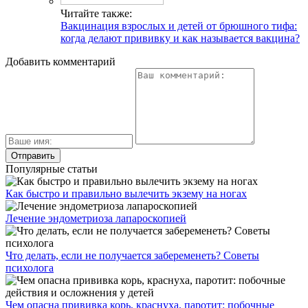
Читайте также:
Вакцинация взрослых и детей от брюшного тифа:
когда делают прививку и как называется вакцина?
Добавить комментарий
Популярные статьи
Как быстро и правильно вылечить экзему на ногах
Лечение эндометриоза лапароскопией
Что делать, если не получается забеременеть? Советы
психолога
Чем опасна прививка корь, краснуха, паротит: побочные