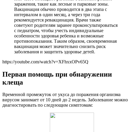
заражения, такие как лесные и парковые зоны.
Вакцинация обычно проводится в два этапа с
интервалом в один месяц, а через три года
рекомендуется ревакцинация. Врачи также
советуют родителям заранее проконсультироваться
с педиатром, чтобы учесть индивидуальные
особенности здоровья ребенка и возможные
противопоказания. Таким образом, своевременная
вакцинация может значительно снизить риск
заболевания и защитить здоровье детей.
https://youtube.com/watch?v=XFhxxOPv65Q
Первая помощь при обнаружении
клеща
Временной промежуток от укуса до поражения организма
вирусом занимает от 10 дней до 2 недель. Заболевание можно
диагностировать по следующим симптомам: