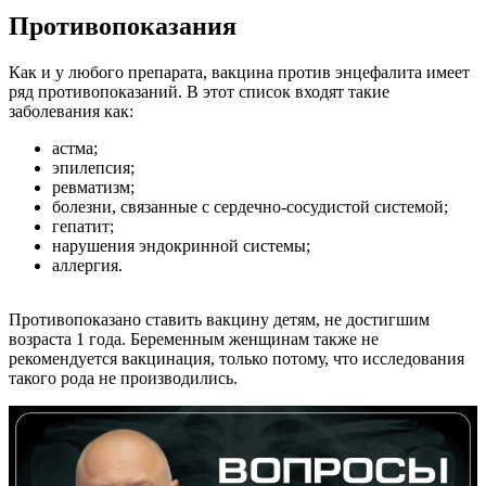
Противопоказания
Как и у любого препарата, вакцина против энцефалита имеет
ряд противопоказаний. В этот список входят такие
заболевания как:
астма;
эпилепсия;
ревматизм;
болезни, связанные с сердечно-сосудистой системой;
гепатит;
нарушения эндокринной системы;
аллергия.
Противопоказано ставить вакцину детям, не достигшим
возраста 1 года. Беременным женщинам также не
рекомендуется вакцинация, только потому, что исследования
такого рода не производились.