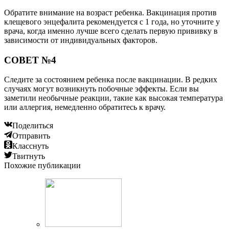
Обратите внимание на возраст ребенка. Вакцинация против
клещевого энцефалита рекомендуется с 1 года, но уточните у
врача, когда именно лучше всего сделать первую прививку в
зависимости от индивидуальных факторов.
СОВЕТ №4
Следите за состоянием ребенка после вакцинации. В редких
случаях могут возникнуть побочные эффекты. Если вы
заметили необычные реакции, такие как высокая температура
или аллергия, немедленно обратитесь к врачу.
Поделиться
Отправить
Класснуть
Твитнуть
Похожие публикации