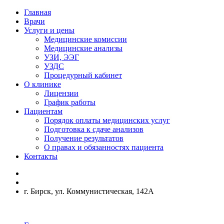
Главная
Врачи
Услуги и цены
Медицинские комиссии
Медицинские анализы
УЗИ, ЭЭГ
УЗДС
Процедурный кабинет
О клинике
Лицензии
График работы
Пациентам
Порядок оплаты медицинских услуг
Подготовка к сдаче анализов
Получение результатов
О правах и обязанностях пациента
Контакты
г. Бирск, ул. Коммунистическая, 142А