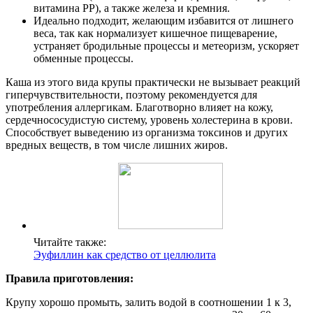
витамина РР), а также железа и кремния.
Идеально подходит, желающим избавится от лишнего
веса, так как нормализует кишечное пищеварение,
устраняет бродильные процессы и метеоризм, ускоряет
обменные процессы.
Каша из этого вида крупы практически не вызывает реакций
гиперчувствительности, поэтому рекомендуется для
употребления аллергикам. Благотворно влияет на кожу,
сердечнососудистую систему, уровень холестерина в крови.
Способствует выведению из организма токсинов и других
вредных веществ, в том числе лишних жиров.
Читайте также:
Эуфиллин как средство от целлюлита
Правила приготовления:
Крупу хорошо промыть, залить водой в соотношении 1 к 3,