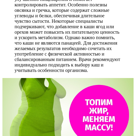
контролировать аппетит. Особенно полезны
овсянка и гречка, которые содержат сложные
углеводы и белки, обеспечивая длительное
чувство сытости. Некоторые специалисты
подчеркивают, что добавление в каши ягод или
орехов может повысить их питательную ценность
и ускорить метаболизм. Однако важно помнить,
что каши не являются панацеей. Для достижения
желаемых результатов необходимо сочетать их
употребление с физической активностью и
сбалансированным питанием. Врачи рекомендуют
индивидуально подходить к выбору каш и
учитывать особенности организма.