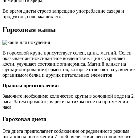
нежирного кефира.
Во время диеты строго запрещено употребление сахара и
продуктов, содержащих его.
Гороховая каша
В гороховой крупе присутствует селен, цинк, магний. Селен
оказывает антиоксидантное воздействие. Цинк укрепляет
кости, улучшает состояние эпидермиса. Магний влияет на
функционирование ферментов, которые отвечают за усвоение
организмом белка и других питательных элементов.
Правила приготовления:
Замочите необходимо количество крупы в холодной воде на 2
часа. Затем промойте, варите на тихом огне на протяжении
часа.
Гороховая диета
Эта диета предполагает соблюдение определенного режима
питания на протяжении 7 дней, вследствие чего происходит