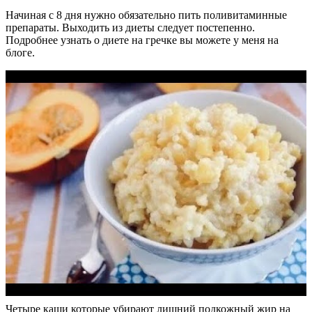
Начиная с 8 дня нужно обязательно пить поливитаминные
препараты. Выходить из диеты следует постепенно.
Подробнее узнать о диете на гречке вы можете у меня на
блоге.
Четыре каши которые убирают лишний подкожный жир на