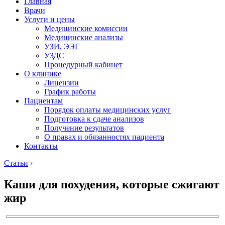
Главная
Врачи
Услуги и цены
Медицинские комиссии
Медицинские анализы
УЗИ, ЭЭГ
УЗДС
Процедурный кабинет
О клинике
Лицензии
График работы
Пациентам
Порядок оплаты медицинских услуг
Подготовка к сдаче анализов
Получение результатов
О правах и обязанностях пациента
Контакты
Статьи
›
Каши для похудения, которые сжигают
жир