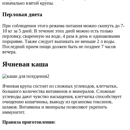
изначально взятой крупы.
Перловая диета
При соблюдении этого режима питания можно скинуть до 7-
10 кг за 5 дней. В течение этих дней можно есть только
перловку, сваренную на воде, 4 раза в день и одинаковыми
порциями. Также следует выпивать не меньше 2 л воды.
Последний прием пищи должен быть не позднее 7 часов
вечера.
Ячневая каша
Ячневая крупа состоит из сложных углеводов, клетчатки,
большого количества витаминов и минералов. Сложные
углеводы дают чувство насыщения, клетчатка способствует
очищению кишечника, выводу из организма токсинов,
шлаков. Витамины и минералы позволяют укрепить
иммунитет.
Правила приготовления: