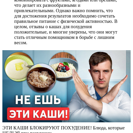
что делает их разнообразными и
привлекательными. Однако важно помнить, что
для достижения результатов необходимо сочетать
правильное питание с физической активностью. В
целом, отзывы о кашах для похудения
положительные, и многие уверены, что они могут
стать отличным помощником в борьбе с лишним
весом.
ЭТИ КАШИ БЛОКИРУЮТ ПОХУДЕНИЕ! Блюда, которые