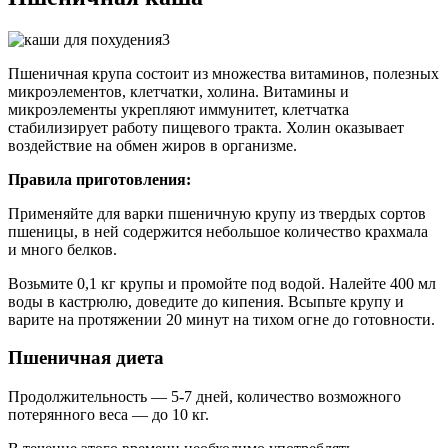
Пшеничная крупа состоит из множества витаминов, полезных
микроэлементов, клетчатки, холина. Витамины и
микроэлементы укрепляют иммунитет, клетчатка
стабилизирует работу пищевого тракта. Холин оказывает
воздействие на обмен жиров в организме.
Правила приготовления:
Применяйте для варки пшеничную крупу из твердых сортов
пшеницы, в ней содержится небольшое количество крахмала
и много белков.
Возьмите 0,1 кг крупы и промойте под водой. Налейте 400 мл
воды в кастрюлю, доведите до кипения. Всыпьте крупу и
варите на протяжении 20 минут на тихом огне до готовности.
Пшеничная диета
Продолжительность — 5-7 дней, количество возможного
потерянного веса — до 10 кг.