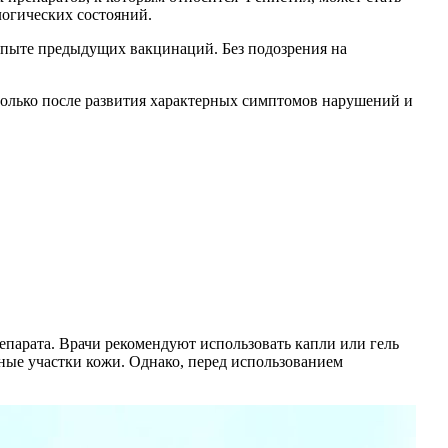
огических состояний.
 опыте предыдущих вакцинаций. Без подозрения на
только после развития характерных симптомов нарушений и
епарата. Врачи рекомендуют использовать капли или гель
енные участки кожи. Однако, перед использованием