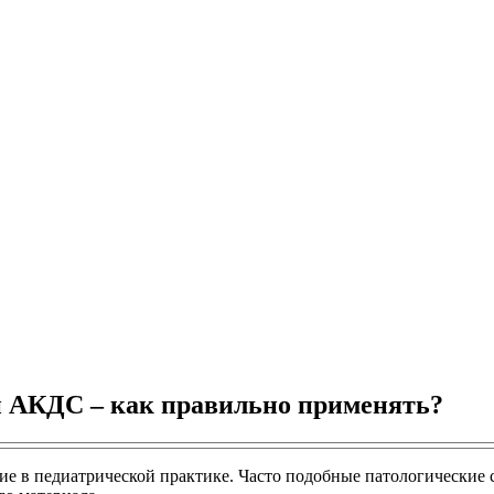
и АКДС – как правильно применять?
ние в педиатрической практике. Часто подобные патологические