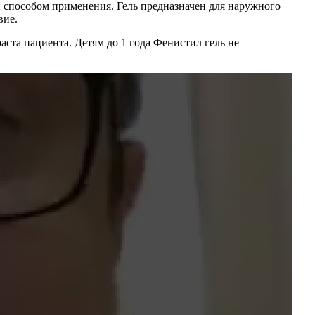
и способом применения. Гель предназначен для наружного
вие.
аста пациента. Детям до 1 года Фенистил гель не