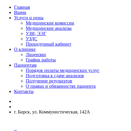
Главная
Врачи
Услуги и цены
Медицинские комиссии
Медицинские анализы
УЗИ, ЭЭГ
УЗДС
Процедурный кабинет
О клинике
Лицензии
График работы
Пациентам
Порядок оплаты медицинских услуг
Подготовка к сдаче анализов
Получение результатов
О правах и обязанностях пациента
Контакты
г. Бирск, ул. Коммунистическая, 142А