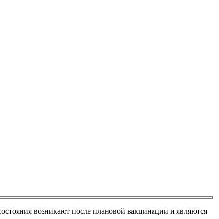
 состояния возникают после плановой вакцинации и являются