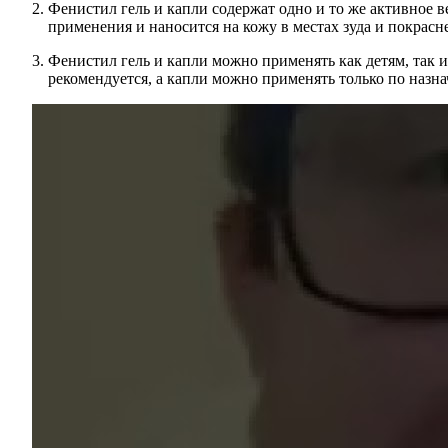
Фенистил гель и капли содержат одно и то же активное 
применения и наносится на кожу в местах зуда и покрасн
Фенистил гель и капли можно применять как детям, так и
рекомендуется, а капли можно применять только по назна