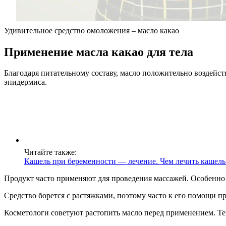
Удивительное средство омоложения – масло какао
Применение масла какао для тела
Благодаря питательному составу, масло положительно воздейств
эпидермиса.
Читайте также:
Кашель при беременности — лечение. Чем лечить кашель
Продукт часто применяют для проведения массажей. Особенно
Средство борется с растяжками, поэтому часто к его помощи п
Косметологи советуют растопить масло перед применением. Те