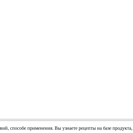
ствий, способе применения. Вы узнаете рецепты на базе продукта