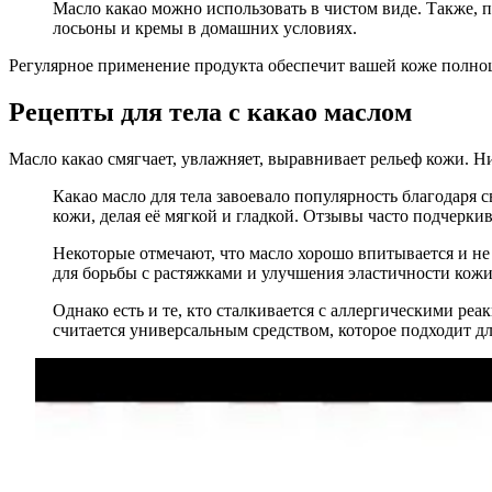
Масло какао можно использовать в чистом виде. Также, п
лосьоны и кремы в домашних условиях.
Регулярное применение продукта обеспечит вашей коже полно
Рецепты для тела с какао маслом
Масло какао смягчает, увлажняет, выравнивает рельеф кожи. 
Какао масло для тела завоевало популярность благодаря
кожи, делая её мягкой и гладкой. Отзывы часто подчерки
Некоторые отмечают, что масло хорошо впитывается и не
для борьбы с растяжками и улучшения эластичности кожи
Однако есть и те, кто сталкивается с аллергическими ре
считается универсальным средством, которое подходит д