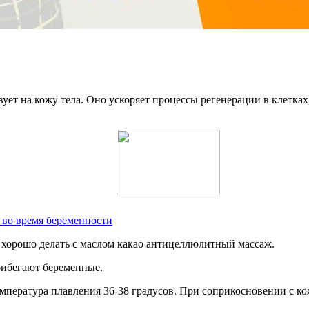
ует на кожу тела. Оно ускоряет процессы регенерации в клетках
 во время беременности
 хорошо делать с маслом какао антицеллюлитный массаж.
рибегают беременные.
мпература плавления 36-38 градусов. При соприкосновении с ко