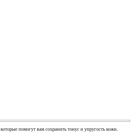
, которые помогут вам сохранить тонус и упругость кожи.