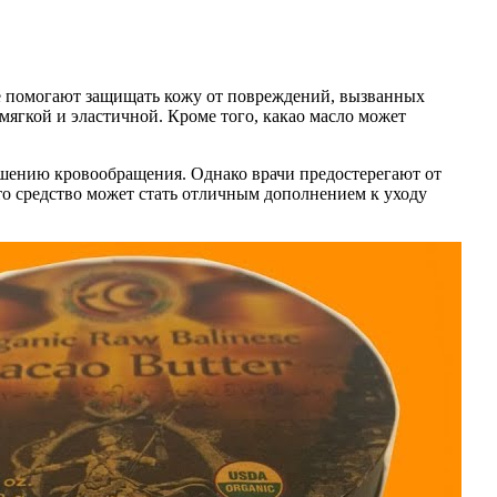
ые помогают защищать кожу от повреждений, вызванных
мягкой и эластичной. Кроме того, какао масло может
чшению кровообращения. Однако врачи предостерегают от
то средство может стать отличным дополнением к уходу