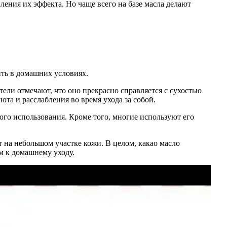
ления их эффекта. Но чаще всего на базе масла делают
ить в домашних условиях.
ели отмечают, что оно прекрасно справляется с сухостью
та и расслабления во время ухода за собой.
ого использования. Кроме того, многие используют его
т на небольшом участке кожи. В целом, какао масло
м к домашнему уходу.