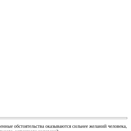
ненные обстоятельства оказываются сильнее желаний человека,