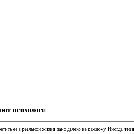
ают психологи
етить ее в реальной жизни дано далеко не каждому. Иногда жиз