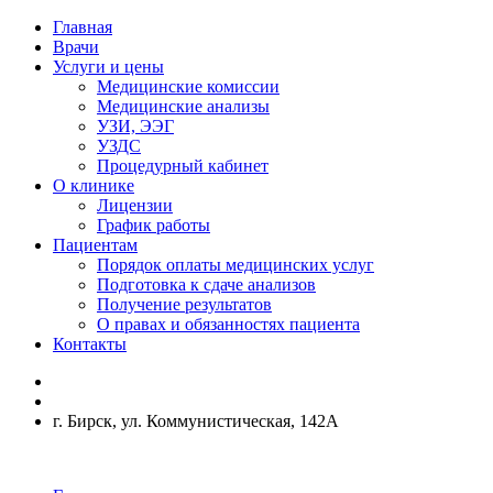
Главная
Врачи
Услуги и цены
Медицинские комиссии
Медицинские анализы
УЗИ, ЭЭГ
УЗДС
Процедурный кабинет
О клинике
Лицензии
График работы
Пациентам
Порядок оплаты медицинских услуг
Подготовка к сдаче анализов
Получение результатов
О правах и обязанностях пациента
Контакты
г. Бирск, ул. Коммунистическая, 142А