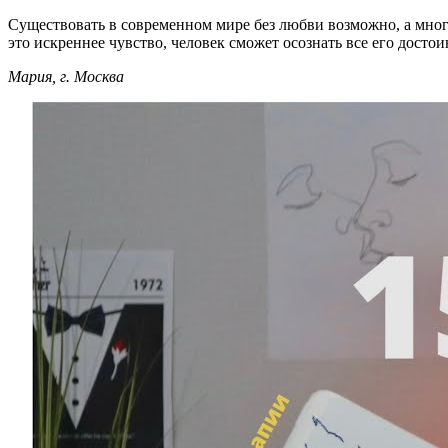
Существовать в современном мире без любви возможно, а мног
это искреннее чувство, человек сможет осознать все его досто
Мария, г. Москва