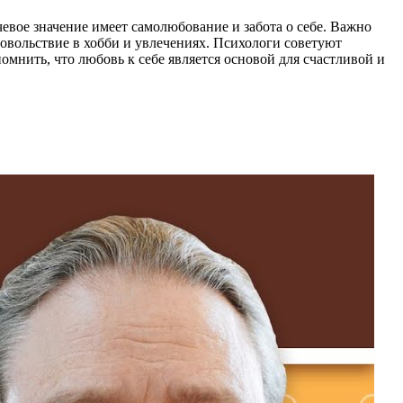
евое значение имеет самолюбование и забота о себе. Важно
овольствие в хобби и увлечениях. Психологи советуют
мнить, что любовь к себе является основой для счастливой и