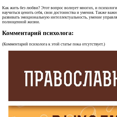
Как жить без любви? Этот вопрос волнует многих, и психологи
научиться ценить себя, свои достоинства и умения. Также ва
развивать эмоциональную интеллектуальность, умение управлят
полноценной жизни.
Комментарий психолога:
(Комментарий психолога к этой статье пока отсутствует.)