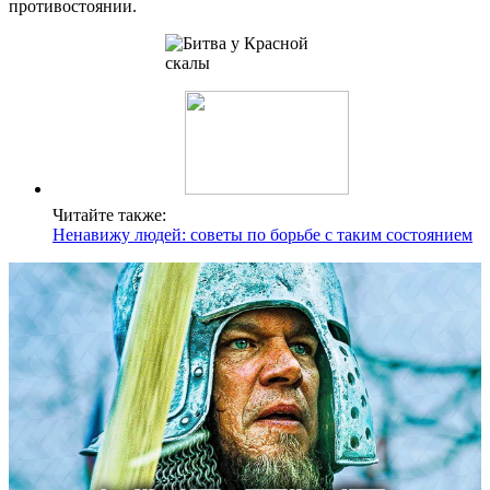
противостоянии.
Читайте также:
Ненавижу людей: советы по борьбе с таким состоянием