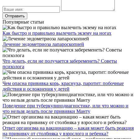
Популярные статьи
Как быстро и правильно вылечить экзему на ногах
Лечение эндометриоза лапароскопией
Что делать, если не получается забеременеть? Советы
психолога
Чем опасна прививка корь, краснуха, паротит: побочные
действия и осложнения у детей
Поведение при туберкулинодиагностике, или что можно и
что нельзя делать после прививки Манту
Ответ организма на вакцинацию – какая может быть реакция
на прививку от столбняка у взрослого и ребенка?