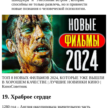
способны не только развлечь, но и привнести
новые познания о человеческой психологии.
ТОП 8 НОВЫХ ФИЛЬМОВ 2024, КОТОРЫЕ УЖЕ ВЫШЛИ
В ХОРОШЕМ КАЧЕСТВЕ | ЛУЧШИЕ НОВИНКИ КИНО |
КиноСоветник
19. Храброе сердце
1280 год – Англия оккупировала значительную часть