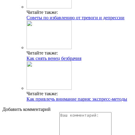
Читайте также:
Советы по избавлению от тревоги и депрессии
Читайте также:
Как снять венец безбрачия
Читайте также:
Как привлечь внимание парня: экспресс-методы
Добавить комментарий