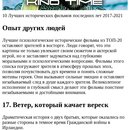
10 Лучших исторических фильмов последних лет 2017-2021
Опыт других людей
Лучшие психологические исторические фильмы из ТОП-20
оставляют зрителей в восторге. Люди говорят, что эти
картины не только увлекают своим сюжетом и актерской
игрой, но и заставляют задуматься над глубокими
моральными и психологическими вопросами. Фильмы этого
списка погружают зрителя в атмосферу прошлых эпох,
позволяя почувствовать дух времени и понять сложные
мотивы героев. Они вызывают сильные эмоции и оставляют
незабываемый след в душе каждого зрителя. Великолепное
исполнение и глубокий смысл делают эти фильмы поистине
незабываемыми и достойными внимания.
17. Ветер, который качает вереск
Драматическая история о двух братьях, которые оказались по
разные стороны в темное время Гражданской войны в
Ирландии.