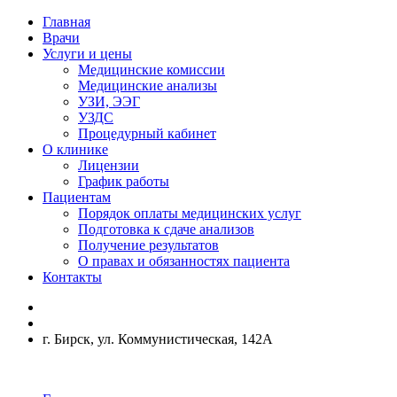
Главная
Врачи
Услуги и цены
Медицинские комиссии
Медицинские анализы
УЗИ, ЭЭГ
УЗДС
Процедурный кабинет
О клинике
Лицензии
График работы
Пациентам
Порядок оплаты медицинских услуг
Подготовка к сдаче анализов
Получение результатов
О правах и обязанностях пациента
Контакты
г. Бирск, ул. Коммунистическая, 142А