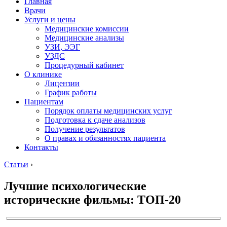
Главная
Врачи
Услуги и цены
Медицинские комиссии
Медицинские анализы
УЗИ, ЭЭГ
УЗДС
Процедурный кабинет
О клинике
Лицензии
График работы
Пациентам
Порядок оплаты медицинских услуг
Подготовка к сдаче анализов
Получение результатов
О правах и обязанностях пациента
Контакты
Статьи
›
Лучшие психологические
исторические фильмы: ТОП-20