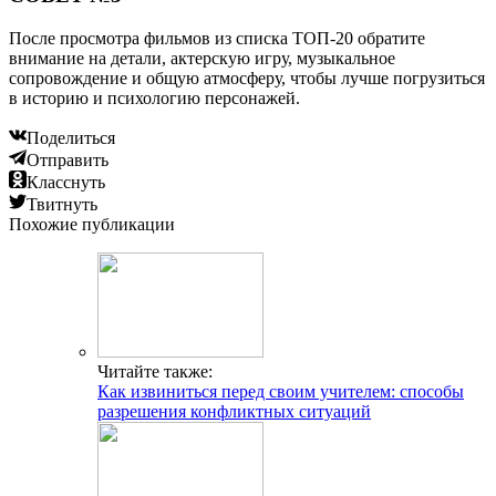
После просмотра фильмов из списка ТОП-20 обратите
внимание на детали, актерскую игру, музыкальное
сопровождение и общую атмосферу, чтобы лучше погрузиться
в историю и психологию персонажей.
Поделиться
Отправить
Класснуть
Твитнуть
Похожие публикации
Читайте также:
Как извиниться перед своим учителем: способы
разрешения конфликтных ситуаций