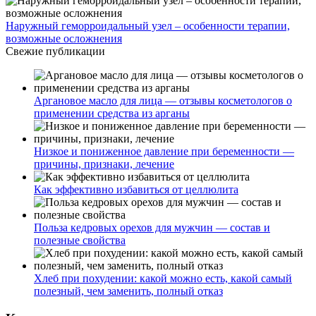
Наружный геморроидальный узел – особенности терапии,
возможные осложнения
Свежие публикации
Аргановое масло для лица — отзывы косметологов о
применении средства из арганы
Низкое и пониженное давление при беременности —
причины, признаки, лечение
Как эффективно избавиться от целлюлита
Польза кедровых орехов для мужчин — состав и
полезные свойства
Хлеб при похудении: какой можно есть, какой самый
полезный, чем заменить, полный отказ