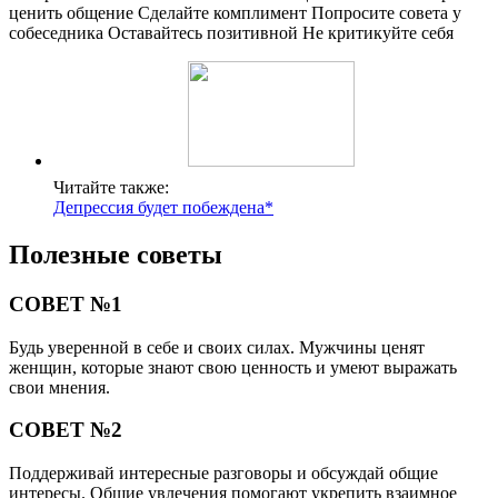
ценить общение Сделайте комплимент Попросите совета у
собеседника Оставайтесь позитивной Не критикуйте себя
Читайте также:
Депрессия будет побеждена*
Полезные советы
СОВЕТ №1
Будь уверенной в себе и своих силах. Мужчины ценят
женщин, которые знают свою ценность и умеют выражать
свои мнения.
СОВЕТ №2
Поддерживай интересные разговоры и обсуждай общие
интересы. Общие увлечения помогают укрепить взаимное