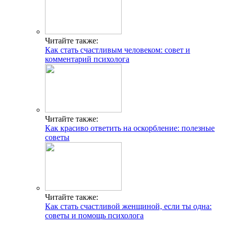
Читайте также:
Как стать счастливым человеком: совет и
комментарий психолога
Читайте также:
Как красиво ответить на оскорбление: полезные
советы
Читайте также:
Как стать счастливой женщиной, если ты одна:
советы и помощь психолога