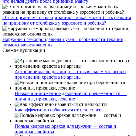
что нельзя делать после прививки Манту
Ответ организма на вакцинацию – какая может быть реакция
на прививку от столбняка у взрослого и ребенка?
Наружный геморроидальный узел – особенности терапии,
возможные осложнения
Свежие публикации
Аргановое масло для лица — отзывы косметологов о
применении средства из арганы
Низкое и пониженное давление при беременности —
причины, признаки, лечение
Как эффективно избавиться от целлюлита
Польза кедровых орехов для мужчин — состав и
полезные свойства