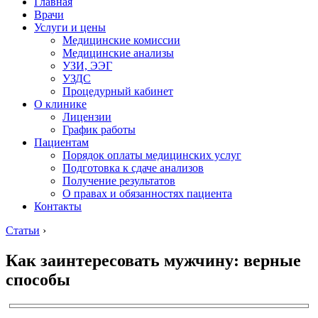
Главная
Врачи
Услуги и цены
Медицинские комиссии
Медицинские анализы
УЗИ, ЭЭГ
УЗДС
Процедурный кабинет
О клинике
Лицензии
График работы
Пациентам
Порядок оплаты медицинских услуг
Подготовка к сдаче анализов
Получение результатов
О правах и обязанностях пациента
Контакты
Статьи
›
Как заинтересовать мужчину: верные
способы