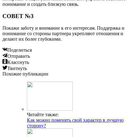
понимание и создать близкую связь.
СОВЕТ №3
Покажи заботу и внимание к его интересам. Поддержка и
понимание со стороны партнера укрепляют отношения и
делают их более глубокими.
Поделиться
Отправить
Класснуть
Твитнуть
Похожие публикации
Читайте также:
Как можно поменять свой характер в лучшую
сторону?