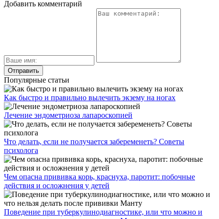
Добавить комментарий
Популярные статьи
Как быстро и правильно вылечить экзему на ногах
Лечение эндометриоза лапароскопией
Что делать, если не получается забеременеть? Советы
психолога
Чем опасна прививка корь, краснуха, паротит: побочные
действия и осложнения у детей
Поведение при туберкулинодиагностике, или что можно и