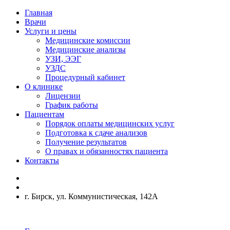
Главная
Врачи
Услуги и цены
Медицинские комиссии
Медицинские анализы
УЗИ, ЭЭГ
УЗДС
Процедурный кабинет
О клинике
Лицензии
График работы
Пациентам
Порядок оплаты медицинских услуг
Подготовка к сдаче анализов
Получение результатов
О правах и обязанностях пациента
Контакты
г. Бирск, ул. Коммунистическая, 142А