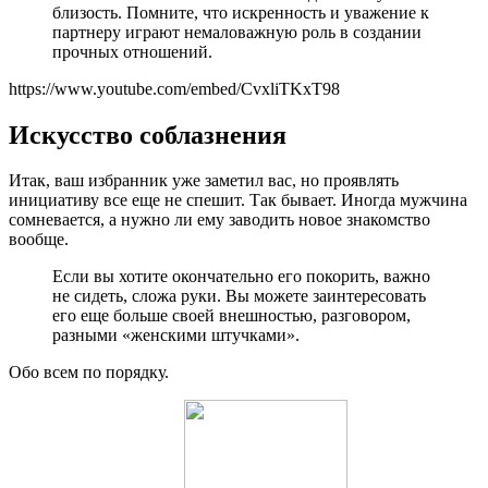
близость. Помните, что искренность и уважение к
партнеру играют немаловажную роль в создании
прочных отношений.
https://www.youtube.com/embed/CvxliTKxT98
Искусство соблазнения
Итак, ваш избранник уже заметил вас, но проявлять
инициативу все еще не спешит. Так бывает. Иногда мужчина
сомневается, а нужно ли ему заводить новое знакомство
вообще.
Если вы хотите окончательно его покорить, важно
не сидеть, сложа руки. Вы можете заинтересовать
его еще больше своей внешностью, разговором,
разными «женскими штучками».
Обо всем по порядку.