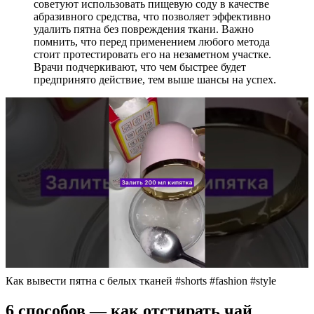
советуют использовать пищевую соду в качестве
абразивного средства, что позволяет эффективно
удалить пятна без повреждения ткани. Важно
помнить, что перед применением любого метода
стоит протестировать его на незаметном участке.
Врачи подчеркивают, что чем быстрее будет
предпринято действие, тем выше шансы на успех.
Как вывести пятна с белых тканей #shorts #fashion #style
6 способов — как отстирать чай