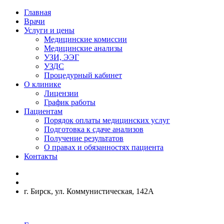
Главная
Врачи
Услуги и цены
Медицинские комиссии
Медицинские анализы
УЗИ, ЭЭГ
УЗДС
Процедурный кабинет
О клинике
Лицензии
График работы
Пациентам
Порядок оплаты медицинских услуг
Подготовка к сдаче анализов
Получение результатов
О правах и обязанностях пациента
Контакты
г. Бирск, ул. Коммунистическая, 142А