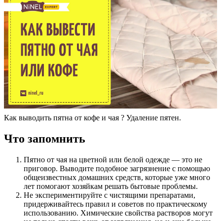
Как выводить пятна от кофе и чая ? Удаление пятен.
Что запомнить
Пятно от чая на цветной или белой одежде — это не
приговор. Выводите подобное загрязнение с помощью
общеизвестных домашних средств, которые уже много
лет помогают хозяйкам решать бытовые проблемы.
Не экспериментируйте с чистящими препаратами,
придерживайтесь правил и советов по практическому
использованию. Химические свойства растворов могут