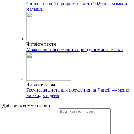
Список вещей в роддом на лето 2020 для мамы и
малыша
Читайте также:
Можно ли забеременеть при аденомиозе матки
Читайте также:
Гречневая диета для похудения на 7 дней — меню
на каждый день
Добавить комментарий