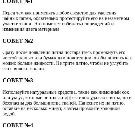
СОВЕТ №1
Перед тем как применять любое средство для удаления
чайных пятен, обязательно протестируйте его на незаметном
участке ткани. Это поможет избежать повреждений и
изменения цвета материала.
СОВЕТ №2
Сразу после появления пятна постарайтесь промокнуть его
чистой тканью или бумажным полотенцем, чтобы впитать как
можно больше жидкости. Не трите пятно, чтобы не углубить
его в волокна ткани.
СОВЕТ №3
Используйте натуральные средства, такие как лимонный сок
или уксус, которые не только эффективно удаляют пятна, но и
безопасны для большинства тканей. Нанесите их на пятно,
оставьте на несколько минут, а затем промойте холодной
водой.
СОВЕТ №4