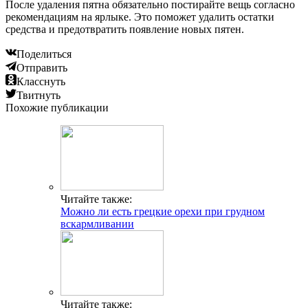
После удаления пятна обязательно постирайте вещь согласно
рекомендациям на ярлыке. Это поможет удалить остатки
средства и предотвратить появление новых пятен.
Поделиться
Отправить
Класснуть
Твитнуть
Похожие публикации
Читайте также:
Можно ли есть грецкие орехи при грудном
вскармливании
Читайте также: