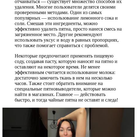
отчаиваться — существует множество способов их
удаления. Многие пользователи делятся своими
проверенными методами. Один из самых
популярных — использование лимонного сока и
соли. Смешав эти ингредиенты, можно
эффективно удалить пятна, просто нанеся смесь на
загрязненное место. Другие рекомендуют
использовать уксус и воду в равных пропорциях,
что также помогает справиться с проблемой.
Некоторые предпочитают применять пищевую
соду, создавая пасту, которую наносят на пятно и
оставляют на некоторое время. Не менее
эффективным считается использование молока:
достаточно замочить ткань в нем на несколько
часов. Также стоит обратить внимание на
специальные пятновыводители, которые можно
найти в магазинах. Главное — действовать
быстро, и тогда чайные пятна не оставят и следа!