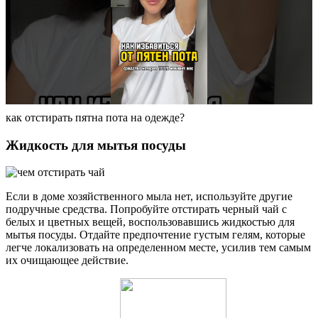
как отстирать пятна пота на одежде?
Жидкость для мытья посуды
Если в доме хозяйственного мыла нет, используйте другие
подручные средства. Попробуйте отстирать черный чай с
белых и цветных вещей, воспользовавшись жидкостью для
мытья посуды. Отдайте предпочтение густым гелям, которые
легче локализовать на определенном месте, усилив тем самым
их очищающее действие.