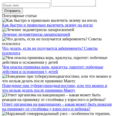
Популярные статьи
Как быстро и правильно вылечить экзему на ногах
Лечение эндометриоза лапароскопией
Что делать, если не получается забеременеть? Советы
психолога
Чем опасна прививка корь, краснуха, паротит: побочные
действия и осложнения у детей
Поведение при туберкулинодиагностике, или что можно и
что нельзя делать после прививки Манту
Ответ организма на вакцинацию – какая может быть реакция
на прививку от столбняка у взрослого и ребенка?