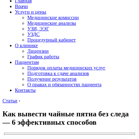
Главная
Врачи
Услуги и цены
Медицинские комиссии
Медицинские анализы
УЗИ, ЭЭГ
УЗДС
Процедурный кабинет
О клинике
Лицензии
График работы
Пациентам
Порядок оплаты медицинских услуг
Подготовка к сдаче анализов
Получение результатов
О правах и обязанностях пациента
Контакты
Статьи
›
Как вывести чайные пятна без следа
— 6 эффективных способов