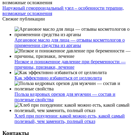
Наружный геморроидальный узел – особенности терапии,
возможные осложнения
Свежие публикации
Аргановое масло для лица — отзывы косметологов о
применении средства из арганы
Низкое и пониженное давление при беременности —
причины, признаки, лечение
Как эффективно избавиться от целлюлита
Польза кедровых орехов для мужчин — состав и
полезные свойства
Хлеб при похудении: какой можно есть, какой самый
полезный, чем заменить, полный отказ
Контакты