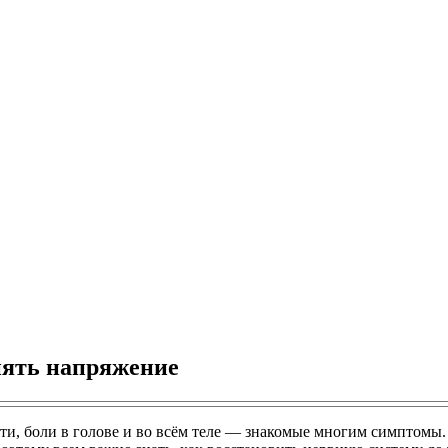
нять напряжение
ти, боли в голове и во всём теле — знакомые многим симптомы.