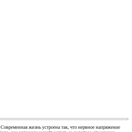
 Современная жизнь устроена так, что нервное напряжение