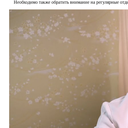
Необходимо также обратить внимание на регулярные отдых