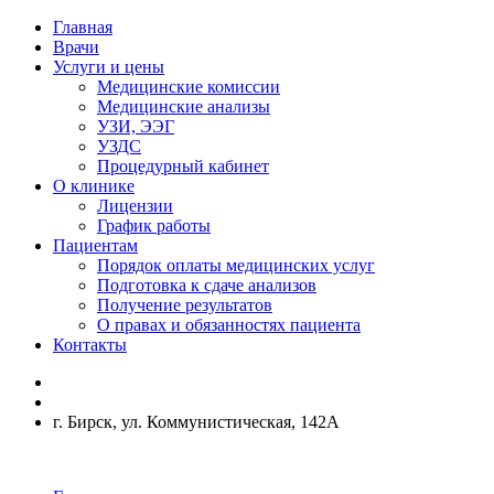
Главная
Врачи
Услуги и цены
Медицинские комиссии
Медицинские анализы
УЗИ, ЭЭГ
УЗДС
Процедурный кабинет
О клинике
Лицензии
График работы
Пациентам
Порядок оплаты медицинских услуг
Подготовка к сдаче анализов
Получение результатов
О правах и обязанностях пациента
Контакты
г. Бирск, ул. Коммунистическая, 142А