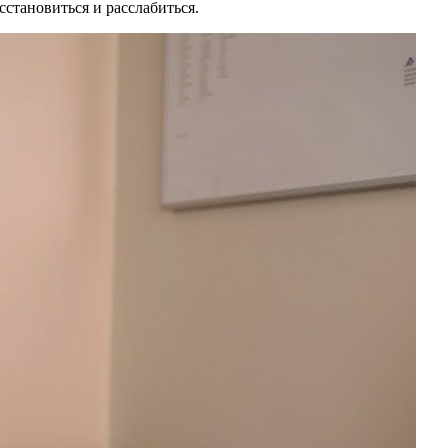
становиться и расслабиться.