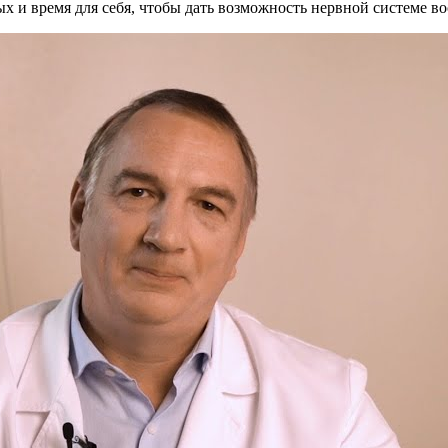
 и время для себя, чтобы дать возможность нервной системе вос