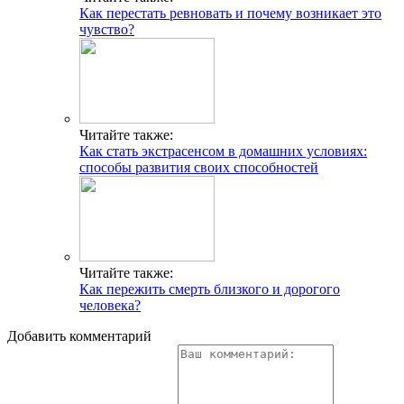
Как перестать ревновать и почему возникает это
чувство?
Читайте также:
Как стать экстрасенсом в домашних условиях:
способы развития своих способностей
Читайте также:
Как пережить смерть близкого и дорогого
человека?
Добавить комментарий