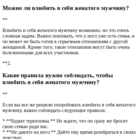
Можно ли влюбить в себя женатого мужчину?
**
Влюбить в себя женатого мужчину возможно, но это очень
сложная задача. Важно понимать, что у него уже есть семья, и
он может не быть готов к серьезным отношениям с другой
женщиной. Кроме того, такие отношения могут быть очень
болезненными для всех участников.
**2.
Какие правила нужно соблюдать, чтобы
влюбить в себя женатого мужчину?
**
Если вы все же решили попробовать влюбить в себя женатого
мужчину, важно соблюдать следующие правила:
* **Будьте терпеливы.** Не ждите, что он сразу же бросит
свою семью ради вас.
* **Не давите на него.** Дайте ему время разобраться в своих
чувствах.