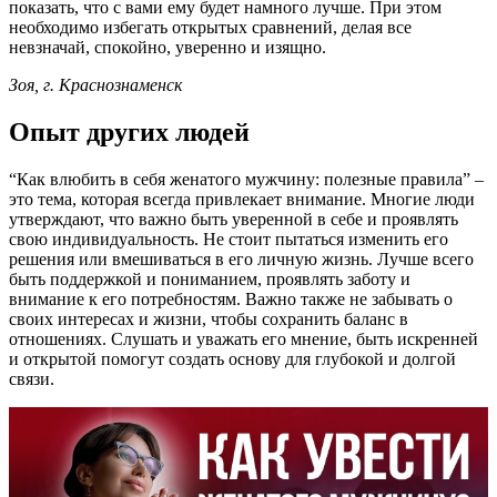
показать, что с вами ему будет намного лучше. При этом
необходимо избегать открытых сравнений, делая все
невзначай, спокойно, уверенно и изящно.
Зоя, г. Краснознаменск
Опыт других людей
“Как влюбить в себя женатого мужчину: полезные правила” –
это тема, которая всегда привлекает внимание. Многие люди
утверждают, что важно быть уверенной в себе и проявлять
свою индивидуальность. Не стоит пытаться изменить его
решения или вмешиваться в его личную жизнь. Лучше всего
быть поддержкой и пониманием, проявлять заботу и
внимание к его потребностям. Важно также не забывать о
своих интересах и жизни, чтобы сохранить баланс в
отношениях. Слушать и уважать его мнение, быть искренней
и открытой помогут создать основу для глубокой и долгой
связи.