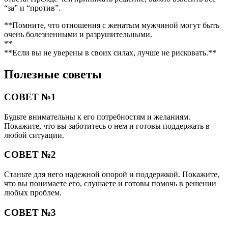
“за” и “против”.
**Помните, что отношения с женатым мужчиной могут быть
очень болезненными и разрушительными.
**
**Если вы не уверены в своих силах, лучше не рисковать.**
Полезные советы
СОВЕТ №1
Будьте внимательны к его потребностям и желаниям.
Покажите, что вы заботитесь о нем и готовы поддержать в
любой ситуации.
СОВЕТ №2
Станьте для него надежной опорой и поддержкой. Покажите,
что вы понимаете его, слушаете и готовы помочь в решении
любых проблем.
СОВЕТ №3