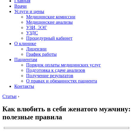
Главная
Врачи
Услуги и цены
Медицинские комиссии
Медицинские анализы
УЗИ, ЭЭГ
УЗДС
Процедурный кабинет
О клинике
Лицензии
График работы
Пациентам
Порядок оплаты медицинских услуг
Подготовка к сдаче анализов
Получение результатов
О правах и обязанностях пациента
Контакты
Статьи
›
Как влюбить в себя женатого мужчину:
полезные правила