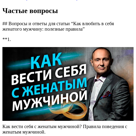
Частые вопросы
## Вопросы и ответы для статьи “Как влюбить в себя
женатого мужчину: полезные правила”
**1.
Как вести себя с женатым мужчиной? Правила поведения с
женатым мужчиной.