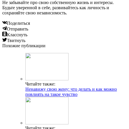
Не забывайте про свою собственную жизнь и интересы.
Будьте уверенной в себе, развивайтесь как личность и
сохраняйте свою независимость.
Поделиться
Отправить
Класснуть
Твитнуть
Похожие публикации
Читайте также:
Ненавижу свою жену: что делать и как можно
повлиять на такое чувство
Читайте также: