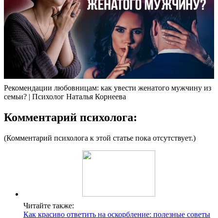
Рекомендации любовницам: как увести женатого мужчину из
семьи? | Психолог Наталья Корнеева
Комментарий психолога:
(Комментарий психолога к этой статье пока отсутствует.)
Читайте также:
Как красиво ответить на оскорбление: полезные советы