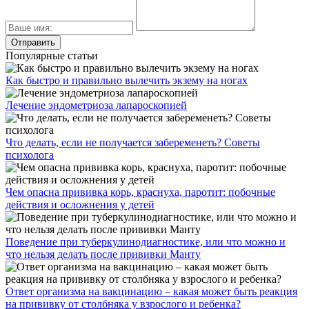
Популярные статьи
Как быстро и правильно вылечить экзему на ногах
Лечение эндометриоза лапароскопией
Что делать, если не получается забеременеть? Советы
психолога
Чем опасна прививка корь, краснуха, паротит: побочные
действия и осложнения у детей
Поведение при туберкулинодиагностике, или что можно и
что нельзя делать после прививки Манту
Ответ организма на вакцинацию – какая может быть реакция
на прививку от столбняка у взрослого и ребенка?