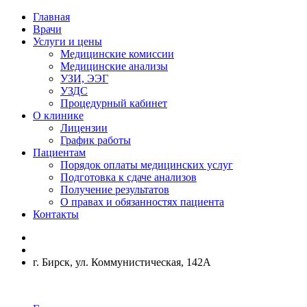
Главная
Врачи
Услуги и цены
Медицинские комиссии
Медицинские анализы
УЗИ, ЭЭГ
УЗДС
Процедурный кабинет
О клинике
Лицензии
График работы
Пациентам
Порядок оплаты медицинских услуг
Подготовка к сдаче анализов
Получение результатов
О правах и обязанностях пациента
Контакты
г. Бирск, ул. Коммунистическая, 142А