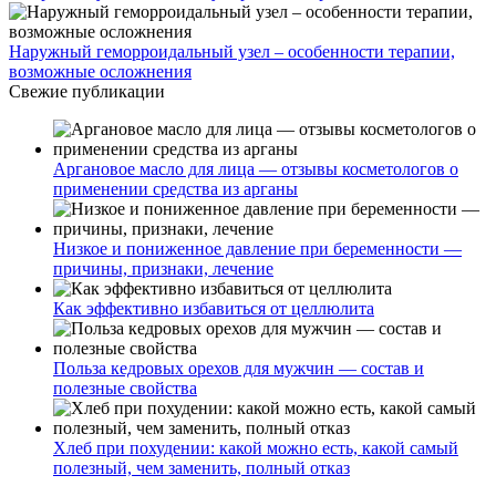
Наружный геморроидальный узел – особенности терапии,
возможные осложнения
Свежие публикации
Аргановое масло для лица — отзывы косметологов о
применении средства из арганы
Низкое и пониженное давление при беременности —
причины, признаки, лечение
Как эффективно избавиться от целлюлита
Польза кедровых орехов для мужчин — состав и
полезные свойства
Хлеб при похудении: какой можно есть, какой самый
полезный, чем заменить, полный отказ