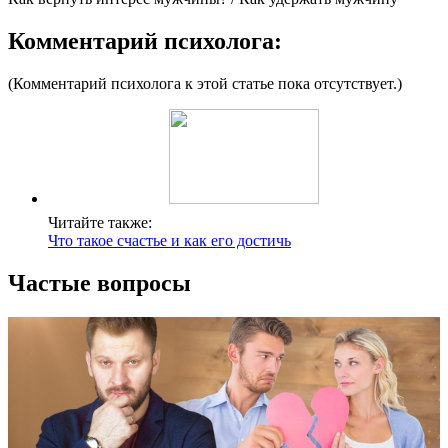
Комментарий психолога:
(Комментарий психолога к этой статье пока отсутствует.)
Читайте также:
Что такое счастье и как его достичь
Частые вопросы