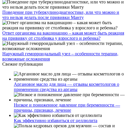
Поведение при туберкулинодиагностике, или что можно и
что нельзя делать после прививки Манту
Ответ организма на вакцинацию – какая может быть реакция
на прививку от столбняка у взрослого и ребенка?
Наружный геморроидальный узел – особенности терапии,
возможные осложнения
Свежие публикации
Аргановое масло для лица — отзывы косметологов о
применении средства из арганы
Низкое и пониженное давление при беременности —
причины, признаки, лечение
Как эффективно избавиться от целлюлита