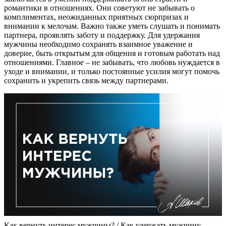
романтики в отношениях. Они советуют не забывать о
комплиментах, неожиданных приятных сюрпризах и
внимании к мелочам. Важно также уметь слушать и понимать
партнера, проявлять заботу и поддержку. Для удержания
мужчины необходимо сохранять взаимное уважение и
доверие, быть открытым для общения и готовым работать над
отношениями. Главное – не забывать, что любовь нуждается в
уходе и внимании, и только постоянные усилия могут помочь
сохранить и укрепить связь между партнерами.
Как вернуть интерес мужчины? / Как удержать мужчину