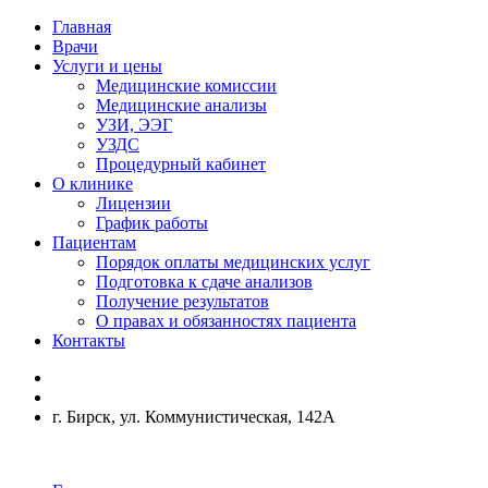
Главная
Врачи
Услуги и цены
Медицинские комиссии
Медицинские анализы
УЗИ, ЭЭГ
УЗДС
Процедурный кабинет
О клинике
Лицензии
График работы
Пациентам
Порядок оплаты медицинских услуг
Подготовка к сдаче анализов
Получение результатов
О правах и обязанностях пациента
Контакты
г. Бирск, ул. Коммунистическая, 142А