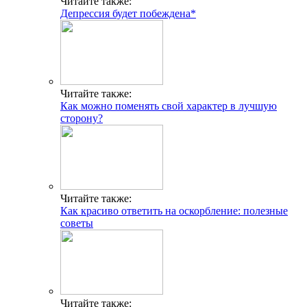
Читайте также:
Депрессия будет побеждена*
Читайте также:
Как можно поменять свой характер в лучшую
сторону?
Читайте также:
Как красиво ответить на оскорбление: полезные
советы
Читайте также: