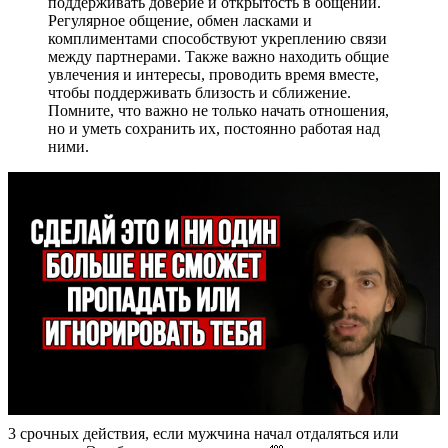
поддерживать доверие и открытость в общении.
Регулярное общение, обмен ласками и
комплиментами способствуют укреплению связи
между партнерами. Также важно находить общие
увлечения и интересы, проводить время вместе,
чтобы поддерживать близость и сближение.
Помните, что важно не только начать отношения,
но и уметь сохранить их, постоянно работая над
ними.
3 срочных действия, если мужчина начал отдаляться или