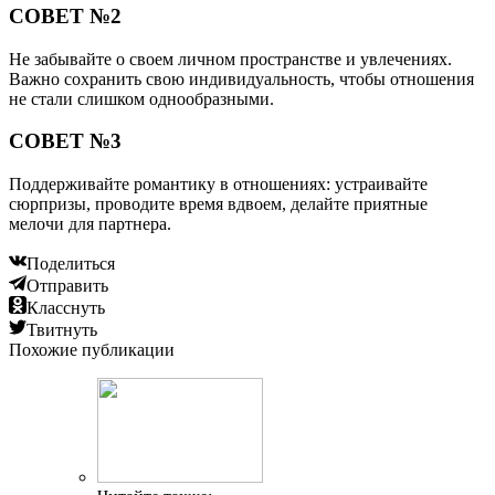
СОВЕТ №2
Не забывайте о своем личном пространстве и увлечениях.
Важно сохранить свою индивидуальность, чтобы отношения
не стали слишком однообразными.
СОВЕТ №3
Поддерживайте романтику в отношениях: устраивайте
сюрпризы, проводите время вдвоем, делайте приятные
мелочи для партнера.
Поделиться
Отправить
Класснуть
Твитнуть
Похожие публикации