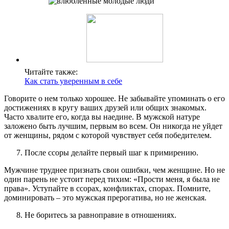
Читайте также:
Как стать уверенным в себе
Говорите о нем только хорошее. Не забывайте упоминать о его
достижениях в кругу ваших друзей или общих знакомых.
Часто хвалите его, когда вы наедине. В мужской натуре
заложено быть лучшим, первым во всем. Он никогда не уйдет
от женщины, рядом с которой чувствует себя победителем.
После ссоры делайте первый шаг к примирению.
Мужчине труднее признать свои ошибки, чем женщине. Но не
один парень не устоит перед тихим: «Прости меня, я была не
права». Уступайте в ссорах, конфликтах, спорах. Помните,
доминировать – это мужская прерогатива, но не женская.
Не боритесь за равноправие в отношениях.