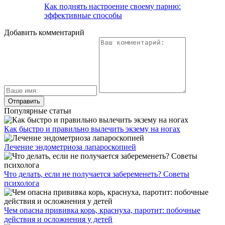
Как поднять настроение своему парню:
эффективные способы
Добавить комментарий
Популярные статьи
Как быстро и правильно вылечить экзему на ногах
Лечение эндометриоза лапароскопией
Что делать, если не получается забеременеть? Советы
психолога
Чем опасна прививка корь, краснуха, паротит: побочные
действия и осложнения у детей