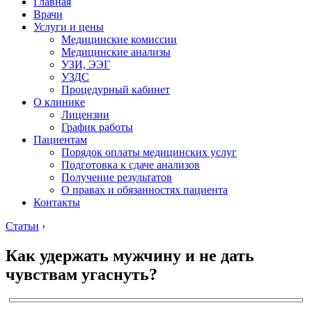
Главная
Врачи
Услуги и цены
Медицинские комиссии
Медицинские анализы
УЗИ, ЭЭГ
УЗДС
Процедурный кабинет
О клинике
Лицензии
График работы
Пациентам
Порядок оплаты медицинских услуг
Подготовка к сдаче анализов
Получение результатов
О правах и обязанностях пациента
Контакты
Статьи
›
Как удержать мужчину и не дать
чувствам угаснуть?