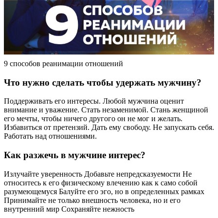
9 способов реанимации отношений
Что нужно сделать чтобы удержать мужчину?
Поддерживать его интересы. Любой мужчина оценит
внимание и уважение. Стать незаменимой. Стань женщиной
его мечты, чтобы ничего другого он не мог и желать.
Избавиться от претензий. Дать ему свободу. Не запускать себя.
Работать над отношениями.
Как разжечь в мужчине интерес?
Излучайте уверенность Добавьте непредсказуемости Не
относитесь к его физическому влечению как к само собой
разумеющемуся Балуйте его эго, но в определенных рамках
Принимайте не только внешность человека, но и его
внутренний мир Сохраняйте нежность