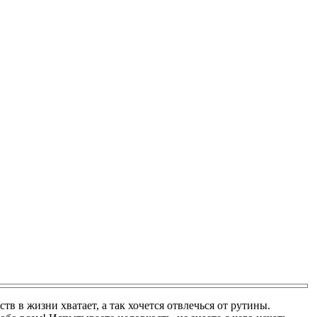
в в жизни хватает, а так хочется отвлечься от рутины.