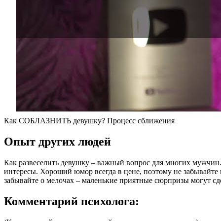
Как СОБЛАЗНИТЬ девушку? Процесс сближения
Опыт других людей
Как развеселить девушку – важный вопрос для многих мужчин.
интересы. Хороший юмор всегда в цене, поэтому не забывайте ш
забывайте о мелочах – маленькие приятные сюрпризы могут сдел
Комментарий психолога: