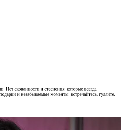
и. Нет скованности и стеснения, которые всегда
подарки и незабываемые моменты, встречайтесь, гуляйте,