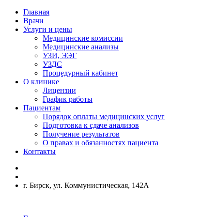
Главная
Врачи
Услуги и цены
Медицинские комиссии
Медицинские анализы
УЗИ, ЭЭГ
УЗДС
Процедурный кабинет
О клинике
Лицензии
График работы
Пациентам
Порядок оплаты медицинских услуг
Подготовка к сдаче анализов
Получение результатов
О правах и обязанностях пациента
Контакты
г. Бирск, ул. Коммунистическая, 142А