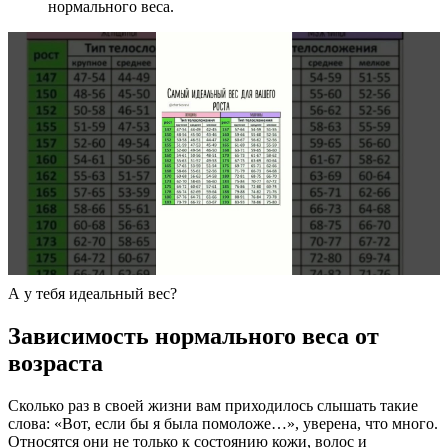
нормального веса.
А у тебя идеальный вес?
Зависимость нормального веса от
возраста
Сколько раз в своей жизни вам приходилось слышать такие
слова: «Вот, если бы я была помоложе…», уверена, что много.
Относятся они не только к состоянию кожи, волос и