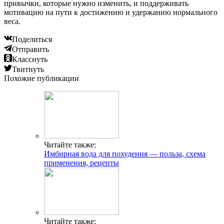
привычки, которые нужно изменить, и поддерживать
мотивацию на пути к достижению и удержанию нормального
веса.
Поделиться
Отправить
Класснуть
Твитнуть
Похожие публикации
Читайте также:
Имбирная вода для похудения — польза, схема
применения, рецепты
Читайте также: