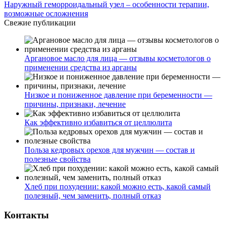
Наружный геморроидальный узел – особенности терапии,
возможные осложнения
Свежие публикации
Аргановое масло для лица — отзывы косметологов о
применении средства из арганы
Низкое и пониженное давление при беременности —
причины, признаки, лечение
Как эффективно избавиться от целлюлита
Польза кедровых орехов для мужчин — состав и
полезные свойства
Хлеб при похудении: какой можно есть, какой самый
полезный, чем заменить, полный отказ
Контакты