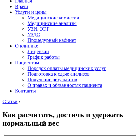
Главная
Врачи
Услуги и цены
Медицинские комиссии
Медицинские анализы
УЗИ, ЭЭГ
УЗДС
Процедурный кабинет
О клинике
Лицензии
График работы
Пациентам
Порядок оплаты медицинских услуг
Подготовка к сдаче анализов
Получение результатов
О правах и обязанностях пациента
Контакты
Статьи
›
Как расчитать, достичь и удержать
нормальный вес