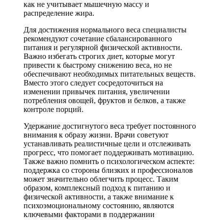
как не учитывает мышечную массу и
распределение жира.
Для достижения нормального веса специалисты
рекомендуют сочетание сбалансированного
питания и регулярной физической активности.
Важно избегать строгих диет, которые могут
привести к быстрому снижению веса, но не
обеспечивают необходимых питательных веществ.
Вместо этого следует сосредоточиться на
изменении привычек питания, увеличении
потребления овощей, фруктов и белков, а также
контроле порций.
Удержание достигнутого веса требует постоянного
внимания к образу жизни. Врачи советуют
устанавливать реалистичные цели и отслеживать
прогресс, что помогает поддерживать мотивацию.
Также важно помнить о психологическом аспекте:
поддержка со стороны близких и профессионалов
может значительно облегчить процесс. Таким
образом, комплексный подход к питанию и
физической активности, а также внимание к
психоэмоциональному состоянию, являются
ключевыми факторами в поддержании