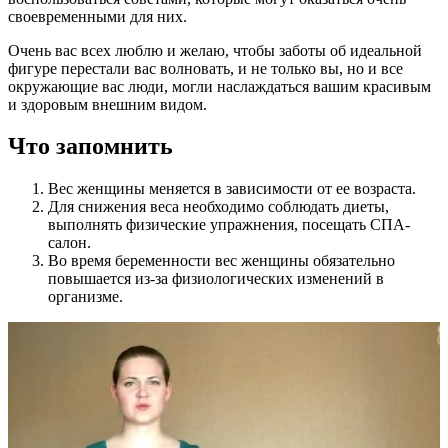
своевременными для них.
Очень вас всех люблю и желаю, чтобы заботы об идеальной
фигуре перестали вас волновать, и не только вы, но и все
окружающие вас люди, могли наслаждаться вашим красивым
и здоровым внешним видом.
Что запомнить
Вес женщины меняется в зависимости от ее возраста.
Для снижения веса необходимо соблюдать диеты,
выполнять физические упражнения, посещать СПА-
салон.
Во время беременности вес женщины обязательно
повышается из-за физиологических изменений в
организме.