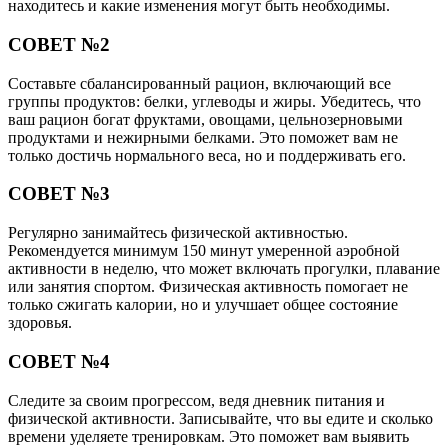
находитесь и какие изменения могут быть необходимы.
СОВЕТ №2
Составьте сбалансированный рацион, включающий все
группы продуктов: белки, углеводы и жиры. Убедитесь, что
ваш рацион богат фруктами, овощами, цельнозерновыми
продуктами и нежирными белками. Это поможет вам не
только достичь нормального веса, но и поддерживать его.
СОВЕТ №3
Регулярно занимайтесь физической активностью.
Рекомендуется минимум 150 минут умеренной аэробной
активности в неделю, что может включать прогулки, плавание
или занятия спортом. Физическая активность помогает не
только сжигать калории, но и улучшает общее состояние
здоровья.
СОВЕТ №4
Следите за своим прогрессом, ведя дневник питания и
физической активности. Записывайте, что вы едите и сколько
времени уделяете тренировкам. Это поможет вам выявить