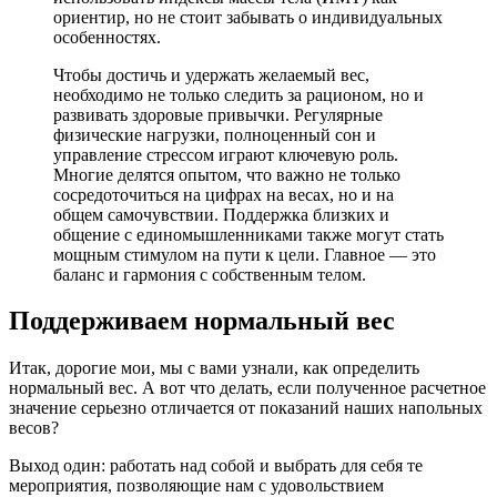
ориентир, но не стоит забывать о индивидуальных
особенностях.
Чтобы достичь и удержать желаемый вес,
необходимо не только следить за рационом, но и
развивать здоровые привычки. Регулярные
физические нагрузки, полноценный сон и
управление стрессом играют ключевую роль.
Многие делятся опытом, что важно не только
сосредоточиться на цифрах на весах, но и на
общем самочувствии. Поддержка близких и
общение с единомышленниками также могут стать
мощным стимулом на пути к цели. Главное — это
баланс и гармония с собственным телом.
Поддерживаем нормальный вес
Итак, дорогие мои, мы с вами узнали, как определить
нормальный вес. А вот что делать, если полученное расчетное
значение серьезно отличается от показаний наших напольных
весов?
Выход один: работать над собой и выбрать для себя те
мероприятия, позволяющие нам с удовольствием