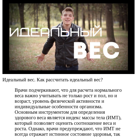
Идеальный вес. Как рассчитать идеальный вес?
Врачи подчеркивают, что для расчета нормального
веса важно учитывать не только рост и пол, но и
возраст, уровень физической активности и
индивидуальные особенности организма.
Основным инструментом для определения
здорового веса является индекс массы тела (ИМТ),
который позволяет оценить соотношение веса и
роста. Однако, врачи предупреждают, что ИМТ не
всегда отражает истинное состояние здоровья, так