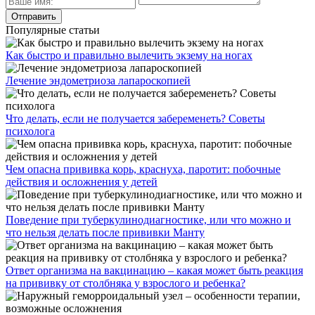
Популярные статьи
Как быстро и правильно вылечить экзему на ногах
Лечение эндометриоза лапароскопией
Что делать, если не получается забеременеть? Советы
психолога
Чем опасна прививка корь, краснуха, паротит: побочные
действия и осложнения у детей
Поведение при туберкулинодиагностике, или что можно и
что нельзя делать после прививки Манту
Ответ организма на вакцинацию – какая может быть реакция
на прививку от столбняка у взрослого и ребенка?