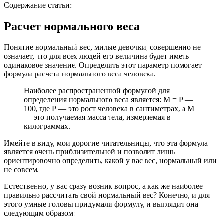
Содержание статьи:
Расчет нормального веса
Понятие нормальный вес, милые девочки, совершенно не
означает, что для всех людей его величина будет иметь
одинаковое значение. Определить этот параметр помогает
формула расчета нормального веса человека.
Наиболее распространенной формулой для
определения нормального веса является: М = Р —
100, где Р — это рост человека в сантиметрах, а М
— это получаемая масса тела, измеряемая в
килограммах.
Имейте в виду, мои дорогие читательницы, что эта формула
является очень приблизительной и позволит лишь
ориентировочно определить, какой у вас вес, нормальный или
не совсем.
Естественно, у вас сразу возник вопрос, а как же наиболее
правильно рассчитать свой нормальный вес? Конечно, и для
этого умные головы придумали формулу, и выглядит она
следующим образом: