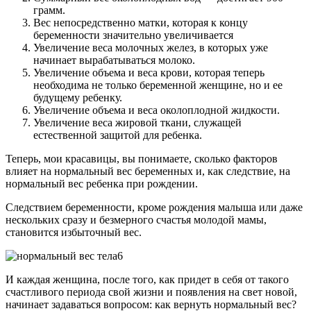
грамм.
Вес непосредственно матки, которая к концу
беременности значительно увеличивается
Увеличение веса молочных желез, в которых уже
начинает вырабатываться молоко.
Увеличение объема и веса крови, которая теперь
необходима не только беременной женщине, но и ее
будущему ребенку.
Увеличение объема и веса околоплодной жидкости.
Увеличение веса жировой ткани, служащей
естественной защитой для ребенка.
Теперь, мои красавицы, вы понимаете, сколько факторов
влияет на нормальный вес беременных и, как следствие, на
нормальный вес ребенка при рождении.
Следствием беременности, кроме рождения малыша или даже
нескольких сразу и безмерного счастья молодой мамы,
становится избыточный вес.
И каждая женщина, после того, как придет в себя от такого
счастливого периода свой жизни и появления на свет новой,
начинает задаваться вопросом: как вернуть нормальный вес?