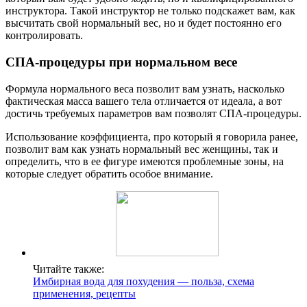
инструктора. Такой инструктор не только подскажет вам, как
высчитать свой нормальный вес, но и будет постоянно его
контролировать.
СПА-процедуры при нормальном весе
Формула нормального веса позволит вам узнать, насколько
фактическая масса вашего тела отличается от идеала, а вот
достичь требуемых параметров вам позволят СПА-процедуры.
Использование коэффициента, про который я говорила ранее,
позволит вам как узнать нормальный вес женщины, так и
определить, что в ее фигуре имеются проблемные зоны, на
которые следует обратить особое внимание.
Читайте также:
Имбирная вода для похудения — польза, схема
применения, рецепты