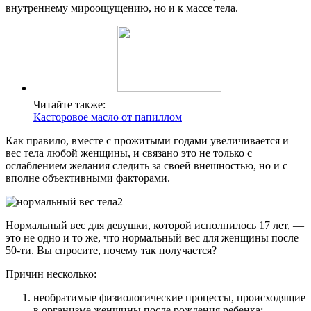
внутреннему мироощущению, но и к массе тела.
Читайте также:
Касторовое масло от папиллом
Как правило, вместе с прожитыми годами увеличивается и
вес тела любой женщины, и связано это не только с
ослаблением желания следить за своей внешностью, но и с
вполне объективными факторами.
Нормальный вес для девушки, которой исполнилось 17 лет, —
это не одно и то же, что нормальный вес для женщины после
50-ти. Вы спросите, почему так получается?
Причин несколько:
необратимые физиологические процессы, происходящие
в организме женщины после рождения ребенка;