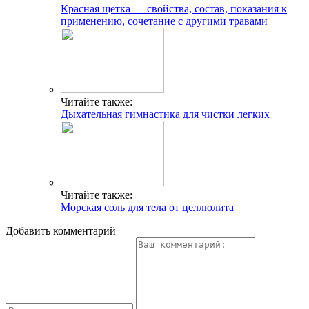
Красная щетка — свойства, состав, показания к
применению, сочетание с другими травами
Читайте также:
Дыхательная гимнастика для чистки легких
Читайте также:
Морская соль для тела от целлюлита
Добавить комментарий