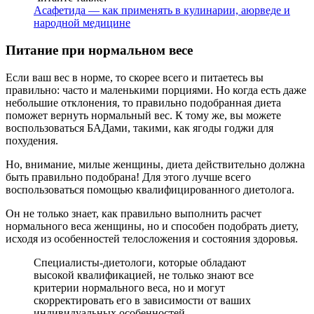
Асафетида — как применять в кулинарии, аюрведе и
народной медицине
Питание при нормальном весе
Если ваш вес в норме, то скорее всего и питаетесь вы
правильно: часто и маленькими порциями. Но когда есть даже
небольшие отклонения, то правильно подобранная диета
поможет вернуть нормальный вес. К тому же, вы можете
воспользоваться БАДами, такими, как ягоды годжи для
похудения.
Но, внимание, милые женщины, диета действительно должна
быть правильно подобрана! Для этого лучше всего
воспользоваться помощью квалифицированного диетолога.
Он не только знает, как правильно выполнить расчет
нормального веса женщины, но и способен подобрать диету,
исходя из особенностей телосложения и состояния здоровья.
Специалисты-диетологи, которые обладают
высокой квалификацией, не только знают все
критерии нормального веса, но и могут
скорректировать его в зависимости от ваших
индивидуальных особенностей.