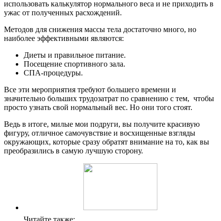
использовать калькулятор нормального веса и не приходить в
ужас от полученных расхождений.
Методов для снижения массы тела достаточно много, но
наиболее эффективными являются:
Диеты и правильное питание.
Посещение спортивного зала.
СПА-процедуры.
Все эти мероприятия требуют большего времени и
значительно больших трудозатрат по сравнению с тем, чтобы
просто узнать свой нормальный вес. Но они того стоят.
Ведь в итоге, милые мои подруги, вы получите красивую
фигуру, отличное самочувствие и восхищенные взгляды
окружающих, которые сразу обратят внимание на то, как вы
преобразились в самую лучшую сторону.
Читайте также: