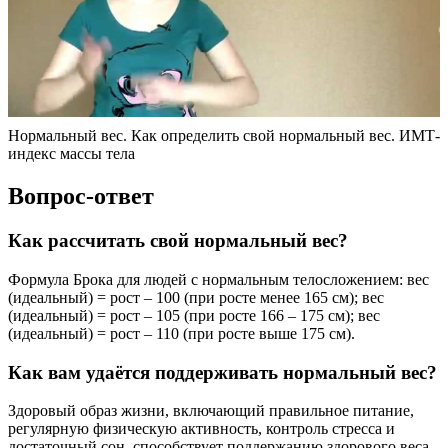
Нормальный вес. Как определить свой нормальный вес. ИМТ-
индекс массы тела
Вопрос-ответ
Как рассчитать свой нормальный вес?
Формула Брока для людей с нормальным телосложением: вес
(идеальный) = рост – 100 (при росте менее 165 см); вес
(идеальный) = рост – 105 (при росте 166 – 175 см); вес
(идеальный) = рост – 110 (при росте выше 175 см).
Как вам удаётся поддерживать нормальный вес?
Здоровый образ жизни, включающий правильное питание,
регулярную физическую активность, контроль стресса и
достаточный сон, способствует поддержанию здорового веса.