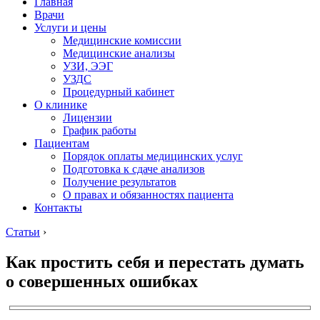
Главная
Врачи
Услуги и цены
Медицинские комиссии
Медицинские анализы
УЗИ, ЭЭГ
УЗДС
Процедурный кабинет
О клинике
Лицензии
График работы
Пациентам
Порядок оплаты медицинских услуг
Подготовка к сдаче анализов
Получение результатов
О правах и обязанностях пациента
Контакты
Статьи
›
Как простить себя и перестать думать
о совершенных ошибках