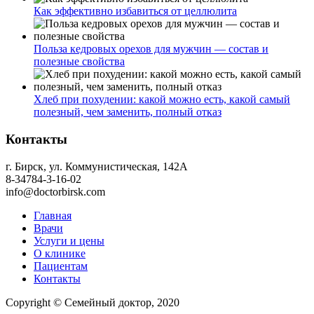
Как эффективно избавиться от целлюлита
Польза кедровых орехов для мужчин — состав и
полезные свойства
Хлеб при похудении: какой можно есть, какой самый
полезный, чем заменить, полный отказ
Контакты
г. Бирск, ул. Коммунистическая, 142А
8-34784-3-16-02
info@doctorbirsk.com
Главная
Врачи
Услуги и цены
О клинике
Пациентам
Контакты
Copyright © Семейный доктор, 2020