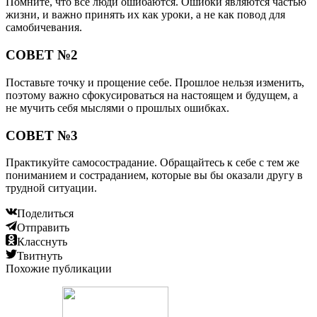
Помните, что все люди ошибаются. Ошибки являются частью
жизни, и важно принять их как уроки, а не как повод для
самобичевания.
СОВЕТ №2
Поставьте точку и прощение себе. Прошлое нельзя изменить,
поэтому важно сфокусироваться на настоящем и будущем, а
не мучить себя мыслями о прошлых ошибках.
СОВЕТ №3
Практикуйте самосострадание. Обращайтесь к себе с тем же
пониманием и состраданием, которые вы бы оказали другу в
трудной ситуации.
Поделиться
Отправить
Класснуть
Твитнуть
Похожие публикации