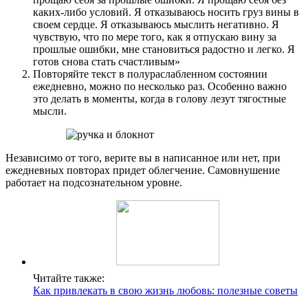
каких-либо условий. Я отказываюсь носить груз вины в
своем сердце. Я отказываюсь мыслить негативно. Я
чувствую, что по мере того, как я отпускаю вину за
прошлые ошибки, мне становиться радостно и легко. Я
готов снова стать счастливым»
Повторяйте текст в полураслабленном состоянии
ежедневно, можно по несколько раз. Особенно важно
это делать в моменты, когда в голову лезут тягостные
мысли.
Независимо от того, верите вы в написанное или нет, при
ежедневных повторах придет облегчение. Самовнушение
работает на подсознательном уровне.
Читайте также:
Как привлекать в свою жизнь любовь: полезные советы