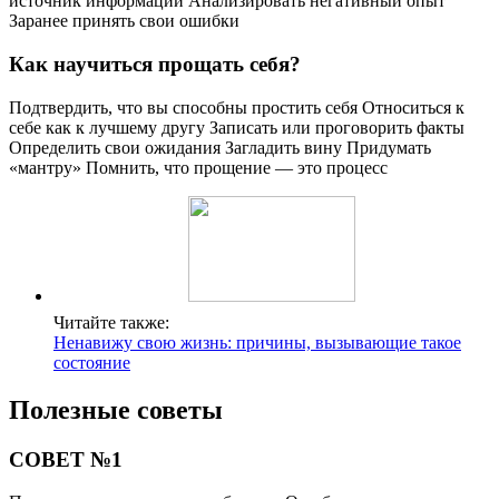
источник информации Анализировать негативный опыт
Заранее принять свои ошибки
Как научиться прощать себя?
Подтвердить, что вы способны простить себя Относиться к
себе как к лучшему другу Записать или проговорить факты
Определить свои ожидания Загладить вину Придумать
«мантру» Помнить, что прощение — это процесс
Читайте также:
Ненавижу свою жизнь: причины, вызывающие такое
состояние
Полезные советы
СОВЕТ №1