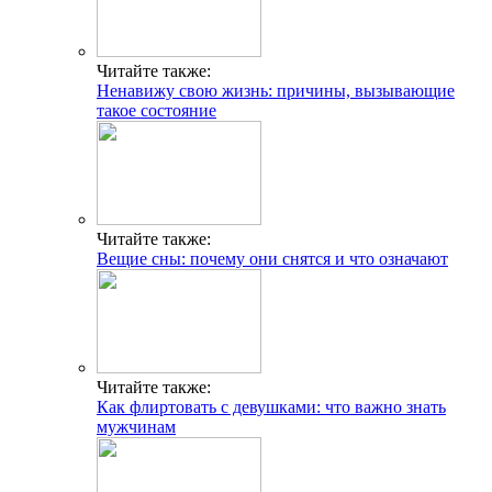
Читайте также:
Ненавижу свою жизнь: причины, вызывающие
такое состояние
Читайте также:
Вещие сны: почему они снятся и что означают
Читайте также:
Как флиртовать с девушками: что важно знать
мужчинам