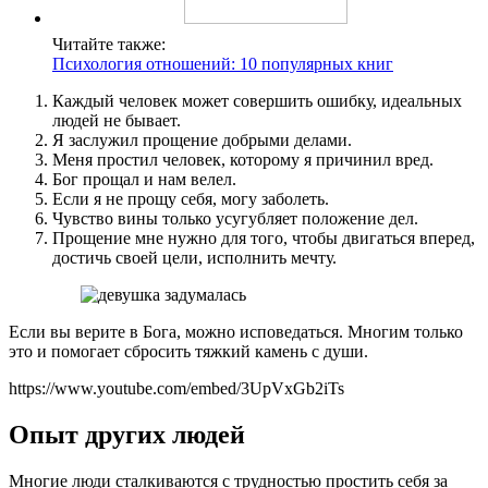
Читайте также:
Психология отношений: 10 популярных книг
Каждый человек может совершить ошибку, идеальных
людей не бывает.
Я заслужил прощение добрыми делами.
Меня простил человек, которому я причинил вред.
Бог прощал и нам велел.
Если я не прощу себя, могу заболеть.
Чувство вины только усугубляет положение дел.
Прощение мне нужно для того, чтобы двигаться вперед,
достичь своей цели, исполнить мечту.
Если вы верите в Бога, можно исповедаться. Многим только
это и помогает сбросить тяжкий камень с души.
https://www.youtube.com/embed/3UpVxGb2iTs
Опыт других людей
Многие люди сталкиваются с трудностью простить себя за