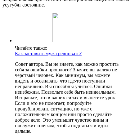
усугубят состояние.
Читайте также:
Как заставить мужа ревновать?
Совет автора. Вы не знаете, как можно простить
себя за ошибки прошлого? Значит, вы далеко не
черствый человек. Как минимум, вы можете
видеть и осознавать, что где-то поступили
неправильно. Вы способны учиться. Ошибки
неизбежны. Позвольте себе быть неидеальным.
Исправьте, что в ваших силах и вынесите урок.
Если и это не помогает, попробуйте
продублировать ситуацию, но уже с
положительным концом или просто сделайте
доброе дело. Это уменьшит чувство вины и
послужит толчком, чтобы подняться и идти
дальше.