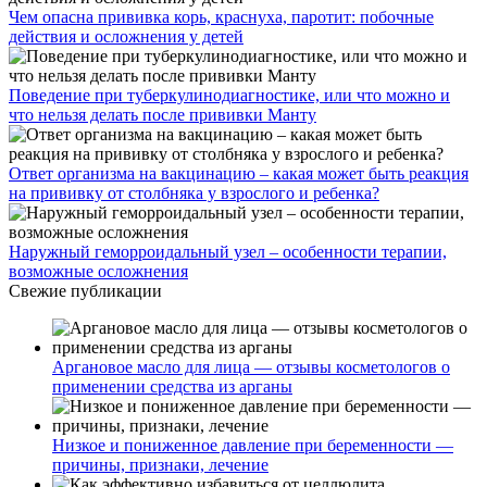
Чем опасна прививка корь, краснуха, паротит: побочные
действия и осложнения у детей
Поведение при туберкулинодиагностике, или что можно и
что нельзя делать после прививки Манту
Ответ организма на вакцинацию – какая может быть реакция
на прививку от столбняка у взрослого и ребенка?
Наружный геморроидальный узел – особенности терапии,
возможные осложнения
Свежие публикации
Аргановое масло для лица — отзывы косметологов о
применении средства из арганы
Низкое и пониженное давление при беременности —
причины, признаки, лечение