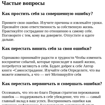
Частые вопросы
Как простить себя за совершенную ошибку?
Примите свои ошибки. Изучите причины и извлекайте уроки.
Признайте свою ответственность за собственную жизнь.
Практикуйте сострадание по отношению к самому себе.
Поговорите с тем, кому вы доверяете. Отпустите и идите
дальше.
Как перестать винить себя за свои ошибки?
Одинаково принимайте радости и трудности Чтобы изменить
восприятие событий, которые происходят в нашей жизни,
потребуется заглянуть в себя. Будьте добрее к себе Автор
книги «Самосострадание. Изучайте себя Определите, что вы
можете изменить, а что — нет Мотивируйте себя
Как перестать нервничать и совершать ошибки?
Осознавать, что это во благо Первая стратегия переживания
ошибок — поддерживать в себе убеждение, что это — самый
главный вклад в ваш успех. Воспринимать ошибки как