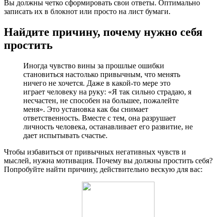
Вы должны четко сформировать свои ответы. Оптимально
записать их в блокнот или просто на лист бумаги.
Найдите причину, почему нужно себя
простить
Иногда чувство вины за прошлые ошибки
становиться настолько привычным, что менять
ничего не хочется. Даже в какой-то мере это
играет человеку на руку: «Я так сильно страдаю, я
несчастен, не способен на большее, пожалейте
меня». Это установка как бы снимает
ответственность. Вместе с тем, она разрушает
личность человека, останавливает его развитие, не
дает испытывать счастье.
Чтобы избавиться от привычных негативных чувств и
мыслей, нужна мотивация. Почему вы должны простить себя?
Попробуйте найти причину, действительно вескую для вас: