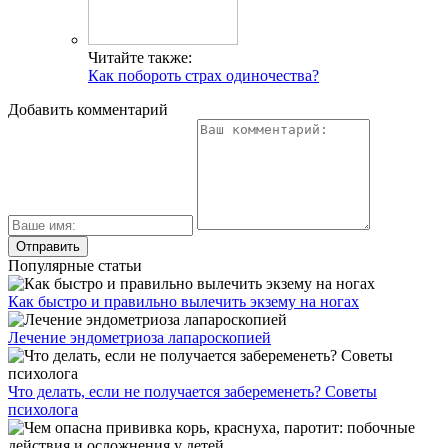
Читайте также:
Как побороть страх одиночества?
Добавить комментарий
Популярные статьи
Как быстро и правильно вылечить экзему на ногах
Лечение эндометриоза лапароскопией
Что делать, если не получается забеременеть? Советы
психолога