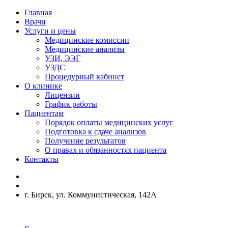
Главная
Врачи
Услуги и цены
Медицинские комиссии
Медицинские анализы
УЗИ, ЭЭГ
УЗДС
Процедурный кабинет
О клинике
Лицензии
График работы
Пациентам
Порядок оплаты медицинских услуг
Подготовка к сдаче анализов
Получение результатов
О правах и обязанностях пациента
Контакты
г. Бирск, ул. Коммунистическая, 142А