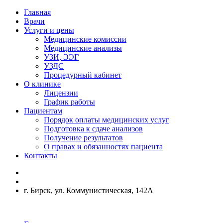
Главная
Врачи
Услуги и цены
Медицинские комиссии
Медицинские анализы
УЗИ, ЭЭГ
УЗДС
Процедурный кабинет
О клинике
Лицензии
График работы
Пациентам
Порядок оплаты медицинских услуг
Подготовка к сдаче анализов
Получение результатов
О правах и обязанностях пациента
Контакты
г. Бирск, ул. Коммунистическая, 142А