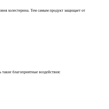
овня холестерина. Тем самым продукт защищает от
ь такие благоприятные воздействия: