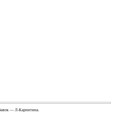
бавок — Л-Карнитина.