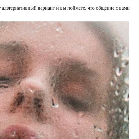
т альтернативный вариант и вы поймете, что общение с вами