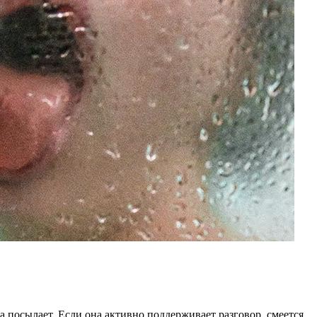
а посылает. Если она активно поддерживает разговор, смеется