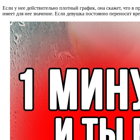
Если у нее действительно плотный график, она скажет, что в 
имеет для нее значение. Если девушка постоянно переносит вре