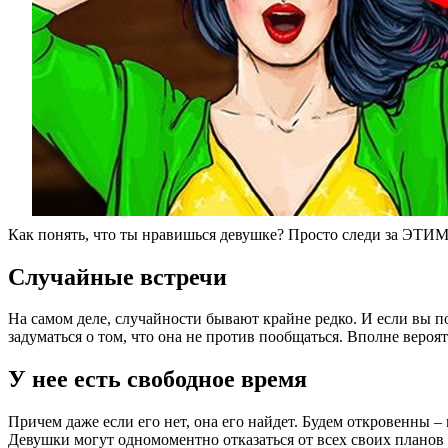
Как понять, что ты нравишься девушке? Просто следи за ЭТИМ
Случайные встречи
На самом деле, случайности бывают крайне редко. И если вы по
задуматься о том, что она не против пообщаться. Вполне вероя
У нее есть свободное время
Причем даже если его нет, она его найдет. Будем откровенны 
Девушки могут одномоментно отказаться от всех своих планов дл