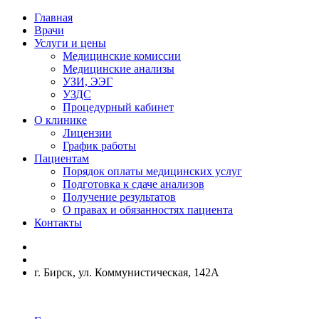
Главная
Врачи
Услуги и цены
Медицинские комиссии
Медицинские анализы
УЗИ, ЭЭГ
УЗДС
Процедурный кабинет
О клинике
Лицензии
График работы
Пациентам
Порядок оплаты медицинских услуг
Подготовка к сдаче анализов
Получение результатов
О правах и обязанностях пациента
Контакты
г. Бирск, ул. Коммунистическая, 142А