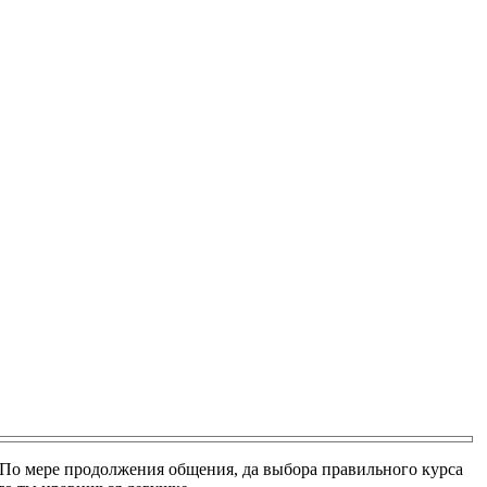
 По мере продолжения общения, да выбора правильного курса