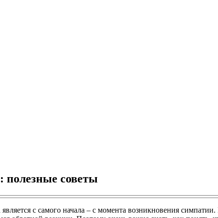
: полезные советы
является с самого начала – с момента возникновения симпатии.