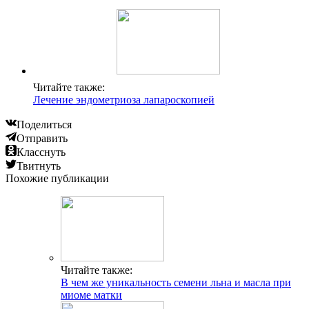
Читайте также:
Лечение эндометриоза лапароскопией
Поделиться
Отправить
Класснуть
Твитнуть
Похожие публикации
Читайте также:
В чем же уникальность семени льна и масла при
миоме матки