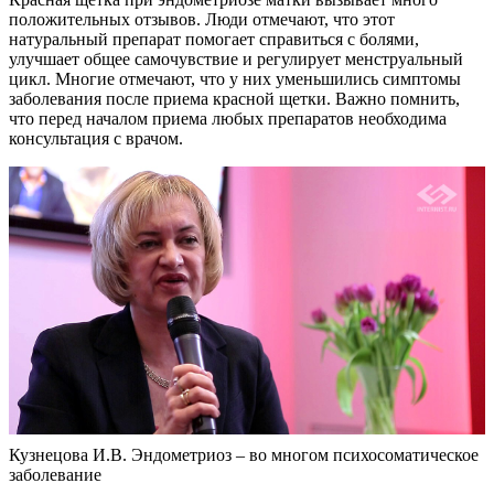
положительных отзывов. Люди отмечают, что этот
натуральный препарат помогает справиться с болями,
улучшает общее самочувствие и регулирует менструальный
цикл. Многие отмечают, что у них уменьшились симптомы
заболевания после приема красной щетки. Важно помнить,
что перед началом приема любых препаратов необходима
консультация с врачом.
Кузнецова И.В. Эндометриоз – во многом психосоматическое
заболевание