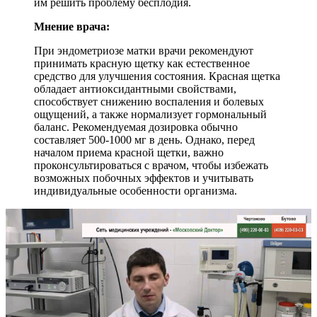
им решить проблему бесплодия.
Мнение врача:
При эндометриозе матки врачи рекомендуют
принимать красную щетку как естественное
средство для улучшения состояния. Красная щетка
обладает антиоксидантными свойствами,
способствует снижению воспаления и болевых
ощущений, а также нормализует гормональный
баланс. Рекомендуемая дозировка обычно
составляет 500-1000 мг в день. Однако, перед
началом приема красной щетки, важно
проконсультироваться с врачом, чтобы избежать
возможных побочных эффектов и учитывать
индивидуальные особенности организма.