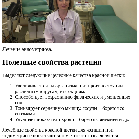
Лечение эндометриоза.
П
олезные свойства растения
Выделяют следующие целебные качества красной щетки:
Увеличивает силы организма при противостоянии
различным вирусам, инфекциям.
Способствует возрастанию физических и умственных
сил.
Тонизирует сердечную мышцу, сосуды – борется со
спазмами.
Улучшает показатели крови – борется с анемией и др.
Лечебные свойства красной щетки для женщин при
эндометриозе объясняются тем, что эта трава является