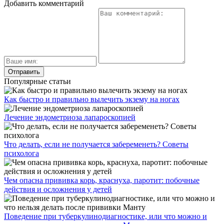
Добавить комментарий
Популярные статьи
Как быстро и правильно вылечить экзему на ногах
Лечение эндометриоза лапароскопией
Что делать, если не получается забеременеть? Советы
психолога
Чем опасна прививка корь, краснуха, паротит: побочные
действия и осложнения у детей
Поведение при туберкулинодиагностике, или что можно и