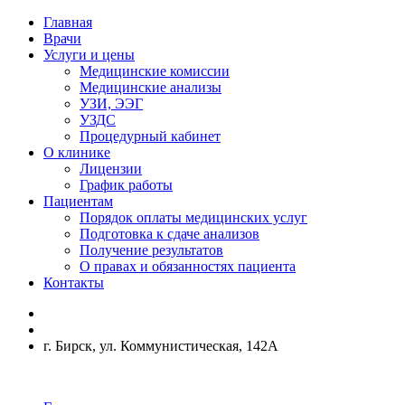
Главная
Врачи
Услуги и цены
Медицинские комиссии
Медицинские анализы
УЗИ, ЭЭГ
УЗДС
Процедурный кабинет
О клинике
Лицензии
График работы
Пациентам
Порядок оплаты медицинских услуг
Подготовка к сдаче анализов
Получение результатов
О правах и обязанностях пациента
Контакты
г. Бирск, ул. Коммунистическая, 142А