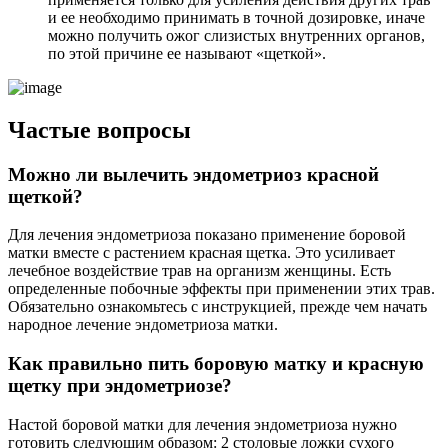
и ее необходимо принимать в точной дозировке, иначе
можно получить ожог слизистых внутренних органов,
по этой причине ее называют «щеткой».
Частые вопросы
Можно ли вылечить эндометриоз красной
щеткой?
Для лечения эндометриоза показано применение боровой
матки вместе с растением красная щетка. Это усиливает
лечебное воздействие трав на организм женщины. Есть
определенные побочные эффекты при применении этих трав.
Обязательно ознакомьтесь с инструкцией, прежде чем начать
народное лечение эндометриоза матки.
Как правильно пить боровую матку и красную
щетку при эндометриозе?
Настой боровой матки для лечения эндометриоза нужно
готовить следующим образом: 2 столовые ложки сухого