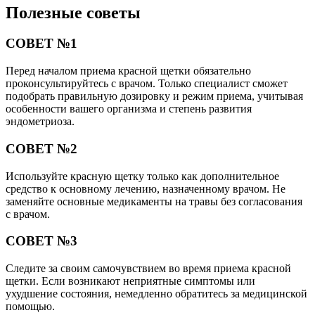
Полезные советы
СОВЕТ №1
Перед началом приема красной щетки обязательно
проконсультируйтесь с врачом. Только специалист сможет
подобрать правильную дозировку и режим приема, учитывая
особенности вашего организма и степень развития
эндометриоза.
СОВЕТ №2
Используйте красную щетку только как дополнительное
средство к основному лечению, назначенному врачом. Не
заменяйте основные медикаменты на травы без согласования
с врачом.
СОВЕТ №3
Следите за своим самочувствием во время приема красной
щетки. Если возникают неприятные симптомы или
ухудшение состояния, немедленно обратитесь за медицинской
помощью.