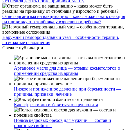
что нельзя делать после прививки Манту
Ответ организма на вакцинацию – какая может быть реакция
на прививку от столбняка у взрослого и ребенка?
Наружный геморроидальный узел – особенности терапии,
возможные осложнения
Свежие публикации
Аргановое масло для лица — отзывы косметологов о
применении средства из арганы
Низкое и пониженное давление при беременности —
причины, признаки, лечение
Как эффективно избавиться от целлюлита
Польза кедровых орехов для мужчин — состав и
полезные свойства