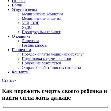
Главная
Врачи
Услуги и цены
Медицинские комиссии
Медицинские анализы
УЗИ, ЭЭГ
УЗДС
Процедурный кабинет
О клинике
Лицензии
График работы
Пациентам
Порядок оплаты медицинских услуг
Подготовка к сдаче анализов
Получение результатов
О правах и обязанностях пациента
Контакты
Статьи
›
Как пережить смерть своего ребенка и
найти силы жить дальше