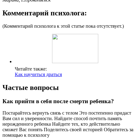
Комментарий психолога:
(Комментарий психолога к этой статье пока отсутствует.)
Читайте также:
Как научиться драться
Частые вопросы
Как прийти в себя после смерти ребенка?
Постарайтесь вернуть связь с телом Это постепенно придаст
Вам сил и уверенности. Найдите способ почтить память
нерожденного ребенка Найдите тех, кто действительно
сможет Вас понять Поделитесь своей историей Обратитесь за
помощью к психологу