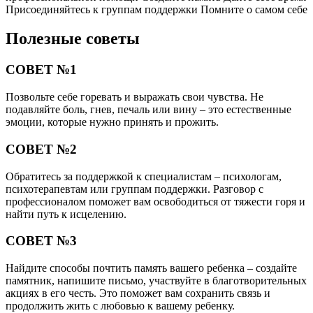
Присоединяйтесь к группам поддержки Помните о самом себе
Полезные советы
СОВЕТ №1
Позвольте себе горевать и выражать свои чувства. Не
подавляйте боль, гнев, печаль или вину – это естественные
эмоции, которые нужно принять и прожить.
СОВЕТ №2
Обратитесь за поддержкой к специалистам – психологам,
психотерапевтам или группам поддержки. Разговор с
профессионалом поможет вам освободиться от тяжести горя и
найти путь к исцелению.
СОВЕТ №3
Найдите способы почтить память вашего ребенка – создайте
памятник, напишите письмо, участвуйте в благотворительных
акциях в его честь. Это поможет вам сохранить связь и
продолжить жить с любовью к вашему ребенку.