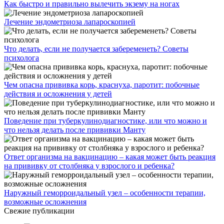
Как быстро и правильно вылечить экзему на ногах
Лечение эндометриоза лапароскопией
Что делать, если не получается забеременеть? Советы
психолога
Чем опасна прививка корь, краснуха, паротит: побочные
действия и осложнения у детей
Поведение при туберкулинодиагностике, или что можно и
что нельзя делать после прививки Манту
Ответ организма на вакцинацию – какая может быть реакция
на прививку от столбняка у взрослого и ребенка?
Наружный геморроидальный узел – особенности терапии,
возможные осложнения
Свежие публикации