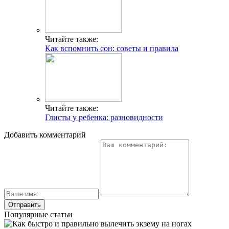
Читайте также:
Как вспомнить сон: советы и правила
Читайте также:
Глисты у ребенка: разновидности
Добавить комментарий
Популярные статьи