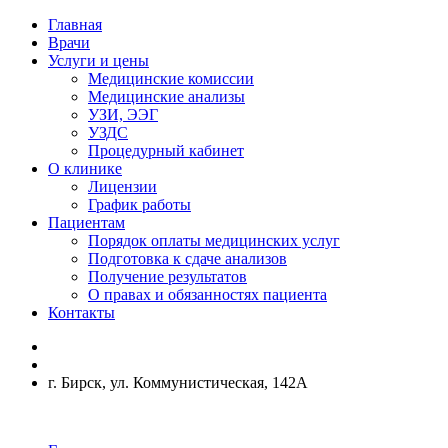
Главная
Врачи
Услуги и цены
Медицинские комиссии
Медицинские анализы
УЗИ, ЭЭГ
УЗДС
Процедурный кабинет
О клинике
Лицензии
График работы
Пациентам
Порядок оплаты медицинских услуг
Подготовка к сдаче анализов
Получение результатов
О правах и обязанностях пациента
Контакты
г. Бирск, ул. Коммунистическая, 142А