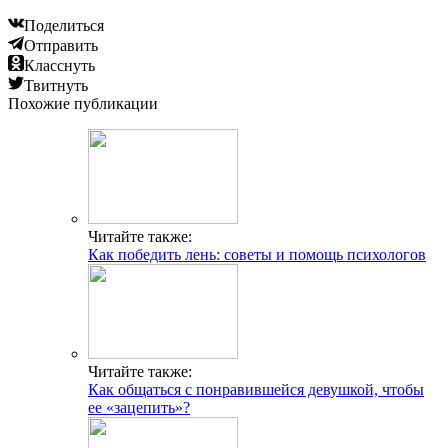
Поделиться
Отправить
Класснуть
Твитнуть
Похожие публикации
Читайте также:
Как победить лень: советы и помощь психологов
Читайте также:
Как общаться с понравившейся девушкой, чтобы
ее «зацепить»?