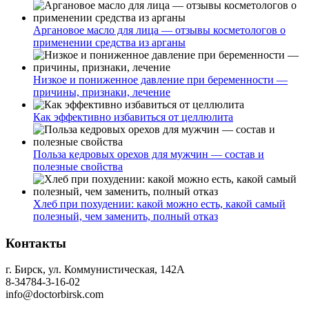
Аргановое масло для лица — отзывы косметологов о
применении средства из арганы
Низкое и пониженное давление при беременности —
причины, признаки, лечение
Как эффективно избавиться от целлюлита
Польза кедровых орехов для мужчин — состав и
полезные свойства
Хлеб при похудении: какой можно есть, какой самый
полезный, чем заменить, полный отказ
Контакты
г. Бирск, ул. Коммунистическая, 142А
8-34784-3-16-02
info@doctorbirsk.com