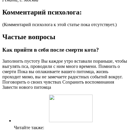
Комментарий психолога:
(Комментарий психолога к этой статье пока отсутствует.)
Частые вопросы
Как прийти в себя после смерти кота?
Заполнить пустоту Вы каждое утро вставали пораньше, чтобы
выгулять пса, проводили с ним много времени. Помнить о
смерти Пока вы оплакиваете вашего питомца, жизнь
проходит мимо, вы не замечаете радостных событий вокруг.
Поговорить о своих чувствах Сохранить воспоминания
Завести нового питомца
Читайте также: