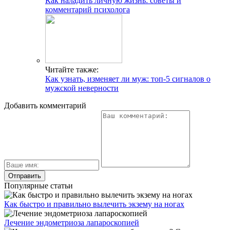
Как наладить личную жизнь: советы и
комментарий психолога
Читайте также:
Как узнать, изменяет ли муж: топ-5 сигналов о
мужской неверности
Добавить комментарий
Популярные статьи
Как быстро и правильно вылечить экзему на ногах
Лечение эндометриоза лапароскопией