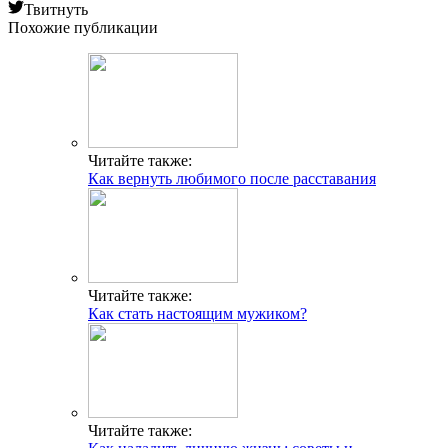
Твитнуть
Похожие публикации
Читайте также:
Как вернуть любимого после расставания
Читайте также:
Как стать настоящим мужиком?
Читайте также: