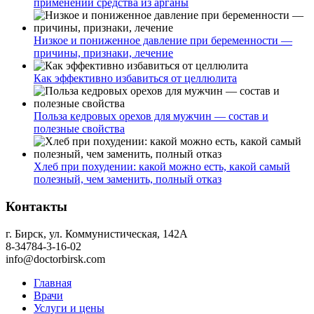
применении средства из арганы
Низкое и пониженное давление при беременности —
причины, признаки, лечение
Как эффективно избавиться от целлюлита
Польза кедровых орехов для мужчин — состав и
полезные свойства
Хлеб при похудении: какой можно есть, какой самый
полезный, чем заменить, полный отказ
Контакты
г. Бирск, ул. Коммунистическая, 142А
8-34784-3-16-02
info@doctorbirsk.com
Главная
Врачи
Услуги и цены