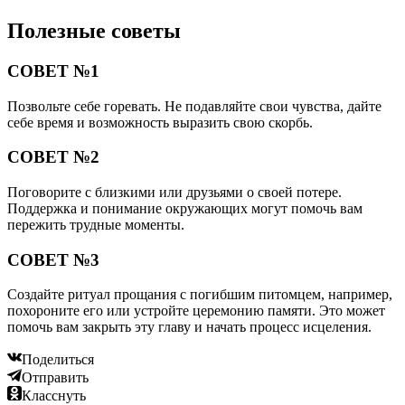
Полезные советы
СОВЕТ №1
Позвольте себе горевать. Не подавляйте свои чувства, дайте
себе время и возможность выразить свою скорбь.
СОВЕТ №2
Поговорите с близкими или друзьями о своей потере.
Поддержка и понимание окружающих могут помочь вам
пережить трудные моменты.
СОВЕТ №3
Создайте ритуал прощания с погибшим питомцем, например,
похороните его или устройте церемонию памяти. Это может
помочь вам закрыть эту главу и начать процесс исцеления.
Поделиться
Отправить
Класснуть