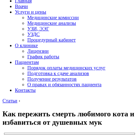
Главная
Врачи
Услуги и цены
Медицинские комиссии
Медицинские анализы
УЗИ, ЭЭГ
УЗДС
Процедурный кабинет
О клинике
Лицензии
График работы
Пациентам
Порядок оплаты медицинских услуг
Подготовка к сдаче анализов
Получение результатов
О правах и обязанностях пациента
Контакты
Статьи
›
Как пережить смерть любимого кота и
избавиться от душевных мук