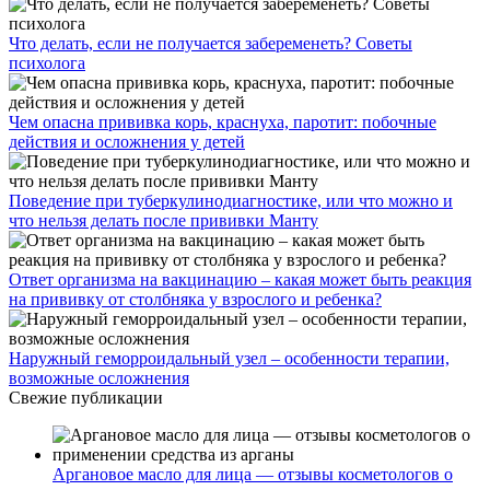
Что делать, если не получается забеременеть? Советы
психолога
Чем опасна прививка корь, краснуха, паротит: побочные
действия и осложнения у детей
Поведение при туберкулинодиагностике, или что можно и
что нельзя делать после прививки Манту
Ответ организма на вакцинацию – какая может быть реакция
на прививку от столбняка у взрослого и ребенка?
Наружный геморроидальный узел – особенности терапии,
возможные осложнения
Свежие публикации
Аргановое масло для лица — отзывы косметологов о