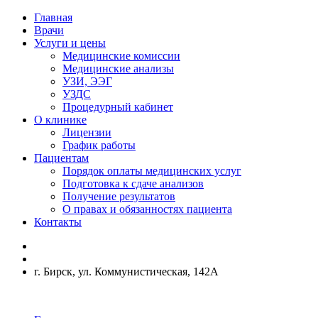
Главная
Врачи
Услуги и цены
Медицинские комиссии
Медицинские анализы
УЗИ, ЭЭГ
УЗДС
Процедурный кабинет
О клинике
Лицензии
График работы
Пациентам
Порядок оплаты медицинских услуг
Подготовка к сдаче анализов
Получение результатов
О правах и обязанностях пациента
Контакты
г. Бирск, ул. Коммунистическая, 142А