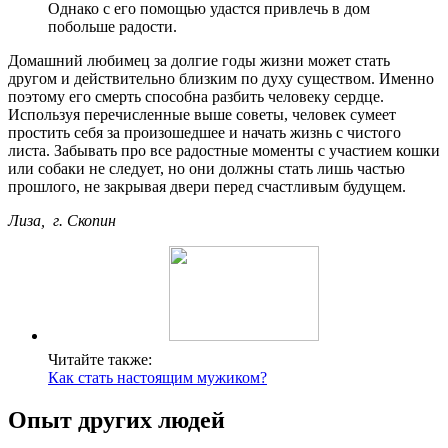
Однако с его помощью удастся привлечь в дом
побольше радости.
Домашний любимец за долгие годы жизни может стать
другом и действительно близким по духу существом. Именно
поэтому его смерть способна разбить человеку сердце.
Используя перечисленные выше советы, человек сумеет
простить себя за произошедшее и начать жизнь с чистого
листа. Забывать про все радостные моменты с участием кошки
или собаки не следует, но они должны стать лишь частью
прошлого, не закрывая двери перед счастливым будущем.
Лиза, г. Скопин
Читайте также:
Как стать настоящим мужиком?
Опыт других людей