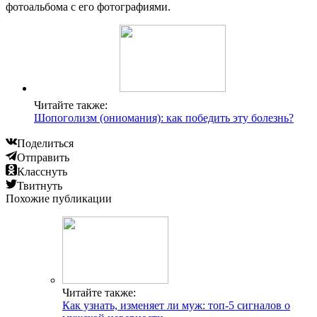
фотоальбома с его фотографиями.
Читайте также:
Шопоголизм (ониомания): как победить эту болезнь?
Поделиться
Отправить
Класснуть
Твитнуть
Похожие публикации
Читайте также:
Как узнать, изменяет ли муж: топ-5 сигналов о