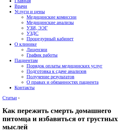
Главная
Врачи
Услуги и цены
Медицинские комиссии
Медицинские анализы
УЗИ, ЭЭГ
УЗДС
Процедурный кабинет
О клинике
Лицензии
График работы
Пациентам
Порядок оплаты медицинских услуг
Подготовка к сдаче анализов
Получение результатов
О правах и обязанностях пациента
Контакты
Статьи
›
Как пережить смерть домашнего
питомца и избавиться от грустных
мыслей