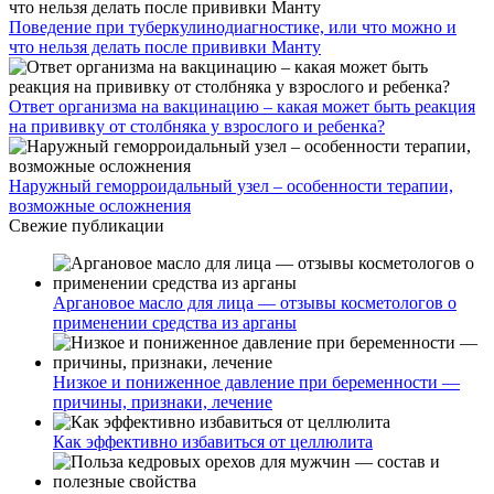
Поведение при туберкулинодиагностике, или что можно и
что нельзя делать после прививки Манту
Ответ организма на вакцинацию – какая может быть реакция
на прививку от столбняка у взрослого и ребенка?
Наружный геморроидальный узел – особенности терапии,
возможные осложнения
Свежие публикации
Аргановое масло для лица — отзывы косметологов о
применении средства из арганы
Низкое и пониженное давление при беременности —
причины, признаки, лечение
Как эффективно избавиться от целлюлита