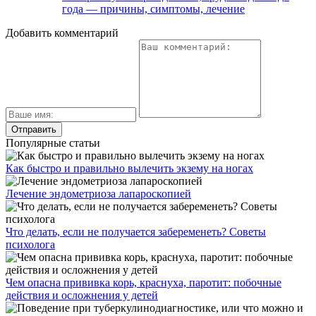
года — причины, симптомы, лечение
Добавить комментарий
Популярные статьи
Как быстро и правильно вылечить экзему на ногах
Лечение эндометриоза лапароскопией
Что делать, если не получается забеременеть? Советы
психолога
Чем опасна прививка корь, краснуха, паротит: побочные
действия и осложнения у детей