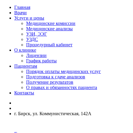
Главная
Врачи
Услуги и цены
Медицинские комиссии
Медицинские анализы
УЗИ, ЭЭГ
УЗДС
Процедурный кабинет
О клинике
Лицензии
График работы
Пациентам
Порядок оплаты медицинских услуг
Подготовка к сдаче анализов
Получение результатов
О правах и обязанностях пациента
Контакты
г. Бирск, ул. Коммунистическая, 142А