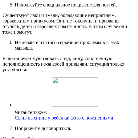
Используйте специальное покрытие для ногтей.
Существуют лаки и эмали, обладающие неприятным,
горьковатым привкусом. Они не токсичны и призваны
отучить детей и взрослых грызть ногти. В этом случае они
тоже помогут.
Не делайте из этого серьезной проблемы в глазах
малыша.
Если он будет чувствовать стыд, вину, собственную
неполноценность из-за своей привычки, ситуация только
усугубится.
Читайте также:
Сыпь на спине у ребенка: фото с пояснениями
Попробуйте договориться.