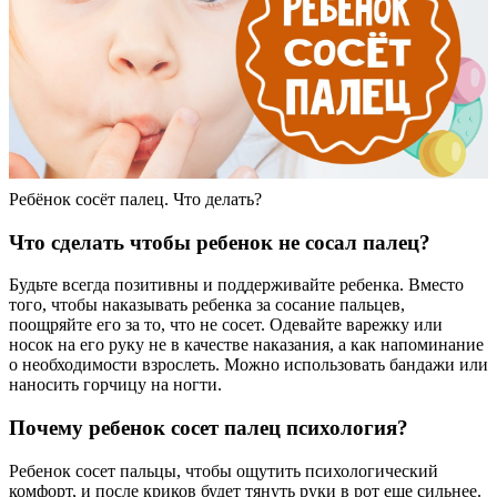
Ребёнок сосёт палец. Что делать?
Что сделать чтобы ребенок не сосал палец?
Будьте всегда позитивны и поддерживайте ребенка. Вместо
того, чтобы наказывать ребенка за сосание пальцев,
поощряйте его за то, что не сосет. Одевайте варежку или
носок на его руку не в качестве наказания, а как напоминание
о необходимости взрослеть. Можно использовать бандажи или
наносить горчицу на ногти.
Почему ребенок сосет палец психология?
Ребенок сосет пальцы, чтобы ощутить психологический
комфорт, и после криков будет тянуть руки в рот еще сильнее.