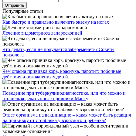
Популярные статьи
Как быстро и правильно вылечить экзему на ногах
Лечение эндометриоза лапароскопией
Что делать, если не получается забеременеть? Советы
психолога
Чем опасна прививка корь, краснуха, паротит: побочные
действия и осложнения у детей
Поведение при туберкулинодиагностике, или что можно и
что нельзя делать после прививки Манту
Ответ организма на вакцинацию – какая может быть реакция
на прививку от столбняка у взрослого и ребенка?