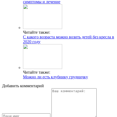
симптомы и лечение
Читайте также:
С какого возраста можно возить детей без кресла в
2020 году
Читайте также:
Можно ли есть клубнику грудничку
Добавить комментарий