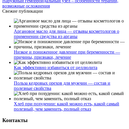
Наружный геморроидальный узел – особенности терапии,
возможные осложнения
Свежие публикации
Аргановое масло для лица — отзывы косметологов о
применении средства из арганы
Низкое и пониженное давление при беременности —
причины, признаки, лечение
Как эффективно избавиться от целлюлита
Польза кедровых орехов для мужчин — состав и
полезные свойства
Хлеб при похудении: какой можно есть, какой самый
полезный, чем заменить, полный отказ
Контакты