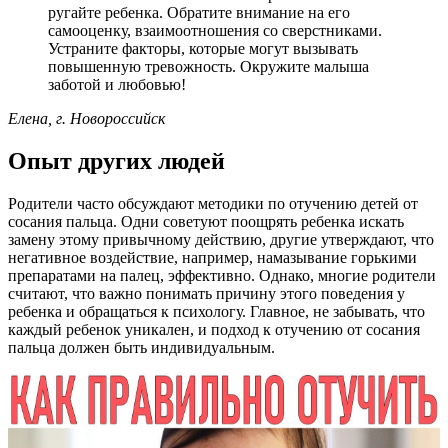
ругайте ребенка. Обратите внимание на его
самооценку, взаимоотношения со сверстниками.
Устраните факторы, которые могут вызывать
повышенную тревожность. Окружите малыша
заботой и любовью!
Елена, г. Новороссийск
Опыт других людей
Родители часто обсуждают методики по отучению детей от
сосания пальца. Одни советуют поощрять ребенка искать
замену этому привычному действию, другие утверждают, что
негативное воздействие, например, намазывание горькими
препаратами на палец, эффективно. Однако, многие родители
считают, что важно понимать причину этого поведения у
ребенка и обращаться к психологу. Главное, не забывать, что
каждый ребенок уникален, и подход к отучению от сосания
пальца должен быть индивидуальным.