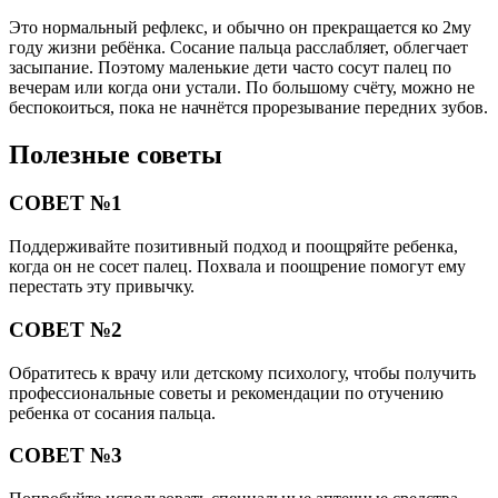
Это нормальный рефлекс, и обычно он прекращается ко 2му
году жизни ребёнка. Сосание пальца расслабляет, облегчает
засыпание. Поэтому маленькие дети часто сосут палец по
вечерам или когда они устали. По большому счёту, можно не
беспокоиться, пока не начнётся прорезывание передних зубов.
Полезные советы
СОВЕТ №1
Поддерживайте позитивный подход и поощряйте ребенка,
когда он не сосет палец. Похвала и поощрение помогут ему
перестать эту привычку.
СОВЕТ №2
Обратитесь к врачу или детскому психологу, чтобы получить
профессиональные советы и рекомендации по отучению
ребенка от сосания пальца.
СОВЕТ №3