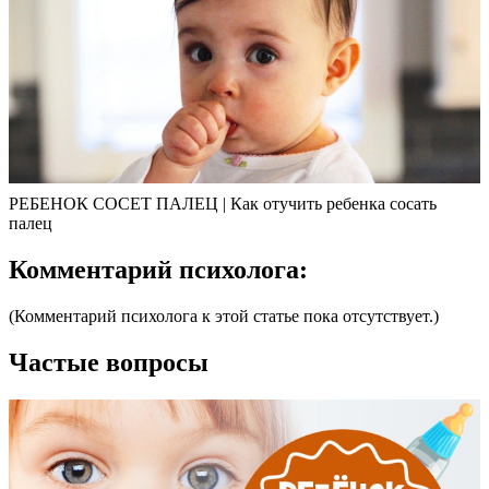
РЕБЕНОК СОСЕТ ПАЛЕЦ | Как отучить ребенка сосать
палец
Комментарий психолога:
(Комментарий психолога к этой статье пока отсутствует.)
Частые вопросы