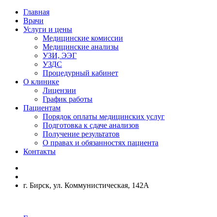
Главная
Врачи
Услуги и цены
Медицинские комиссии
Медицинские анализы
УЗИ, ЭЭГ
УЗДС
Процедурный кабинет
О клинике
Лицензии
График работы
Пациентам
Порядок оплаты медицинских услуг
Подготовка к сдаче анализов
Получение результатов
О правах и обязанностях пациента
Контакты
г. Бирск, ул. Коммунистическая, 142А