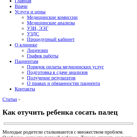
Главная
Врачи
Услуги и цены
Медицинские комиссии
Медицинские анализы
УЗИ, ЭЭГ
УЗДС
Процедурный кабинет
О клинике
Лицензии
График работы
Пациентам
Порядок оплаты медицинских услуг
Подготовка к сдаче анализов
Получение результатов
О правах и обязанностях пациента
Контакты
Статьи
›
Как отучить ребенка сосать палец
Молодые родители сталкиваются с множеством проблем.