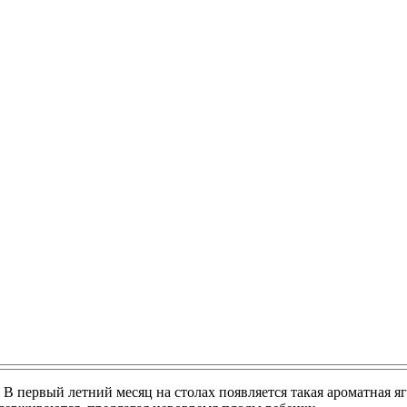
 первый летний месяц на столах появляется такая ароматная яго