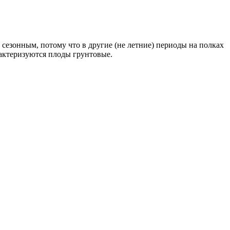
сезонным, потому что в другие (не летние) периоды на полках
актеризуются плоды грунтовые.