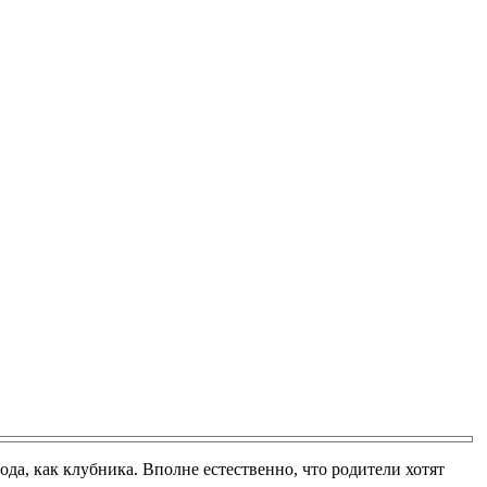
да, как клубника. Вполне естественно, что родители хотят