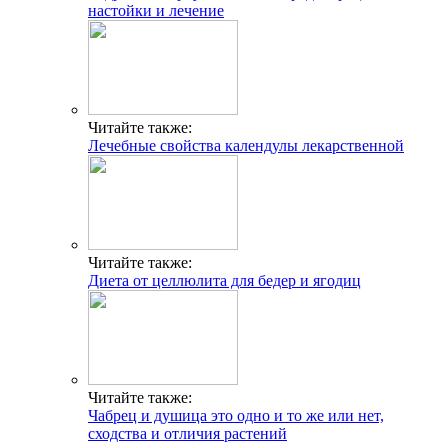
настойки и лечение
Читайте также:
Лечебные свойства календулы лекарственной
Читайте также:
Диета от целлюлита для бедер и ягодиц
Читайте также:
Чабрец и душица это одно и то же или нет,
сходства и отличия растений