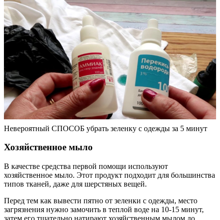
Невероятный СПОСОБ убрать зеленку с одежды за 5 минут
Хозяйственное мыло
В качестве средства первой помощи используют
хозяйственное мыло. Этот продукт подходит для большинства
типов тканей, даже для шерстяных вещей.
Перед тем как вывести пятно от зеленки с одежды, место
загрязнения нужно замочить в теплой воде на 10-15 минут,
затем его тщательно натирают хозяйственным мылом до