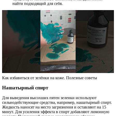
найти подходящий для себя.
Как избавиться от зелёнки на коже. Полезные советы
Нашатырный спирт
Для выведения высохших пятен зеленки используют
сильнодействующие средства, например, нашатырный спирт.
Жидкость наносят на место загрязнения и оставляют на 15
минут. Для усиления эффекта в спирт добавляют лимонную