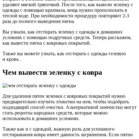
удаляют мягкой тряпочкой. После того, как вывели зеленку с
одежды с помощью крахмала, вещь нужно прополоскать в
теплой воде. При необходимости процедуру повторяют 2-3
раза до полного выведения пятна.
Вы узнали, как отстирать зеленку с одежды в домашних
условиях с помощью подручных средств. Теперь расскажем,
как вывести пятна с ковровых покрытий.
Также вы можете узнать, как отстирать с одежды гелевую
и кровь .
Чем вывести зеленку с ковра
Для удаления пятен зеленки с ковровых покрытий нужно
предварительно изучить этикетки на нем, чтобы подобрать
подходящий способ очистки. Альтернативой химчистки могут
стать рецепты народных средств, которые можно
использовать в домашних условиях.
Также как и с одеждой, важную роль для успешного
отстирывания ковра имеет давность загрязнения. Если пятно