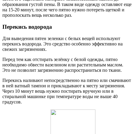
образования густой пены. В таком виде одежду оставляют еще
на 15-20 минут, после чего пятно нужно потереть щеткой и
прополоскать вещь несколько раз.
Перекись водорода
Для выведения пятен зеленки с белых вещей используют
перекись водорода. Это средство особенно эффективно на
свежих загрязнениях.
Перед тем как отстирать зелёнку с белой одежды, пятно
необходимо обвести вазелином или растительным маслом.
Это не позволит загрязнению распространиться по ткани.
Перекись наливают непосредственно на пятно или смачивают
в ней ватный тампон и прикладывают к месту загрязнения.
Через 10 минут вещь нужно постирать вручную или в
стиральной машинке при температуре воды не выше 40
градусов.