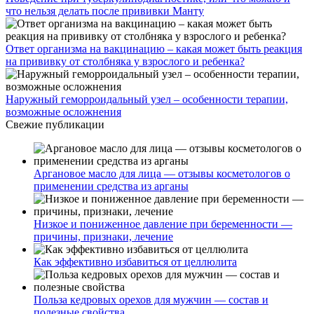
что нельзя делать после прививки Манту
Ответ организма на вакцинацию – какая может быть реакция
на прививку от столбняка у взрослого и ребенка?
Наружный геморроидальный узел – особенности терапии,
возможные осложнения
Свежие публикации
Аргановое масло для лица — отзывы косметологов о
применении средства из арганы
Низкое и пониженное давление при беременности —
причины, признаки, лечение
Как эффективно избавиться от целлюлита
Польза кедровых орехов для мужчин — состав и
полезные свойства