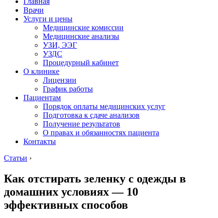
Главная
Врачи
Услуги и цены
Медицинские комиссии
Медицинские анализы
УЗИ, ЭЭГ
УЗДС
Процедурный кабинет
О клинике
Лицензии
График работы
Пациентам
Порядок оплаты медицинских услуг
Подготовка к сдаче анализов
Получение результатов
О правах и обязанностях пациента
Контакты
Статьи
›
Как отстирать зеленку с одежды в
домашних условиях — 10
эффективных способов