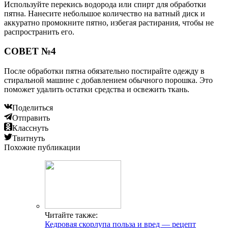
Используйте перекись водорода или спирт для обработки
пятна. Нанесите небольшое количество на ватный диск и
аккуратно промокните пятно, избегая растирания, чтобы не
распространить его.
СОВЕТ №4
После обработки пятна обязательно постирайте одежду в
стиральной машине с добавлением обычного порошка. Это
поможет удалить остатки средства и освежить ткань.
Поделиться
Отправить
Класснуть
Твитнуть
Похожие публикации
Читайте также:
Кедровая скорлупа польза и вред — рецепт