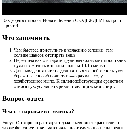
Как убрать пятна от Йода и Зеленки С ОДЕЖДЫ? Быстро и
Просто!
Что запомнить
Чем быстрее приступить к удлаению зеленки, тем
больше шансов отстирать вещь.
Перед тем как отстирать трудновыводимые пятна, ткань
нужно замочить в теплой воде на 10-15 минут.
Для выведения пятен с деликатных тканей используют
бережные способы очистки — крахмал, соду,
хозяйственное мыло. К сильнодействующим средствам
относят уксус, нашатырный и медицинский спирт.
Вопрос-ответ
Чем отстирывается зеленка?
Уксус. Он хорошо растворяет даже въевшиеся красители, а
также фиксирует цвет материала, поэтому точно не навредит.