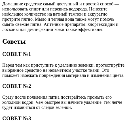
Домашние средства: самый доступный и простой способ —
использовать спирт или перекись водорода. Нанесите
небольшое количество на ватный тампон и аккуратно
протрите пятно. Мыло и теплая вода также могут помочь
смыть свежие пятна. Аптечные препараты: хлоргексидин и
лосьоны для дезинфекции кожи также эффективны.
Советы
СОВЕТ №1
Перед тем как приступить к удалению зеленки, протестируйте
выбранное средство на незаметном участке ткани. Это
поможет избежать повреждения материала и изменения цвета.
СОВЕТ №2
Сразу после появления пятна постарайтесь промыть его
холодной водой. Чем быстрее вы начнете удаление, тем легче
будет избавиться от следов зеленки.
СОВЕТ №3