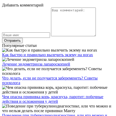
Добавить комментарий
Популярные статьи
Как быстро и правильно вылечить экзему на ногах
Лечение эндометриоза лапароскопией
Что делать, если не получается забеременеть? Советы
психолога
Чем опасна прививка корь, краснуха, паротит: побочные
действия и осложнения у детей
Поведение при туберкулинодиагностике, или что можно и