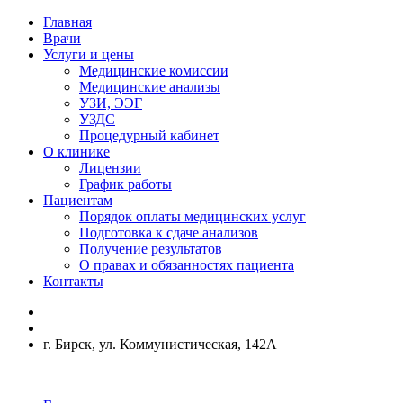
Главная
Врачи
Услуги и цены
Медицинские комиссии
Медицинские анализы
УЗИ, ЭЭГ
УЗДС
Процедурный кабинет
О клинике
Лицензии
График работы
Пациентам
Порядок оплаты медицинских услуг
Подготовка к сдаче анализов
Получение результатов
О правах и обязанностях пациента
Контакты
г. Бирск, ул. Коммунистическая, 142А