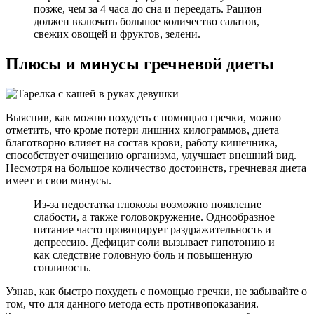
позже, чем за 4 часа до сна и переедать. Рацион
должен включать большое количество салатов,
свежих овощей и фруктов, зелени.
Плюсы и минусы гречневой диеты
Выяснив, как можно похудеть с помощью гречки, можно
отметить, что кроме потери лишних килограммов, диета
благотворно влияет на состав крови, работу кишечника,
способствует очищению организма, улучшает внешний вид.
Несмотря на большое количество достоинств, гречневая диета
имеет и свои минусы.
Из-за недостатка глюкозы возможно появление
слабости, а также головокружение. Однообразное
питание часто провоцирует раздражительность и
депрессию. Дефицит соли вызывает гипотонию и
как следствие головную боль и повышенную
сонливость.
Узнав, как быстро похудеть с помощью гречки, не забывайте о
том, что для данного метода есть противопоказания.