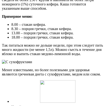
нежирного (1%) суточного кефира. Каша готовится
указанным выше способом.
Примерное меню:
8.00 – стакан кефира.
8.30 – порция гречки, стакан кефира.
13.00 – порция гречки, стакан кефира.
18.00 – порция гречки, стакан кефира.
Так питаться можно не дольше недели, при этом следует пить
много жидкости (не менее 1,5л). Можно съесть в течение дня
яблоко и выпить стакан медово-лимонной воды.
Менее известными, но более полезными для здоровья
являются гречневая диета с сухофруктами, медом или соком.