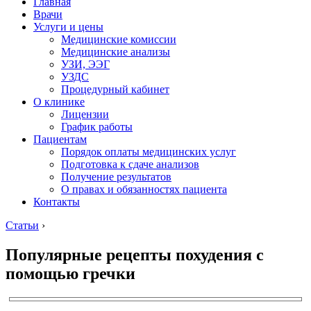
Главная
Врачи
Услуги и цены
Медицинские комиссии
Медицинские анализы
УЗИ, ЭЭГ
УЗДС
Процедурный кабинет
О клинике
Лицензии
График работы
Пациентам
Порядок оплаты медицинских услуг
Подготовка к сдаче анализов
Получение результатов
О правах и обязанностях пациента
Контакты
Статьи
›
Популярные рецепты похудения с
помощью гречки