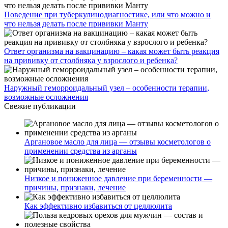
Поведение при туберкулинодиагностике, или что можно и
что нельзя делать после прививки Манту
Ответ организма на вакцинацию – какая может быть реакция
на прививку от столбняка у взрослого и ребенка?
Наружный геморроидальный узел – особенности терапии,
возможные осложнения
Свежие публикации
Аргановое масло для лица — отзывы косметологов о
применении средства из арганы
Низкое и пониженное давление при беременности —
причины, признаки, лечение
Как эффективно избавиться от целлюлита