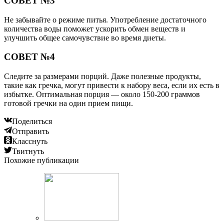
СОВЕТ №3
Не забывайте о режиме питья. Употребление достаточного
количества воды поможет ускорить обмен веществ и
улучшить общее самочувствие во время диеты.
СОВЕТ №4
Следите за размерами порций. Даже полезные продукты,
такие как гречка, могут привести к набору веса, если их есть в
избытке. Оптимальная порция — около 150-200 граммов
готовой гречки на один прием пищи.
Поделиться
Отправить
Класснуть
Твитнуть
Похожие публикации