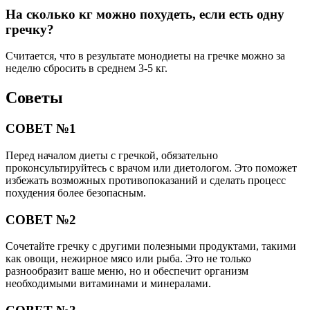
На сколько кг можно похудеть, если есть одну
гречку?
Считается, что в результате монодиеты на гречке можно за
неделю сбросить в среднем 3-5 кг.
Советы
СОВЕТ №1
Перед началом диеты с гречкой, обязательно
проконсультируйтесь с врачом или диетологом. Это поможет
избежать возможных противопоказаний и сделать процесс
похудения более безопасным.
СОВЕТ №2
Сочетайте гречку с другими полезными продуктами, такими
как овощи, нежирное мясо или рыба. Это не только
разнообразит ваше меню, но и обеспечит организм
необходимыми витаминами и минералами.