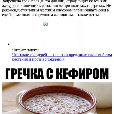
Запрещена гречневая диета для лиц, страдающих болезнями
желудка и кишечника, в том числе при колитах, гастритах. Не
рекомендуется таким жестким способом ограничивать себя в
еде беременным и кормящим женщинам, а также детям.
Читайте также:
Что такое сельдерей — польза и вред, полезные свойства
растения и противопоказания