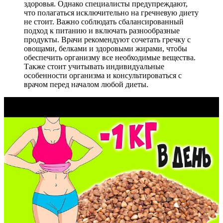
здоровья. Однако специалисты предупреждают,
что полагаться исключительно на гречневую диету
не стоит. Важно соблюдать сбалансированный
подход к питанию и включать разнообразные
продукты. Врачи рекомендуют сочетать гречку с
овощами, белками и здоровыми жирами, чтобы
обеспечить организму все необходимые вещества.
Также стоит учитывать индивидуальные
особенности организма и консультироваться с
врачом перед началом любой диеты.