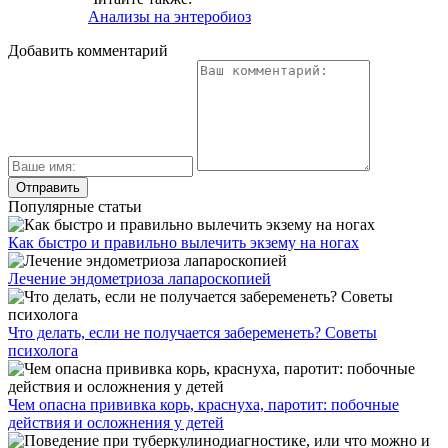
Анализы на энтеробиоз
Добавить комментарий
Популярные статьи
Как быстро и правильно вылечить экзему на ногах
Лечение эндометриоза лапароскопией
Что делать, если не получается забеременеть? Советы
психолога
Чем опасна прививка корь, краснуха, паротит: побочные
действия и осложнения у детей