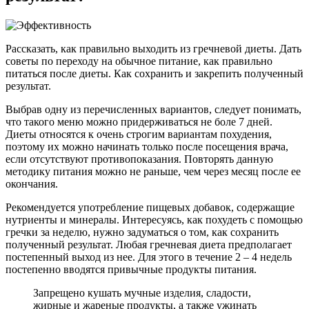
Рассказать, как правильно выходить из гречневой диеты. Дать
советы по переходу на обычное питание, как правильно
питаться после диеты. Как сохранить и закрепить полученный
результат.
Выбрав одну из перечисленных вариантов, следует понимать,
что такого меню можно придерживаться не боле 7 дней.
Диеты относятся к очень строгим вариантам похудения,
поэтому их можно начинать только после посещения врача,
если отсутствуют противопоказания. Повторять данную
методику питания можно не раньше, чем через месяц после ее
окончания.
Рекомендуется употребление пищевых добавок, содержащие
нутриенты и минералы. Интересуясь, как похудеть с помощью
гречки за неделю, нужно задуматься о том, как сохранить
полученный результат. Любая гречневая диета предполагает
постепенный выход из нее. Для этого в течение 2 – 4 недель
постепенно вводятся привычные продукты питания.
Запрещено кушать мучные изделия, сладости,
жирные и жареные продукты, а также ужинать