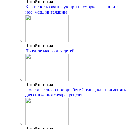
Читайте также:
Как использовать лук при насморке — капли в
нос, мазь, ингаляции
Читайте также:
Льняное масло для детей
Читайте также:
Польза чеснока при диабете 2 типа, как применять
для снижения сахара, рецепты
Читайте также: