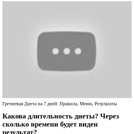
Гречневая Диета на 7 дней: Правила, Меню, Результаты
Какова длительность диеты? Через
сколько времени будет виден
результат?