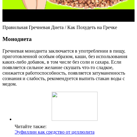
Правильная Гречневая Диета / Как Похудеть на Гречке
Монодиета
Гречневая монодиета заключается в употреблении в пищу,
приготовленной особым образом, каши, без использования
каких-либо добавок, в том числе без соли и сахара. Если
появляется сильное желание скушать что-то сладкое,
снижается работоспособность, появляется затуманенность
сознания и слабость, рекомендуется выпить стакан воды с
медом.
Читайте также:
Эуфиллин как средство от целлюлита