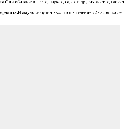
ия.
Они обитают в лесах, парках, садах и других местах, где есть
ефалита.
Иммуноглобулин вводится в течение 72 часов после