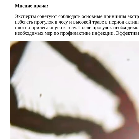
Мнение врача:
Эксперты советуют соблюдать основные принципы экстр
избегать прогулок в лесу и высокой траве в период акти
плотно прилегающую к телу. После прогулок необходимо 
необходимых мер по профилактике инфекции. Эффективн