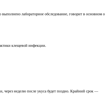
о выполнено лабораторное обследование, говорит в основном о
актики клещевой инфекции.
, через неделю после укуса будет поздно. Крайний срок —