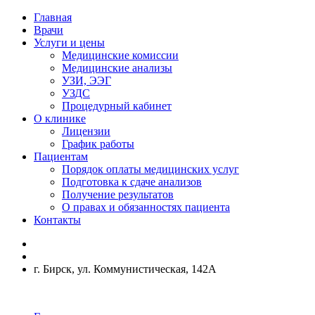
Главная
Врачи
Услуги и цены
Медицинские комиссии
Медицинские анализы
УЗИ, ЭЭГ
УЗДС
Процедурный кабинет
О клинике
Лицензии
График работы
Пациентам
Порядок оплаты медицинских услуг
Подготовка к сдаче анализов
Получение результатов
О правах и обязанностях пациента
Контакты
г. Бирск, ул. Коммунистическая, 142А