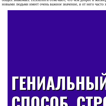
новыми людьми имеет очень важное значение, и от него часто 