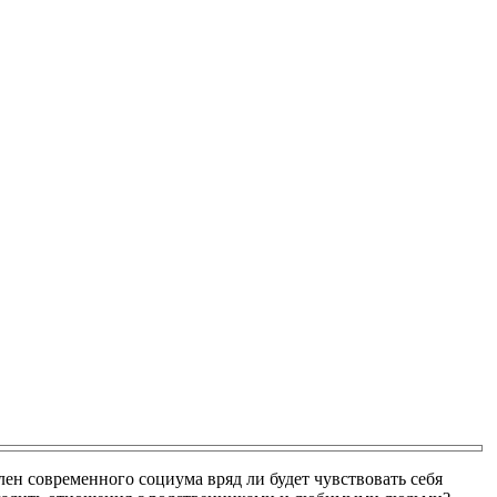
ен современного социума вряд ли будет чувствовать себя