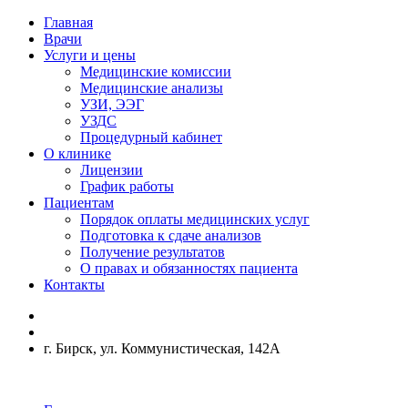
Главная
Врачи
Услуги и цены
Медицинские комиссии
Медицинские анализы
УЗИ, ЭЭГ
УЗДС
Процедурный кабинет
О клинике
Лицензии
График работы
Пациентам
Порядок оплаты медицинских услуг
Подготовка к сдаче анализов
Получение результатов
О правах и обязанностях пациента
Контакты
г. Бирск, ул. Коммунистическая, 142А