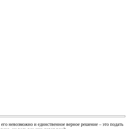
 его невозможно и единственное верное решение – это подать