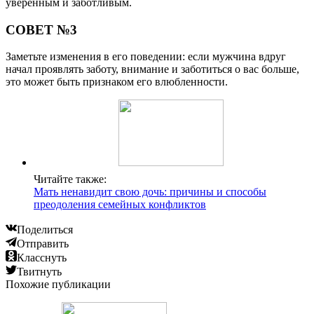
уверенным и заботливым.
СОВЕТ №3
Заметьте изменения в его поведении: если мужчина вдруг
начал проявлять заботу, внимание и заботиться о вас больше,
это может быть признаком его влюбленности.
Читайте также:
Мать ненавидит свою дочь: причины и способы
преодоления семейных конфликтов
Поделиться
Отправить
Класснуть
Твитнуть
Похожие публикации