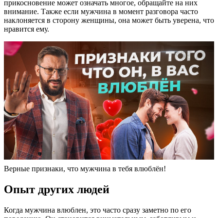
прикосновение может означать многое, обращайте на них
внимание. Также если мужчина в момент разговора часто
наклоняется в сторону женщины, она может быть уверена, что
нравится ему.
Верные признаки, что мужчина в тебя влюблён!
Опыт других людей
Когда мужчина влюблен, это часто сразу заметно по его