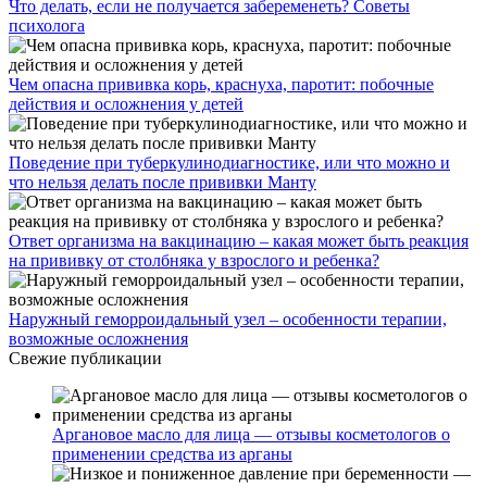
Что делать, если не получается забеременеть? Советы
психолога
Чем опасна прививка корь, краснуха, паротит: побочные
действия и осложнения у детей
Поведение при туберкулинодиагностике, или что можно и
что нельзя делать после прививки Манту
Ответ организма на вакцинацию – какая может быть реакция
на прививку от столбняка у взрослого и ребенка?
Наружный геморроидальный узел – особенности терапии,
возможные осложнения
Свежие публикации
Аргановое масло для лица — отзывы косметологов о
применении средства из арганы