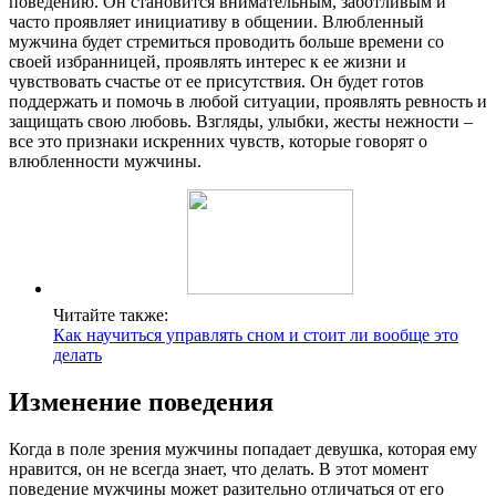
поведению. Он становится внимательным, заботливым и
часто проявляет инициативу в общении. Влюбленный
мужчина будет стремиться проводить больше времени со
своей избранницей, проявлять интерес к ее жизни и
чувствовать счастье от ее присутствия. Он будет готов
поддержать и помочь в любой ситуации, проявлять ревность и
защищать свою любовь. Взгляды, улыбки, жесты нежности –
все это признаки искренних чувств, которые говорят о
влюбленности мужчины.
Читайте также:
Как научиться управлять сном и стоит ли вообще это
делать
Изменение поведения
Когда в поле зрения мужчины попадает девушка, которая ему
нравится, он не всегда знает, что делать. В этот момент
поведение мужчины может разительно отличаться от его