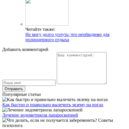
Читайте также:
Не могу долго уснуть: что необходимо для
полноценного отдыха
Добавить комментарий
Популярные статьи
Как быстро и правильно вылечить экзему на ногах
Лечение эндометриоза лапароскопией