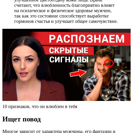
считают, что влюбленность благоприятно влияет
на психическое и физическое здоровье мужчин,
так как это состояние способствует выработке
гормонов счастья и улучшает общее самочувствие.
10 признаков, что он влюблен в тебя
Ищет повод
Многое зависит от характера мужчины, его фантазии и