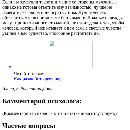
Если вы заметили такое внимание со стороны мужчины,
однако не готовы ответить ему взаимностью, лучше не
избегать разговора и не играть с ним. Лучше честно
объяснить, что вы не можете быть вместе. Ложные надежды
могут принести много страданий, не стоит делать так, чтобы
человек, который испытывает к вам самые светлые чувства,
увидел в вас существо, способное растоптать их.
Читайте также:
Как разлюбить девушку
Алиса, г. Ростов-на-Дону
Комментарий психолога:
(Комментарий психолога к этой статье пока отсутствует.)
Частые вопросы