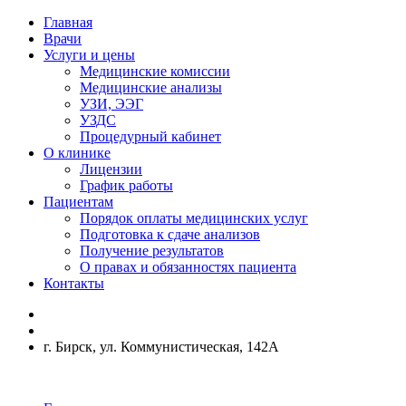
Главная
Врачи
Услуги и цены
Медицинские комиссии
Медицинские анализы
УЗИ, ЭЭГ
УЗДС
Процедурный кабинет
О клинике
Лицензии
График работы
Пациентам
Порядок оплаты медицинских услуг
Подготовка к сдаче анализов
Получение результатов
О правах и обязанностях пациента
Контакты
г. Бирск, ул. Коммунистическая, 142А