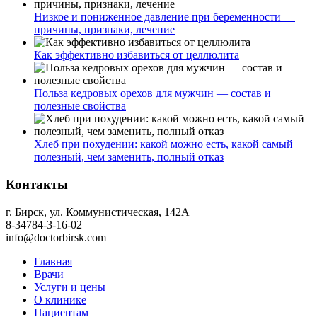
Низкое и пониженное давление при беременности —
причины, признаки, лечение
Как эффективно избавиться от целлюлита
Польза кедровых орехов для мужчин — состав и
полезные свойства
Хлеб при похудении: какой можно есть, какой самый
полезный, чем заменить, полный отказ
Контакты
г. Бирск, ул. Коммунистическая, 142А
8-34784-3-16-02
info@doctorbirsk.com
Главная
Врачи
Услуги и цены
О клинике
Пациентам