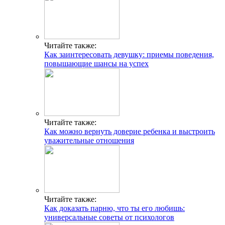
Читайте также:
Как заинтересовать девушку: приемы поведения,
повышающие шансы на успех
Читайте также:
Как можно вернуть доверие ребенка и выстроить
уважительные отношения
Читайте также:
Как доказать парню, что ты его любишь:
универсальные советы от психологов