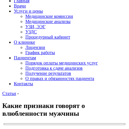
Главная
Врачи
Услуги и цены
Медицинские комиссии
Медицинские анализы
УЗИ, ЭЭГ
УЗДС
Процедурный кабинет
О клинике
Лицензии
График работы
Пациентам
Порядок оплаты медицинских услуг
Подготовка к сдаче анализов
Получение результатов
О правах и обязанностях пациента
Контакты
Статьи
›
Какие признаки говорят о
влюбленности мужчины