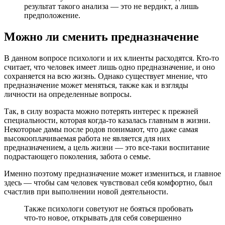
результат такого анализа — это не вердикт, а лишь
предположение.
Можно ли сменить предназначение
В данном вопросе психологи и их клиенты расходятся. Кто-то
считает, что человек имеет лишь одно предназначение, и оно
сохраняется на всю жизнь. Однако существует мнение, что
предназначение может меняться, также как и взгляды
личности на определенные вопросы.
Так, в силу возраста можно потерять интерес к прежней
специальности, которая когда-то казалась главным в жизни.
Некоторые дамы после родов понимают, что даже самая
высокооплачиваемая работа не является для них
предназначением, а цель жизни — это все-таки воспитание
подрастающего поколения, забота о семье.
Именно поэтому предназначение может измениться, и главное
здесь — чтобы сам человек чувствовал себя комфортно, был
счастлив при выполнении новой деятельности.
Также психологи советуют не бояться пробовать
что-то новое, открывать для себя совершенно