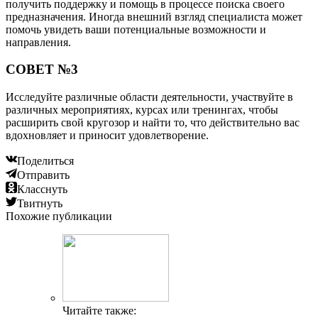
получить поддержку и помощь в процессе поиска своего
предназначения. Иногда внешний взгляд специалиста может
помочь увидеть ваши потенциальные возможности и
направления.
СОВЕТ №3
Исследуйте различные области деятельности, участвуйте в
различных мероприятиях, курсах или тренингах, чтобы
расширить свой кругозор и найти то, что действительно вас
вдохновляет и приносит удовлетворение.
Поделиться
Отправить
Класснуть
Твитнуть
Похожие публикации
Читайте также: