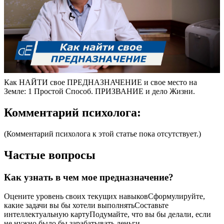
Как НАЙТИ свое ПРЕДНАЗНАЧЕНИЕ и свое место на
Земле: 1 Простой Способ. ПРИЗВАНИЕ и дело Жизни.
Комментарий психолога:
(Комментарий психолога к этой статье пока отсутствует.)
Частые вопросы
Как узнать в чем мое предназначение?
Оцените уровень своих текущих навыковСформулируйте,
какие задачи вы бы хотели выполнятьСоставьте
интеллектуальную картуПодумайте, что вы бы делали, если
не нужно было бы зарабатывать деньги