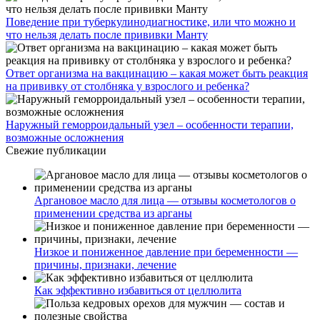
Поведение при туберкулинодиагностике, или что можно и
что нельзя делать после прививки Манту
Ответ организма на вакцинацию – какая может быть реакция
на прививку от столбняка у взрослого и ребенка?
Наружный геморроидальный узел – особенности терапии,
возможные осложнения
Свежие публикации
Аргановое масло для лица — отзывы косметологов о
применении средства из арганы
Низкое и пониженное давление при беременности —
причины, признаки, лечение
Как эффективно избавиться от целлюлита