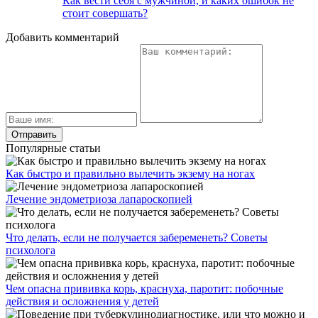
Как вести себя с мужчиной, и каких ошибок не
стоит совершать?
Добавить комментарий
Популярные статьи
Как быстро и правильно вылечить экзему на ногах
Лечение эндометриоза лапароскопией
Что делать, если не получается забеременеть? Советы
психолога
Чем опасна прививка корь, краснуха, паротит: побочные
действия и осложнения у детей