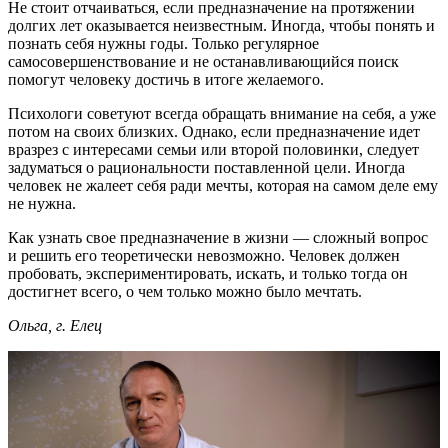
Не стоит отчаиваться, если предназначение на протяжении
долгих лет оказывается неизвестным. Иногда, чтобы понять и
познать себя нужны годы. Только регулярное
самосовершенствование и не останавливающийся поиск
помогут человеку достичь в итоге желаемого.
Психологи советуют всегда обращать внимание на себя, а уже
потом на своих близких. Однако, если предназначение идет
вразрез с интересами семьи или второй половинки, следует
задуматься о рациональности поставленной цели. Иногда
человек не жалеет себя ради мечты, которая на самом деле ему
не нужна.
Как узнать свое предназначение в жизни — сложный вопрос
и решить его теоретически невозможно. Человек должен
пробовать, экспериментировать, искать, и только тогда он
достигнет всего, о чем только можно было мечтать.
Ольга, г. Елец