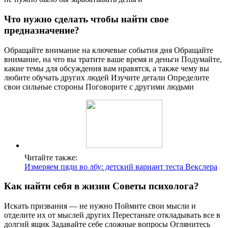
Что нужно сделать чтобы найти свое
предназначение?
Обращайте внимание на ключевые события дня Обращайте
внимание, на что вы тратите ваше время и деньги Подумайте,
какие темы для обсуждения вам нравятся, а также чему вы
любите обучать других людей Изучите детали Определите
свои сильные стороны Поговорите с другими людьми
Читайте также:
Измеряем пяди во лбу: детский вариант теста Векслера
Как найти себя в жизни Советы психолога?
Искать призвания — не нужно Поймите свои мысли и
отделите их от мыслей других Перестаньте откладывать все в
долгий ящик Задавайте себе сложные вопросы Оглянитесь