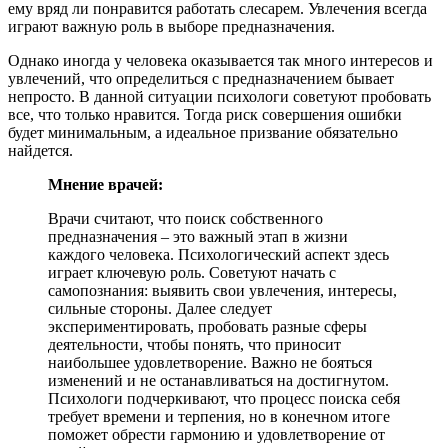
ему вряд ли понравится работать слесарем. Увлечения всегда
играют важную роль в выборе предназначения.
Однако иногда у человека оказывается так много интересов и
увлечений, что определиться с предназначением бывает
непросто. В данной ситуации психологи советуют пробовать
все, что только нравится. Тогда риск совершения ошибки
будет минимальным, а идеальное призвание обязательно
найдется.
Мнение врачей:
Врачи считают, что поиск собственного
предназначения – это важный этап в жизни
каждого человека. Психологический аспект здесь
играет ключевую роль. Советуют начать с
самопознания: выявить свои увлечения, интересы,
сильные стороны. Далее следует
экспериментировать, пробовать разные сферы
деятельности, чтобы понять, что приносит
наибольшее удовлетворение. Важно не бояться
изменений и не останавливаться на достигнутом.
Психологи подчеркивают, что процесс поиска себя
требует времени и терпения, но в конечном итоге
поможет обрести гармонию и удовлетворение от