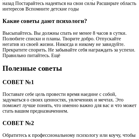
назад Постарайтесь надеяться на свои силы Расширьте область
интересов Вспомните детские годы
Какие советы дают психологи?
Высыпайтесь. Вы должны спать не менее 8 часов в сутки.
Полюбите списки и планы. Творите добро. Отпускайте
негатив из своей жизни. Никогда и никому не завидуйте.
Прекратите спорить. Не забывайте себя награждать за успехи.
Правильно питайтесь. Ещё
Полезные советы
СОВЕТ №1
Поставьте себе цель провести время наедине с собой,
задуматься о своих ценностях, увлечениях и мечтах. Это
поможет лучше понять, что именно важно для вас и что может
стать вашим предназначением.
СОВЕТ №2
Обратитесь к профессиональному психологу или коучу, чтобы