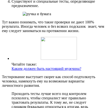
Существуют и специальные тесты, определяющие
предназначение.
Тут важно понимать, что такие проверки не дают 100%
результата. Иногда человек и без всяких подсказок знает, чем
ему следует заниматься на протяжении жизни.
Читайте также:
Каким должен быть настоящий мужчина?
Тестирование выступает скорее как способ подтолкнуть
человека, намекнуть ему на возможные варианты
личностного развития.
Проходить тесты лучше всего под контролем
психолога, чтобы специалист мог правильно
трактовать результаты. К тому же, не следует
слишком буквально относиться к итогам, ведь