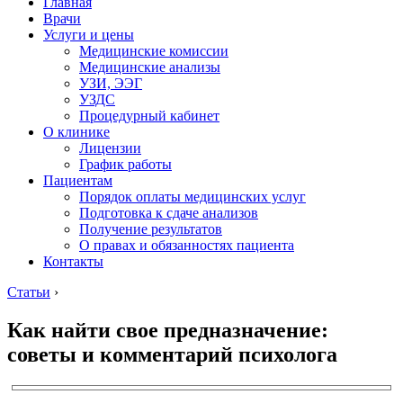
Главная
Врачи
Услуги и цены
Медицинские комиссии
Медицинские анализы
УЗИ, ЭЭГ
УЗДС
Процедурный кабинет
О клинике
Лицензии
График работы
Пациентам
Порядок оплаты медицинских услуг
Подготовка к сдаче анализов
Получение результатов
О правах и обязанностях пациента
Контакты
Статьи
›
Как найти свое предназначение:
советы и комментарий психолога