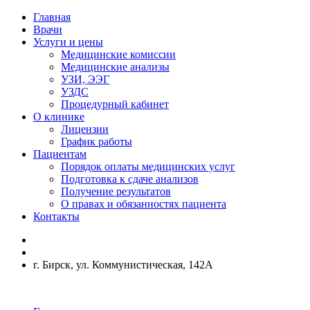
Главная
Врачи
Услуги и цены
Медицинские комиссии
Медицинские анализы
УЗИ, ЭЭГ
УЗДС
Процедурный кабинет
О клинике
Лицензии
График работы
Пациентам
Порядок оплаты медицинских услуг
Подготовка к сдаче анализов
Получение результатов
О правах и обязанностях пациента
Контакты
г. Бирск, ул. Коммунистическая, 142А