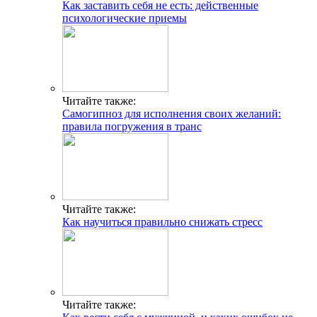
Как заставить себя не есть: действенные
психологические приемы
Читайте также:
Самогипноз для исполнения своих желаний:
правила погружения в транс
Читайте также:
Как научиться правильно снижать стресс
Читайте также: