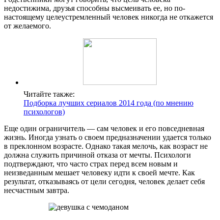
недостижима, друзья способны высмеивать ее, но по-
настоящему целеустремленный человек никогда не откажется
от желаемого.
Читайте также:
Подборка лучших сериалов 2014 года (по мнению
психологов)
Еще один ограничитель — сам человек и его повседневная
жизнь. Иногда узнать о своем предназначении удается только
в преклонном возрасте. Однако такая мелочь, как возраст не
должна служить причиной отказа от мечты. Психологи
подтверждают, что часто страх перед всем новым и
неизведанным мешает человеку идти к своей мечте. Как
результат, отказываясь от цели сегодня, человек делает себя
несчастным завтра.