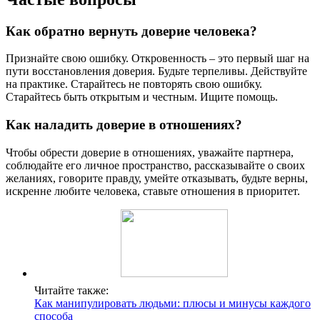
Как обратно вернуть доверие человека?
Признайте свою ошибку. Откровенность – это первый шаг на
пути восстановления доверия. Будьте терпеливы. Действуйте
на практике. Старайтесь не повторять свою ошибку.
Старайтесь быть открытым и честным. Ищите помощь.
Как наладить доверие в отношениях?
Чтобы обрести доверие в отношениях, уважайте партнера,
соблюдайте его личное пространство, рассказывайте о своих
желаниях, говорите правду, умейте отказывать, будьте верны,
искренне любите человека, ставьте отношения в приоритет.
Читайте также:
Как манипулировать людьми: плюсы и минусы каждого
способа