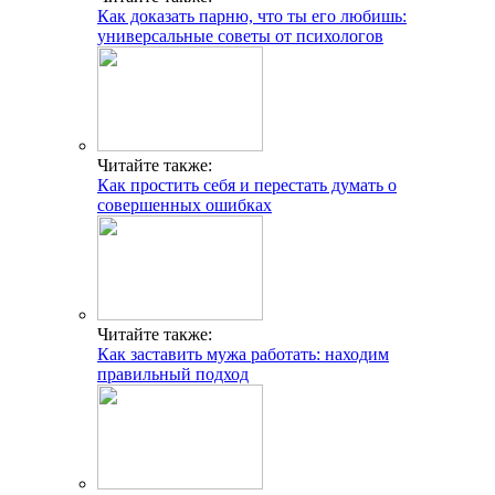
Как доказать парню, что ты его любишь:
универсальные советы от психологов
Читайте также:
Как простить себя и перестать думать о
совершенных ошибках
Читайте также:
Как заставить мужа работать: находим
правильный подход