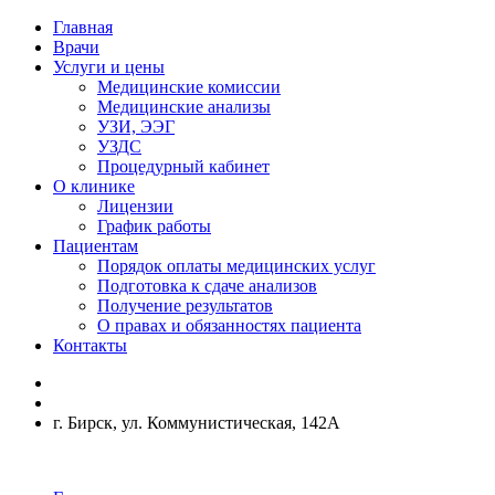
Главная
Врачи
Услуги и цены
Медицинские комиссии
Медицинские анализы
УЗИ, ЭЭГ
УЗДС
Процедурный кабинет
О клинике
Лицензии
График работы
Пациентам
Порядок оплаты медицинских услуг
Подготовка к сдаче анализов
Получение результатов
О правах и обязанностях пациента
Контакты
г. Бирск, ул. Коммунистическая, 142А