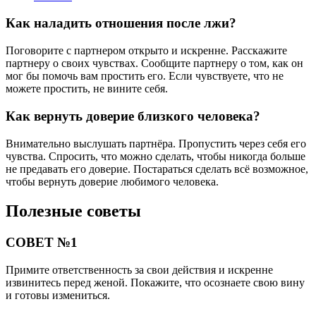
Как наладить отношения после лжи?
Поговорите с партнером открыто и искренне. Расскажите
партнеру о своих чувствах. Сообщите партнеру о том, как он
мог бы помочь вам простить его. Если чувствуете, что не
можете простить, не вините себя.
Как вернуть доверие близкого человека?
Внимательно выслушать партнёра. Пропустить через себя его
чувства. Спросить, что можно сделать, чтобы никогда больше
не предавать его доверие. Постараться сделать всё возможное,
чтобы вернуть доверие любимого человека.
Полезные советы
СОВЕТ №1
Примите ответственность за свои действия и искренне
извинитесь перед женой. Покажите, что осознаете свою вину
и готовы измениться.