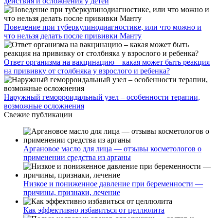
действия и осложнения у детей
Поведение при туберкулинодиагностике, или что можно и
что нельзя делать после прививки Манту
Ответ организма на вакцинацию – какая может быть реакция
на прививку от столбняка у взрослого и ребенка?
Наружный геморроидальный узел – особенности терапии,
возможные осложнения
Свежие публикации
Аргановое масло для лица — отзывы косметологов о
применении средства из арганы
Низкое и пониженное давление при беременности —
причины, признаки, лечение
Как эффективно избавиться от целлюлита