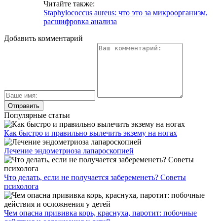
Читайте также:
Staphylococcus aureus: что это за микроорганизм,
расшифровка анализа
Добавить комментарий
Популярные статьи
Как быстро и правильно вылечить экзему на ногах
Лечение эндометриоза лапароскопией
Что делать, если не получается забеременеть? Советы
психолога
Чем опасна прививка корь, краснуха, паротит: побочные