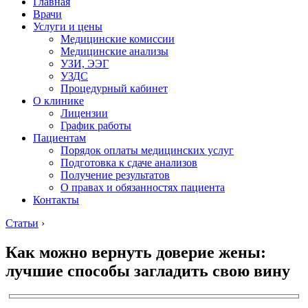
Главная
Врачи
Услуги и цены
Медицинские комиссии
Медицинские анализы
УЗИ, ЭЭГ
УЗДС
Процедурный кабинет
О клинике
Лицензии
График работы
Пациентам
Порядок оплаты медицинских услуг
Подготовка к сдаче анализов
Получение результатов
О правах и обязанностях пациента
Контакты
Статьи
›
Как можно вернуть доверие жены:
лучшие способы загладить свою вину