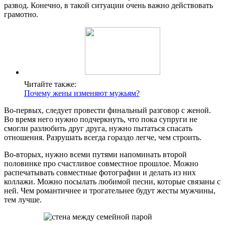
развод. Конечно, в такой ситуации очень важно действовать
грамотно.
Читайте также:
Почему жены изменяют мужьям?
Во-первых, следует провести финальный разговор с женой.
Во время него нужно подчеркнуть, что пока супруги не
смогли разлюбить друг друга, нужно пытаться спасать
отношения. Разрушать всегда гораздо легче, чем строить.
Во-вторых, нужно всеми путями напоминать второй
половинке про счастливое совместное прошлое. Можно
распечатывать совместные фотографии и делать из них
коллажи. Можно посылать любимой песни, которые связаны с
ней. Чем романтичнее и трогательнее будут жесты мужчины,
тем лучше.