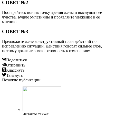
СОВЕТ №2
Постарайтесь понять точку зрения жены и выслушать ее
чувства. Будьте эмпатичны и проявляйте уважение к ее
мнению.
СОВЕТ №3
Предложите жене конструктивный план действий по
исправлению ситуации. Действия говорят сильнее слов,
поэтому докажите свою готовность к изменениям.
Поделиться
Отправить
Класснуть
Твитнуть
Похожие публикации
Читайте также: