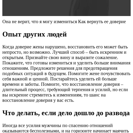
Она не верит, что я могу измениться Как вернуть ее доверие
Опыт других людей
Когда доверие жены нарушено, восстановить его может быть
непросто, но возможно. Лучший способ – быть искренним и
открытым. Признайте свою вину и выразите сожаление.
Покажите, что готовы измениться и уделить больше внимания
отношениям. Предложите решения для предотвращения
подобных ситуаций в будущем. Помогите жене почувствовать
себя важной и ценной. Постарайтесь уделить ей больше
времени и заботы. Помните, что восстановление доверия –
длительный процесс, требующий терпения и усилий, но если
вы искренне стремитесь к изменениям, то шанс на
восстановление доверия у вас есть.
Что делать, если дело дошло до развода
Иногда все усилия мужчины по спасению отношений
оказываются бесполезными, и на горизонте начинает маячить