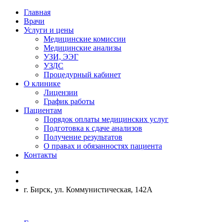
Главная
Врачи
Услуги и цены
Медицинские комиссии
Медицинские анализы
УЗИ, ЭЭГ
УЗДС
Процедурный кабинет
О клинике
Лицензии
График работы
Пациентам
Порядок оплаты медицинских услуг
Подготовка к сдаче анализов
Получение результатов
О правах и обязанностях пациента
Контакты
г. Бирск, ул. Коммунистическая, 142А