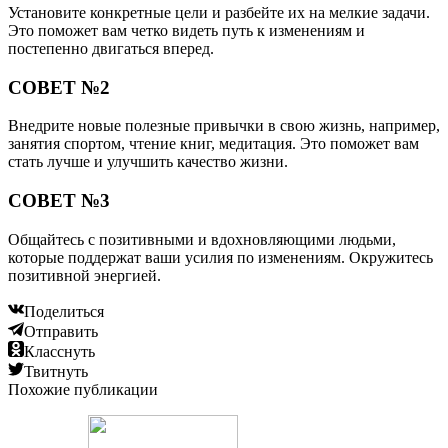
Установите конкретные цели и разбейте их на мелкие задачи.
Это поможет вам четко видеть путь к изменениям и
постепенно двигаться вперед.
СОВЕТ №2
Внедрите новые полезные привычки в свою жизнь, например,
занятия спортом, чтение книг, медитация. Это поможет вам
стать лучше и улучшить качество жизни.
СОВЕТ №3
Общайтесь с позитивными и вдохновляющими людьми,
которые поддержат ваши усилия по изменениям. Окружитесь
позитивной энергией.
Поделиться
Отправить
Класснуть
Твитнуть
Похожие публикации