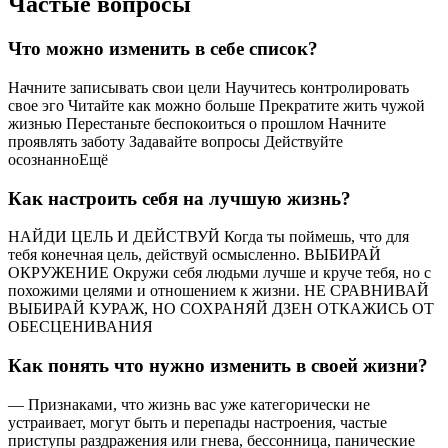
Частые вопросы
Что можно изменить в себе список?
Начните записывать свои цели Научитесь контролировать
свое эго Читайте как можно больше Прекратите жить чужой
жизнью Перестаньте беспокоиться о прошлом Начните
проявлять заботу Задавайте вопросы Действуйте
осознанноЕщё
Как настроить себя на лучшую жизнь?
НАЙДИ ЦЕЛЬ И ДЕЙСТВУЙ Когда ты поймешь, что для
тебя конечная цель, действуй осмысленно. ВЫБИРАЙ
ОКРУЖЕНИЕ Окружи себя людьми лучше и круче тебя, но с
похожими целями и отношением к жизни. НЕ СРАВНИВАЙ
ВЫБИРАЙ КУРАЖ, НО СОХРАНЯЙ ДЗЕН ОТКАЖИСЬ ОТ
ОБЕСЦЕНИВАНИЯ
Как понять что нужно изменить в своей жизни?
— Признаками, что жизнь вас уже категорически не
устраивает, могут быть и перепады настроения, частые
приступы раздражения или гнева, бессонница, панические