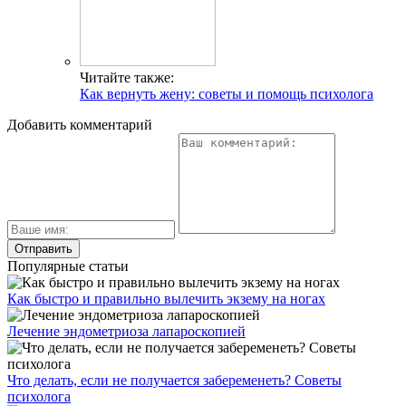
Читайте также:
Как вернуть жену: советы и помощь психолога
Добавить комментарий
Популярные статьи
Как быстро и правильно вылечить экзему на ногах
Лечение эндометриоза лапароскопией
Что делать, если не получается забеременеть? Советы
психолога