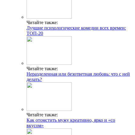
Читайте также:
Лучшие психологические комедии всех времен:
ТОП-20
Читайте также:
Неразделенная или безответная любовь: что с ней
делать?
Читайте также:
Как отомстить мужу креативно, ярко и «со
вкусом»