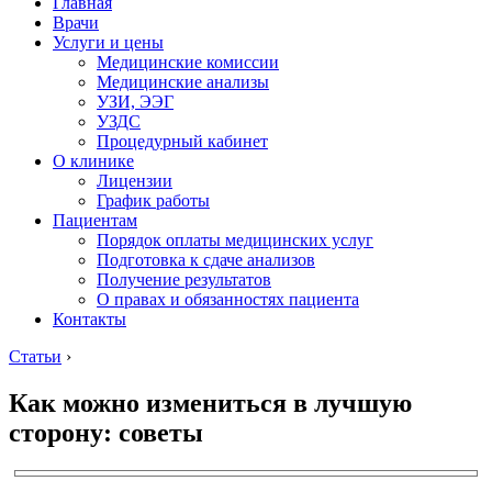
Главная
Врачи
Услуги и цены
Медицинские комиссии
Медицинские анализы
УЗИ, ЭЭГ
УЗДС
Процедурный кабинет
О клинике
Лицензии
График работы
Пациентам
Порядок оплаты медицинских услуг
Подготовка к сдаче анализов
Получение результатов
О правах и обязанностях пациента
Контакты
Статьи
›
Как можно измениться в лучшую
сторону: советы