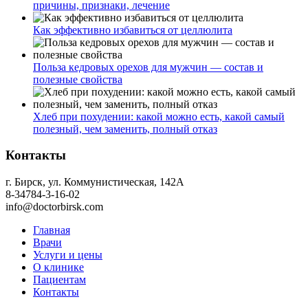
причины, признаки, лечение
Как эффективно избавиться от целлюлита
Польза кедровых орехов для мужчин — состав и
полезные свойства
Хлеб при похудении: какой можно есть, какой самый
полезный, чем заменить, полный отказ
Контакты
г. Бирск, ул. Коммунистическая, 142А
8-34784-3-16-02
info@doctorbirsk.com
Главная
Врачи
Услуги и цены
О клинике
Пациентам
Контакты