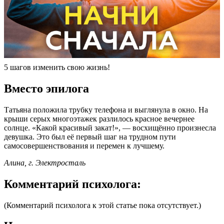
5 шагов изменить свою жизнь!
Вместо эпилога
Татьяна положила трубку телефона и выглянула в окно. На
крыши серых многоэтажек разлилось красное вечернее
солнце. «Какой красивый закат!», — восхищённо произнесла
девушка. Это был её первый шаг на трудном пути
самосовершенствования и перемен к лучшему.
Алина, г. Электросталь
Комментарий психолога:
(Комментарий психолога к этой статье пока отсутствует.)