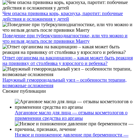
Чем опасна прививка корь, краснуха, паротит: побочные
действия и осложнения у детей
Поведение при туберкулинодиагностике, или что можно и
что нельзя делать после прививки Манту
Ответ организма на вакцинацию – какая может быть реакция
на прививку от столбняка у взрослого и ребенка?
Наружный геморроидальный узел – особенности терапии,
возможные осложнения
Свежие публикации
Аргановое масло для лица — отзывы косметологов о
применении средства из арганы
Низкое и пониженное давление при беременности —