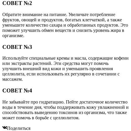
СОВЕТ №2
Обратите внимание на питание. Увеличьте потребление
фруктов, овощей и продуктов, богатых клетчаткой, а также
уменьшите количество сахара и обработанных продуктов. Это
поможет улучшить обмен веществ и снизить уровень жира в
организме.
СОВЕТ №3
Используйте специальные кремы и масла, содержащие кофеин
или экстракты растений. Эти средства могут помочь
улучшить внешний вид кожи и уменьшить проявления
целлюлита, если использовать их регулярно в сочетании с
массажем.
СОВЕТ №4
Не забывайте про гидратацию. Пейте достаточное количество
воды в течение дня, чтобы поддерживать кожу увлажненной и
способствовать выведению токсинов из организма, что также
может помочь в борьбе с целлюлитом.
Поделиться