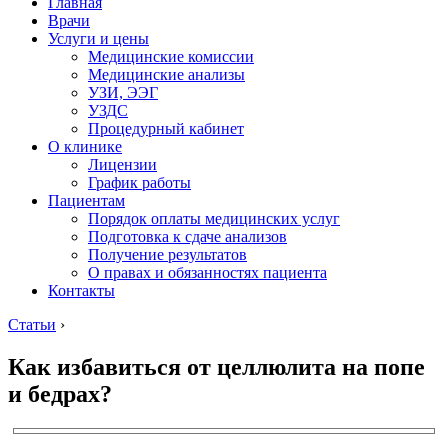
Главная
Врачи
Услуги и цены
Медицинские комиссии
Медицинские анализы
УЗИ, ЭЭГ
УЗДС
Процедурный кабинет
О клинике
Лицензии
График работы
Пациентам
Порядок оплаты медицинских услуг
Подготовка к сдаче анализов
Получение результатов
О правах и обязанностях пациента
Контакты
Статьи
›
Как избавиться от целлюлита на попе
и бедрах?