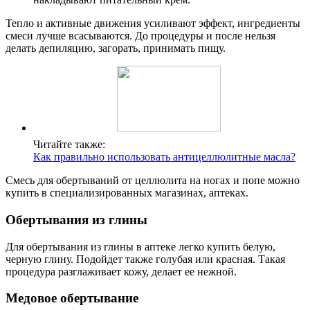
Тепло и активные движения усиливают эффект, ингредиенты
смеси лучше всасываются. До процедуры и после нельзя
делать депиляцию, загорать, принимать пищу.
Читайте также:
Как правильно использовать антицеллюлитные масла?
Смесь для обертываний от целлюлита на ногах и попе можно
купить в специализированных магазинах, аптеках.
Обертывания из глины
Для обертывания из глины в аптеке легко купить белую,
черную глину. Подойдет также голубая или красная. Такая
процедура разглаживает кожу, делает ее нежной.
Медовое обертывание