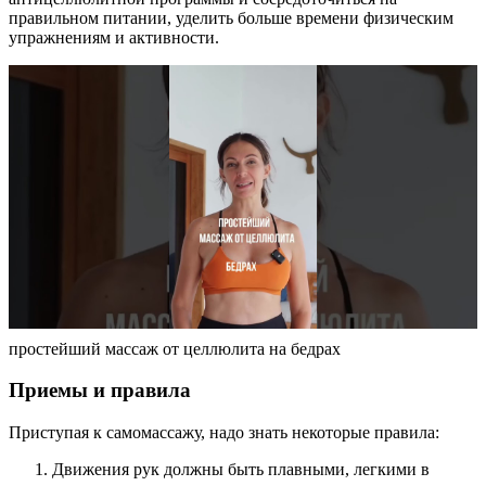
правильном питании, уделить больше времени физическим
упражнениям и активности.
простейший массаж от целлюлита на бедрах
Приемы и правила
Приступая к самомассажу, надо знать некоторые правила:
Движения рук должны быть плавными, легкими в