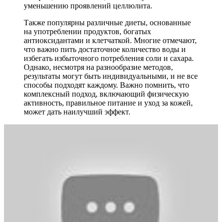
уменьшению проявлений целлюлита.
Также популярны различные диеты, основанные
на употреблении продуктов, богатых
антиоксидантами и клетчаткой. Многие отмечают,
что важно пить достаточное количество воды и
избегать избыточного потребления соли и сахара.
Однако, несмотря на разнообразие методов,
результаты могут быть индивидуальными, и не все
способы подходят каждому. Важно помнить, что
комплексный подход, включающий физическую
активность, правильное питание и уход за кожей,
может дать наилучший эффект.