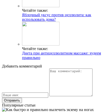
Читайте также:
Яблочный уксус против целлюлита: как
использовать дома?
Читайте также:
Диета при антицеллюлитном массаже: худеем
правильно
Добавить комментарий
Популярные статьи