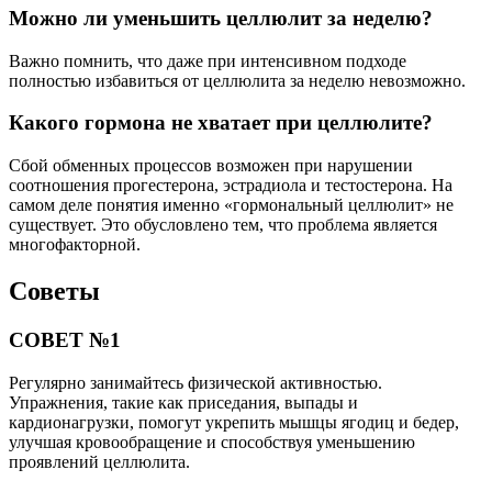
Можно ли уменьшить целлюлит за неделю?
Важно помнить, что даже при интенсивном подходе
полностью избавиться от целлюлита за неделю невозможно.
Какого гормона не хватает при целлюлите?
Сбой обменных процессов возможен при нарушении
соотношения прогестерона, эстрадиола и тестостерона. На
самом деле понятия именно «гормональный целлюлит» не
существует. Это обусловлено тем, что проблема является
многофакторной.
Советы
СОВЕТ №1
Регулярно занимайтесь физической активностью.
Упражнения, такие как приседания, выпады и
кардионагрузки, помогут укрепить мышцы ягодиц и бедер,
улучшая кровообращение и способствуя уменьшению
проявлений целлюлита.