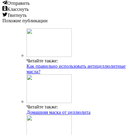
Отправить
Класснуть
Твитнуть
Похожие публикации
Читайте также:
Как правильно использовать антицеллюлитные
масла?
Читайте также:
Домашняя маска от целлюлита