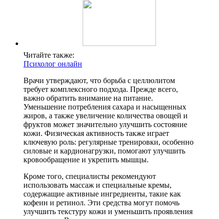
Читайте также:
Психолог онлайн
Врачи утверждают, что борьба с целлюлитом
требует комплексного подхода. Прежде всего,
важно обратить внимание на питание.
Уменьшение потребления сахара и насыщенных
жиров, а также увеличение количества овощей и
фруктов может значительно улучшить состояние
кожи. Физическая активность также играет
ключевую роль: регулярные тренировки, особенно
силовые и кардионагрузки, помогают улучшить
кровообращение и укрепить мышцы.
Кроме того, специалисты рекомендуют
использовать массаж и специальные кремы,
содержащие активные ингредиенты, такие как
кофеин и ретинол. Эти средства могут помочь
улучшить текстуру кожи и уменьшить проявления