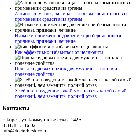
Аргановое масло для лица — отзывы косметологов о
применении средства из арганы
Низкое и пониженное давление при беременности —
причины, признаки, лечение
Как эффективно избавиться от целлюлита
Польза кедровых орехов для мужчин — состав и
полезные свойства
Хлеб при похудении: какой можно есть, какой самый
полезный, чем заменить, полный отказ
Контакты
г. Бирск, ул. Коммунистическая, 142А
8-34784-3-16-02
info@doctorbirsk.com