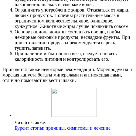
накоплению шлаков и задержке воды.
Ограничить употребление жиров. Отказаться от жарки
любых продуктов. Полезны растительные масла в
ограниченном количестве: льняное, оливковое,
кунжутное. Животные жиры лучше исключить совсем.
Основу рациона должны составлять овощи, грибы,
нежирные белковые продукты, несладкие фрукты. При
приготовлении продукты рекомендуется варить,
тушить, запекать.
При наличии избыточного веса, следует снизить
калорийность питания и контролировать его.
Пригодятся также некоторые рекомендации. Морепродукты и
морская капуста богаты минералами и антиоксидантами,
отлично помогают вывести шлаки.
Читайте также:
Бурсит стопы: причины, симптомы и лечение