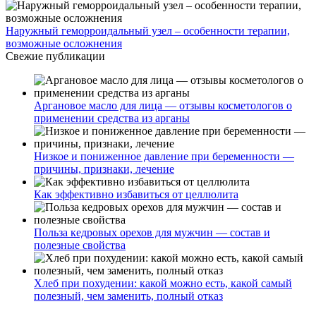
Наружный геморроидальный узел – особенности терапии,
возможные осложнения
Свежие публикации
Аргановое масло для лица — отзывы косметологов о
применении средства из арганы
Низкое и пониженное давление при беременности —
причины, признаки, лечение
Как эффективно избавиться от целлюлита
Польза кедровых орехов для мужчин — состав и
полезные свойства
Хлеб при похудении: какой можно есть, какой самый
полезный, чем заменить, полный отказ