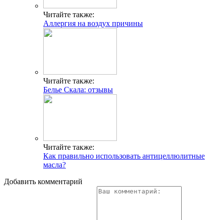
Читайте также:
Аллергия на воздух причины
Читайте также:
Белье Скала: отзывы
Читайте также:
Как правильно использовать антицеллюлитные
масла?
Добавить комментарий