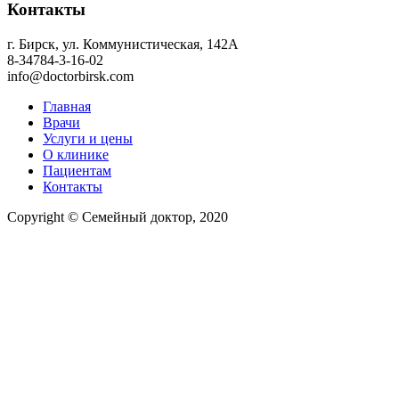
Контакты
г. Бирск, ул. Коммунистическая, 142А
8-34784-3-16-02
info@doctorbirsk.com
Главная
Врачи
Услуги и цены
О клинике
Пациентам
Контакты
Copyright © Семейный доктор, 2020