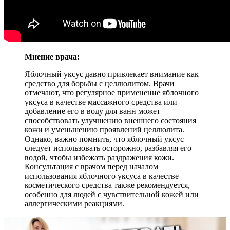
Мнение врача:
Яблочный уксус давно привлекает внимание как
средство для борьбы с целлюлитом. Врачи
отмечают, что регулярное применение яблочного
уксуса в качестве массажного средства или
добавление его в воду для ванн может
способствовать улучшению внешнего состояния
кожи и уменьшению проявлений целлюлита.
Однако, важно помнить, что яблочный уксус
следует использовать осторожно, разбавляя его
водой, чтобы избежать раздражения кожи.
Консультация с врачом перед началом
использования яблочного уксуса в качестве
косметического средства также рекомендуется,
особенно для людей с чувствительной кожей или
аллергическими реакциями.