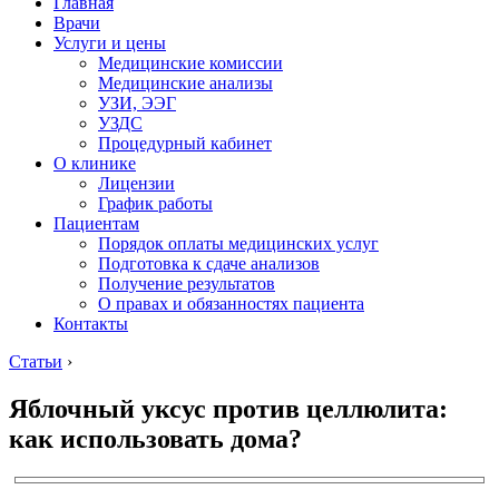
Главная
Врачи
Услуги и цены
Медицинские комиссии
Медицинские анализы
УЗИ, ЭЭГ
УЗДС
Процедурный кабинет
О клинике
Лицензии
График работы
Пациентам
Порядок оплаты медицинских услуг
Подготовка к сдаче анализов
Получение результатов
О правах и обязанностях пациента
Контакты
Статьи
›
Яблочный уксус против целлюлита:
как использовать дома?