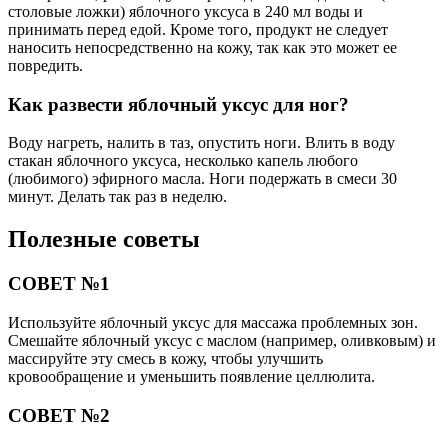
столовые ложки) яблочного уксуса в 240 мл воды и
принимать перед едой. Кроме того, продукт не следует
наносить непосредственно на кожу, так как это может ее
повредить.
Как развести яблочный уксус для ног?
Воду нагреть, налить в таз, опустить ноги. Влить в воду
стакан яблочного уксуса, несколько капель любого
(любимого) эфирного масла. Ноги подержать в смеси 30
минут. Делать так раз в неделю.
Полезные советы
СОВЕТ №1
Используйте яблочный уксус для массажа проблемных зон.
Смешайте яблочный уксус с маслом (например, оливковым) и
массируйте эту смесь в кожу, чтобы улучшить
кровообращение и уменьшить появление целлюлита.
СОВЕТ №2