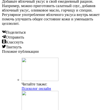
Добавьте яблочный уксус в свой ежедневный рацион.
Например, можно приготовить салатный соус, добавив
яблочный уксус, оливковое масло, горчицу и специи.
Регулярное употребление яблочного уксуса внутрь может
помочь улучшить общее состояние кожи и уменьшить
целлюлит.
Поделиться
Отправить
Класснуть
Твитнуть
Похожие публикации
Читайте также:
Психолог онлайн