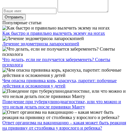
Популярные статьи
Как быстро и правильно вылечить экзему на ногах
Лечение эндометриоза лапароскопией
Что делать, если не получается забеременеть? Советы
психолога
Чем опасна прививка корь, краснуха, паротит: побочные
действия и осложнения у детей
Поведение при туберкулинодиагностике, или что можно и
что нельзя делать после прививки Манту
Ответ организма на вакцинацию – какая может быть реакция
на прививку от столбняка у взрослого и ребенка?