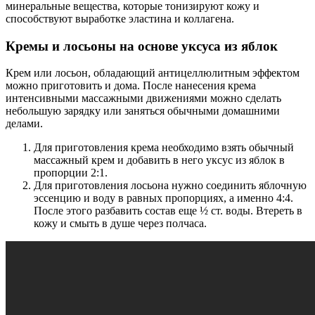
минеральные вещества, которые тонизируют кожу и
способствуют выработке эластина и коллагена.
Кремы и лосьоны на основе уксуса из яблок
Крем или лосьон, обладающий антицеллюлитным эффектом
можно приготовить и дома. После нанесения крема
интенсивными массажными движениями можно сделать
небольшую зарядку или заняться обычными домашними
делами.
Для приготовления крема необходимо взять обычный
массажный крем и добавить в него уксус из яблок в
пропорции 2:1.
Для приготовления лосьона нужно соединить яблочную
эссенцию и воду в равных пропорциях, а именно 4:4.
После этого разбавить состав еще ½ ст. воды. Втереть в
кожу и смыть в душе через полчаса.