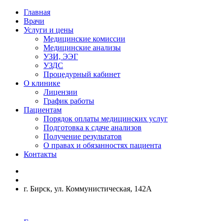
Главная
Врачи
Услуги и цены
Медицинские комиссии
Медицинские анализы
УЗИ, ЭЭГ
УЗДС
Процедурный кабинет
О клинике
Лицензии
График работы
Пациентам
Порядок оплаты медицинских услуг
Подготовка к сдаче анализов
Получение результатов
О правах и обязанностях пациента
Контакты
г. Бирск, ул. Коммунистическая, 142А