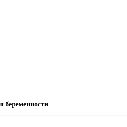
я беременности