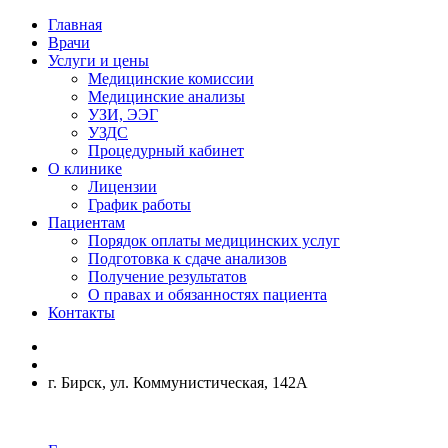
Главная
Врачи
Услуги и цены
Медицинские комиссии
Медицинские анализы
УЗИ, ЭЭГ
УЗДС
Процедурный кабинет
О клинике
Лицензии
График работы
Пациентам
Порядок оплаты медицинских услуг
Подготовка к сдаче анализов
Получение результатов
О правах и обязанностях пациента
Контакты
г. Бирск, ул. Коммунистическая, 142А