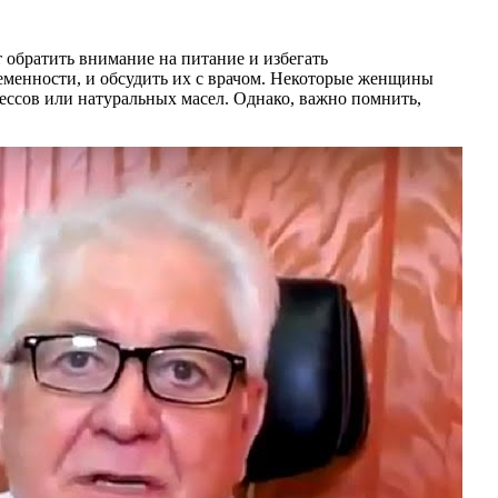
обратить внимание на питание и избегать
еменности, и обсудить их с врачом. Некоторые женщины
ссов или натуральных масел. Однако, важно помнить,