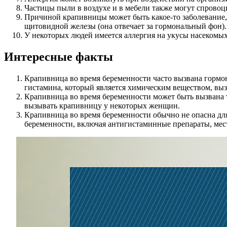
Частицы пыли в воздухе и в мебели также могут спровоц
Причиной крапивницы может быть какое-то заболевание, 
щитовидной железы (она отвечает за гормональный фон).
У некоторых людей имеется аллергия на укусы насекомых
Интересные факты
Крапивница во время беременности часто вызвана гормо
гистамина, который является химическим веществом, вы
Крапивница во время беременности может быть вызвана 
вызывать крапивницу у некоторых женщин.
Крапивница во время беременности обычно не опасна дл
беременности, включая антигистаминные препараты, мес