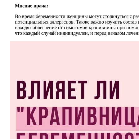
Мнение врача:
Во время беременности женщины могут столкнуться с ра
потенциальных аллергенов. Также важно изучить состав 
находят облегчение от симптомов крапивницы при помощ
что каждый случай индивидуален, и перед началом лечен