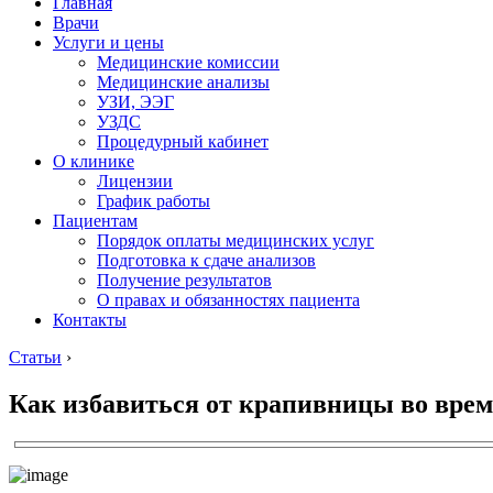
Главная
Врачи
Услуги и цены
Медицинские комиссии
Медицинские анализы
УЗИ, ЭЭГ
УЗДС
Процедурный кабинет
О клинике
Лицензии
График работы
Пациентам
Порядок оплаты медицинских услуг
Подготовка к сдаче анализов
Получение результатов
О правах и обязанностях пациента
Контакты
Статьи
›
Как избавиться от крапивницы во врем