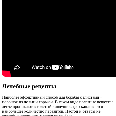
Лечебные рецепты
Наиболее эффективный способ для борьбы с глистами –
порошок из полыни горькой. В таком виде полезные вещества
легче проникают в толстый кишечник, где скапливается
наибольшее количество паразитов. Настои и отвары не
способны проникать настолько глубоко.