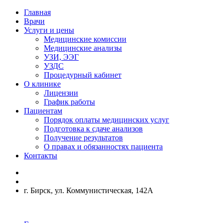
Главная
Врачи
Услуги и цены
Медицинские комиссии
Медицинские анализы
УЗИ, ЭЭГ
УЗДС
Процедурный кабинет
О клинике
Лицензии
График работы
Пациентам
Порядок оплаты медицинских услуг
Подготовка к сдаче анализов
Получение результатов
О правах и обязанностях пациента
Контакты
г. Бирск, ул. Коммунистическая, 142А