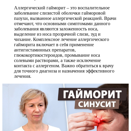
Аллергический гайморит – это воспалительное
заболевание слизистой оболочки гайморовой
пазухи, вызванное аллергической реакцией. Врачи
отмечают, что основными симптомами данного
заболевания являются заложенность носа,
выделение из носа прозрачной слизи, зуд и
чихание. Комплексное лечение аллергического
гайморита включает в себя применение
антигистаминных препаратов,
глюкокортикостероидов, промывание носа
солевыми растворами, а также исключение
контакта с аллергеном. Важно обратиться к врачу
для точного диагноза и назначения эффективного
лечения.