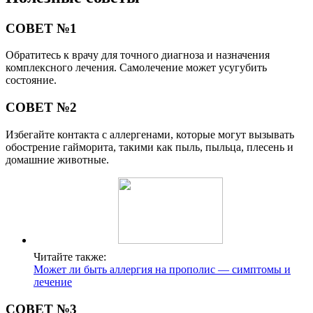
СОВЕТ №1
Обратитесь к врачу для точного диагноза и назначения
комплексного лечения. Самолечение может усугубить
состояние.
СОВЕТ №2
Избегайте контакта с аллергенами, которые могут вызывать
обострение гайморита, такими как пыль, пыльца, плесень и
домашние животные.
Читайте также:
Может ли быть аллергия на прополис — симптомы и
лечение
СОВЕТ №3