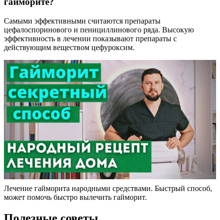
гайморите?
Самыми эффективными считаются препараты
цефалоспоринового и пенициллинового ряда. Высокую
эффективность в лечении показывают препараты с
действующим веществом цефуроксим.
Лечение гайморита народными средствами. Быстрый способ,
может помочь быстро вылечить гайморит.
Полезные советы