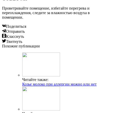
Проветривайте помещение, избегайте перегрева и
переохлаждения, следите за влажностью воздуха в
помещении.
Поделиться
Отправить
Класснуть
Твитнуть
Похожие публикации
Читайте также:
Козье молоко при аллергии можно или нет