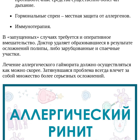
дыхание.
Гормональные спреи – местная защита от аллергенов.
Иммунотерапия.
В «запущенных» случаях требуется и оперативное
вмешательство. Доктор удаляет образовавшиеся в результате
осложнений полипы, либо зарубцованные и спаечные
участки.
Лечение аллергического гайморита должно осуществляться
как можно скорее. Затянувшаяся проблема всегда влечет за
собой множество более серьезных осложнений.