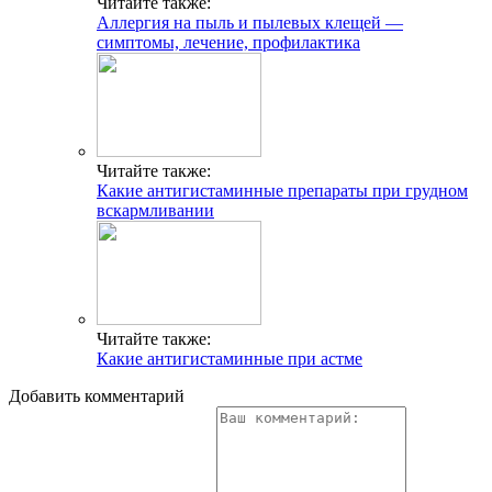
Читайте также:
Аллергия на пыль и пылевых клещей —
симптомы, лечение, профилактика
Читайте также:
Какие антигистаминные препараты при грудном
вскармливании
Читайте также:
Какие антигистаминные при астме
Добавить комментарий