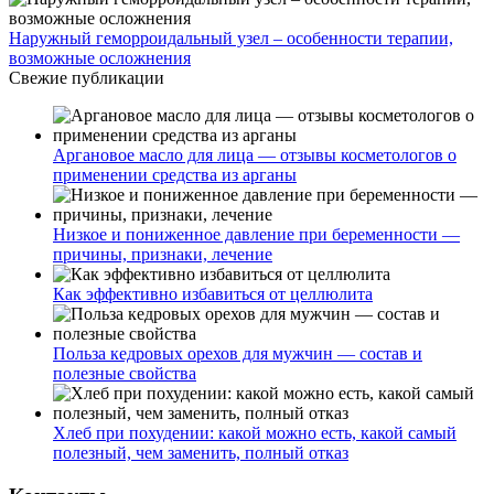
Наружный геморроидальный узел – особенности терапии,
возможные осложнения
Свежие публикации
Аргановое масло для лица — отзывы косметологов о
применении средства из арганы
Низкое и пониженное давление при беременности —
причины, признаки, лечение
Как эффективно избавиться от целлюлита
Польза кедровых орехов для мужчин — состав и
полезные свойства
Хлеб при похудении: какой можно есть, какой самый
полезный, чем заменить, полный отказ