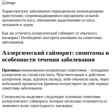
Характеризуют заболевание периодически возникающими
приступами, сопровождающимися ощущением сильной
заложенности носа, обильными выделениями из носа,
чиханием и зудом.
Как же отличить аллергический гайморит от обычного
насморка? Необходимо заострить внимание на симптомах
заболевания.
Аллергический гайморит: симптомы и
особенности течения заболевания
Причина
возникновения неприятных симптомов – попадание
аллергенов на слизистую носа. Чувствительные к действию
аллергенов люди, вдохнув пыльцу, либо обычную пыль, через
небольшой промежуток времени почувствуют на себе первые
симптомы заболевания.
Специалисты выделяют следующие основные симптомы
аллергического гайморита, которые несколько отличаются от
знакомого всем «простудного» насморка: