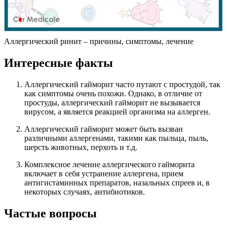
Аллергический ринит – причины, симптомы, лечение
Интересные факты
Аллергический гайморит часто путают с простудой, так
как симптомы очень похожи. Однако, в отличие от
простуды, аллергический гайморит не вызывается
вирусом, а является реакцией организма на аллерген.
Аллергический гайморит может быть вызван
различными аллергенами, такими как пыльца, пыль,
шерсть животных, перхоть и т.д.
Комплексное лечение аллергического гайморита
включает в себя устранение аллергена, прием
антигистаминных препаратов, назальных спреев и, в
некоторых случаях, антибиотиков.
Частые вопросы