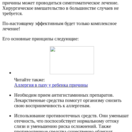
причины может проводиться симптоматическое лечение.
Хирургическое вмешательство в большинстве случаев не
требуется.
По-настоящему эффективным будет только комплексное
лечение!
Его основные принципы следующие:
Читайте также:
Аллергия в паху у ребенка причины
Необходим прием антигистаминных препаратов.
Лекарственные средства помогут организму снизить
свою восприимчивость к аллергенам.
Использование противоотечных средств. Они уменьшат
отечность, что поспособствует нормальному оттоку
слизи и уменьшению риска осложнений. Также
противоотечные средства существенно облегчат