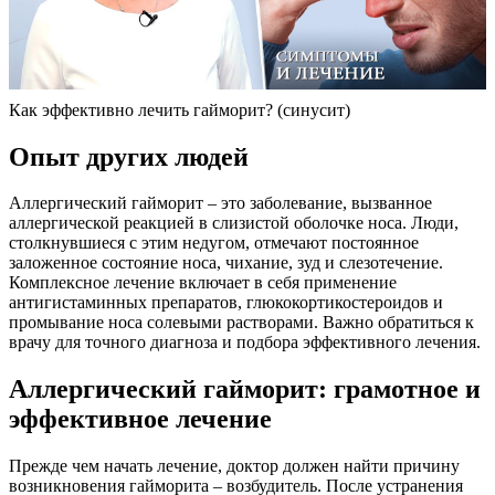
Как эффективно лечить гайморит? (синусит)
Опыт других людей
Аллергический гайморит – это заболевание, вызванное
аллергической реакцией в слизистой оболочке носа. Люди,
столкнувшиеся с этим недугом, отмечают постоянное
заложенное состояние носа, чихание, зуд и слезотечение.
Комплексное лечение включает в себя применение
антигистаминных препаратов, глюкокортикостероидов и
промывание носа солевыми растворами. Важно обратиться к
врачу для точного диагноза и подбора эффективного лечения.
Аллергический гайморит: грамотное и
эффективное лечение
Прежде чем начать лечение, доктор должен найти причину
возникновения гайморита – возбудитель. После устранения