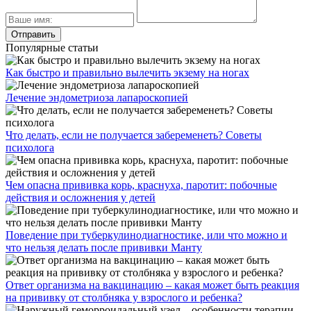
Популярные статьи
Как быстро и правильно вылечить экзему на ногах
Лечение эндометриоза лапароскопией
Что делать, если не получается забеременеть? Советы
психолога
Чем опасна прививка корь, краснуха, паротит: побочные
действия и осложнения у детей
Поведение при туберкулинодиагностике, или что можно и
что нельзя делать после прививки Манту
Ответ организма на вакцинацию – какая может быть реакция
на прививку от столбняка у взрослого и ребенка?