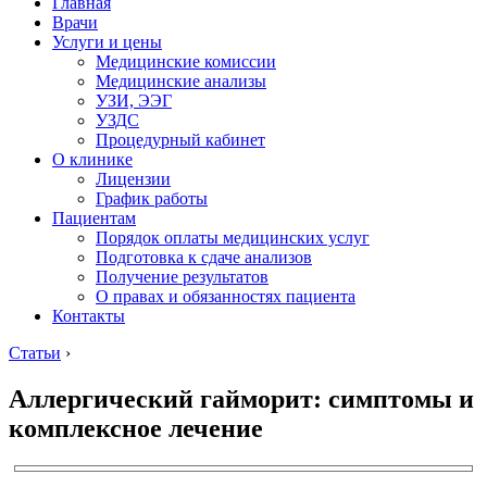
Главная
Врачи
Услуги и цены
Медицинские комиссии
Медицинские анализы
УЗИ, ЭЭГ
УЗДС
Процедурный кабинет
О клинике
Лицензии
График работы
Пациентам
Порядок оплаты медицинских услуг
Подготовка к сдаче анализов
Получение результатов
О правах и обязанностях пациента
Контакты
Статьи
›
Аллергический гайморит: симптомы и
комплексное лечение