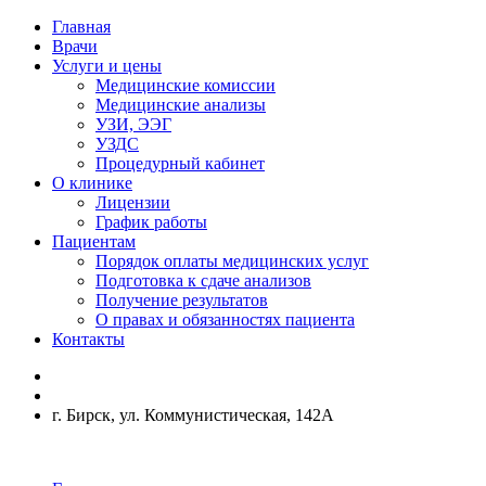
Главная
Врачи
Услуги и цены
Медицинские комиссии
Медицинские анализы
УЗИ, ЭЭГ
УЗДС
Процедурный кабинет
О клинике
Лицензии
График работы
Пациентам
Порядок оплаты медицинских услуг
Подготовка к сдаче анализов
Получение результатов
О правах и обязанностях пациента
Контакты
г. Бирск, ул. Коммунистическая, 142А