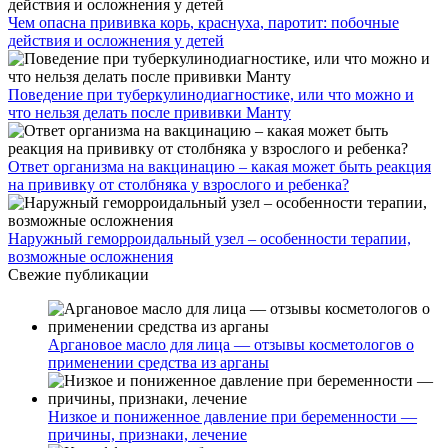
Чем опасна прививка корь, краснуха, паротит: побочные
действия и осложнения у детей
Поведение при туберкулинодиагностике, или что можно и
что нельзя делать после прививки Манту
Ответ организма на вакцинацию – какая может быть реакция
на прививку от столбняка у взрослого и ребенка?
Наружный геморроидальный узел – особенности терапии,
возможные осложнения
Свежие публикации
Аргановое масло для лица — отзывы косметологов о
применении средства из арганы
Низкое и пониженное давление при беременности —
причины, признаки, лечение