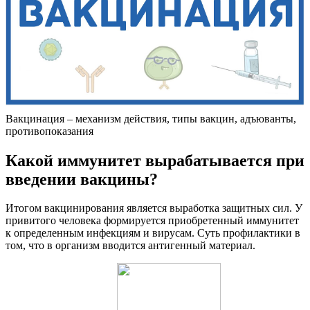
Вакцинация – механизм действия, типы вакцин, адъюванты,
противопоказания
Какой иммунитет вырабатывается при
введении вакцины?
Итогом вакцинирования является выработка защитных сил. У
привитого человека формируется приобретенный иммунитет
к определенным инфекциям и вирусам. Суть профилактики в
том, что в организм вводится антигенный материал.