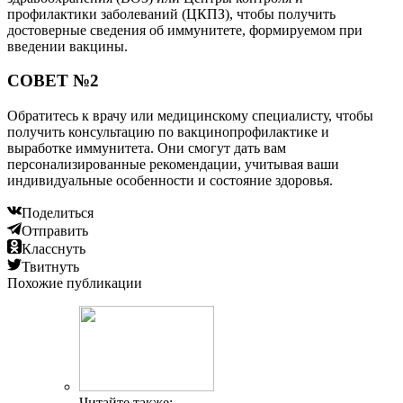
профилактики заболеваний (ЦКПЗ), чтобы получить
достоверные сведения об иммунитете, формируемом при
введении вакцины.
СОВЕТ №2
Обратитесь к врачу или медицинскому специалисту, чтобы
получить консультацию по вакцинопрофилактике и
выработке иммунитета. Они смогут дать вам
персонализированные рекомендации, учитывая ваши
индивидуальные особенности и состояние здоровья.
Поделиться
Отправить
Класснуть
Твитнуть
Похожие публикации
Читайте также: