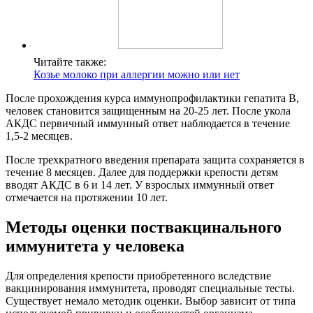
Читайте также:
Козье молоко при аллергии можно или нет
После прохождения курса иммунопрофилактики гепатита В,
человек становится защищенным на 20-25 лет. После укола
АКДС первичный иммунный ответ наблюдается в течение
1,5-2 месяцев.
После трехкратного введения препарата защита сохраняется в
течение 8 месяцев. Далее для поддержки крепости детям
вводят АКДС в 6 и 14 лет. У взрослых иммунный ответ
отмечается на протяжении 10 лет.
Методы оценки поствакцинального
иммунитета у человека
Для определения крепости приобретенного вследствие
вакцинирования иммунитета, проводят специальные тесты.
Существует немало методик оценки. Выбор зависит от типа