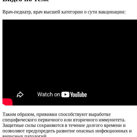
Врач-педиатр, врач высшей категории о сути вакцинации:
Таким образом, прививки способствуют выработке
специфического первичного или вторичного иммунитета.
Защитные силы сохраняются в течение долгого времени и
позволяют предупредить развитие опасных инфекционных и
вирусных патологий.