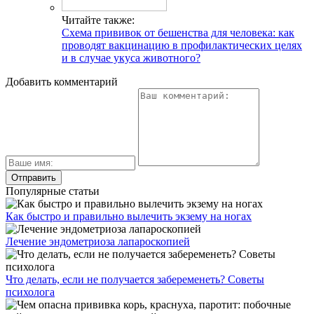
Читайте также:
Схема прививок от бешенства для человека: как
проводят вакцинацию в профилактических целях
и в случае укуса животного?
Добавить комментарий
Популярные статьи
Как быстро и правильно вылечить экзему на ногах
Лечение эндометриоза лапароскопией
Что делать, если не получается забеременеть? Советы
психолога