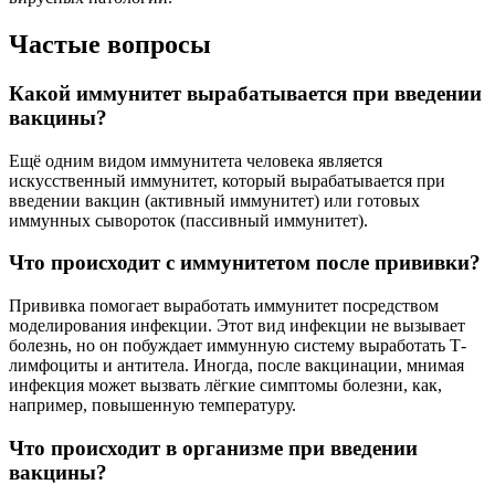
Частые вопросы
Какой иммунитет вырабатывается при введении
вакцины?
Ещё одним видом иммунитета человека является
искусственный иммунитет, который вырабатывается при
введении вакцин (активный иммунитет) или готовых
иммунных сывороток (пассивный иммунитет).
Что происходит с иммунитетом после прививки?
Прививка помогает выработать иммунитет посредством
моделирования инфекции. Этот вид инфекции не вызывает
болезнь, но он побуждает иммунную систему выработать Т-
лимфоциты и антитела. Иногда, после вакцинации, мнимая
инфекция может вызвать лёгкие симптомы болезни, как,
например, повышенную температуру.
Что происходит в организме при введении
вакцины?