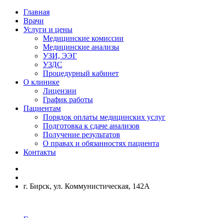
Главная
Врачи
Услуги и цены
Медицинские комиссии
Медицинские анализы
УЗИ, ЭЭГ
УЗДС
Процедурный кабинет
О клинике
Лицензии
График работы
Пациентам
Порядок оплаты медицинских услуг
Подготовка к сдаче анализов
Получение результатов
О правах и обязанностях пациента
Контакты
г. Бирск, ул. Коммунистическая, 142А