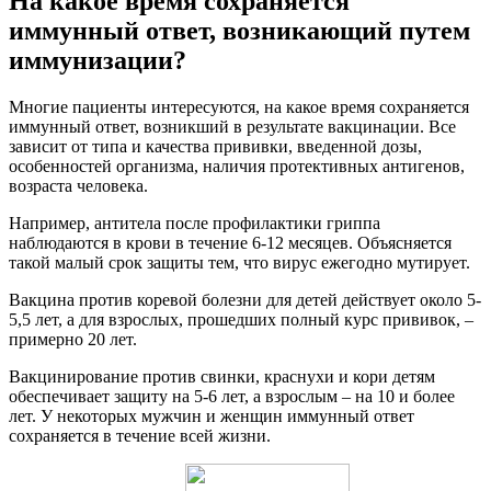
На какое время сохраняется
иммунный ответ, возникающий путем
иммунизации?
Многие пациенты интересуются, на какое время сохраняется
иммунный ответ, возникший в результате вакцинации. Все
зависит от типа и качества прививки, введенной дозы,
особенностей организма, наличия протективных антигенов,
возраста человека.
Например, антитела после профилактики гриппа
наблюдаются в крови в течение 6-12 месяцев. Объясняется
такой малый срок защиты тем, что вирус ежегодно мутирует.
Вакцина против коревой болезни для детей действует около 5-
5,5 лет, а для взрослых, прошедших полный курс прививок, –
примерно 20 лет.
Вакцинирование против свинки, краснухи и кори детям
обеспечивает защиту на 5-6 лет, а взрослым – на 10 и более
лет. У некоторых мужчин и женщин иммунный ответ
сохраняется в течение всей жизни.