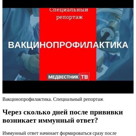
Вакцинопрофилактика. Специальный репортаж
Через сколько дней после прививки
возникает иммунный ответ?
Иммунный ответ начинает формироваться сразу после