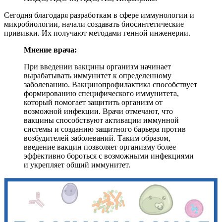
Сегодня благодаря разработкам в сфере иммунологии и
микробиологии, начали создавать биосинтетические
прививки. Их получают методами генной инженерии.
Мнение врача:
При введении вакцины организм начинает
вырабатывать иммунитет к определенному
заболеванию. Вакцинопрофилактика способствует
формированию специфического иммунитета,
который помогает защитить организм от
возможной инфекции. Врачи отмечают, что
вакцины способствуют активации иммунной
системы и созданию защитного барьера против
возбудителей заболеваний. Таким образом,
введение вакцин позволяет организму более
эффективно бороться с возможными инфекциями
и укрепляет общий иммунитет.