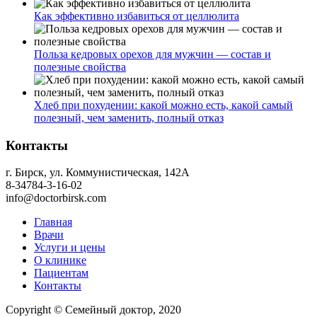
Как эффективно избавиться от целлюлита
Польза кедровых орехов для мужчин — состав и
полезные свойства
Хлеб при похудении: какой можно есть, какой самый
полезный, чем заменить, полный отказ
Контакты
г. Бирск, ул. Коммунистическая, 142А
8-34784-3-16-02
info@doctorbirsk.com
Главная
Врачи
Услуги и цены
О клинике
Пациентам
Контакты
Copyright © Семейный доктор, 2020