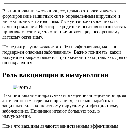
Вакцинирование – это процесс, целью которого является
формирование защитных сил к определенным вирусным и
инфекционным патологиям. Иммунизировать начинают с
самого рождения. Некоторые родители негативно относятся к
прививкам, считая, что они причиняют вред неокрепшему
детскому организму.
Но педиатры утверждают, что без профилактики, малыш
подвержен опасным заболеваниям. Важно понимать, какой
иммунитет вырабатывается при введении вакцины, как долго
он сохраняется.
Роль вакцинации в иммунологии
Вакцинирование подразумевает введение определенной дозы
антигенного материала в организм, с целью выработки
защитных сил к конкретному вирусному, инфекционному
заболеванию. Прививки играют большую роль в
иммунологии.
Пока что вакцины являются единственным эффективным