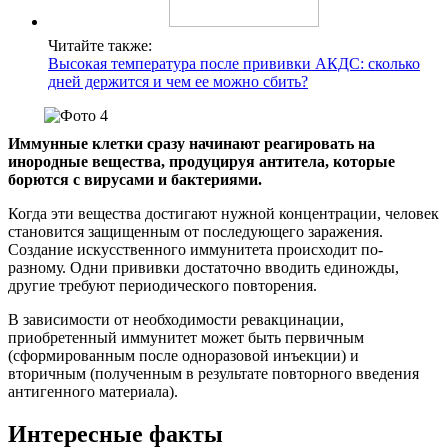
Читайте также:
Высокая температура после прививки АКДС: сколько
дней держится и чем ее можно сбить?
Иммунные клетки сразу начинают реагировать на
инородные вещества, продуцируя антитела, которые
борются с вирусами и бактериями.
Когда эти вещества достигают нужной концентрации, человек
становится защищенным от последующего заражения.
Создание искусственного иммунитета происходит по-
разному. Одни прививки достаточно вводить единожды,
другие требуют периодического повторения.
В зависимости от необходимости ревакцинации,
приобретенный иммунитет может быть первичным
(сформированным после одноразовой инъекции) и
вторичным (полученным в результате повторного введения
антигенного материала).
Интересные факты