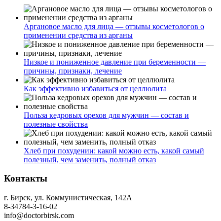
Аргановое масло для лица — отзывы косметологов о
применении средства из арганы
Низкое и пониженное давление при беременности —
причины, признаки, лечение
Как эффективно избавиться от целлюлита
Польза кедровых орехов для мужчин — состав и
полезные свойства
Хлеб при похудении: какой можно есть, какой самый
полезный, чем заменить, полный отказ
Контакты
г. Бирск, ул. Коммунистическая, 142А
8-34784-3-16-02
info@doctorbirsk.com