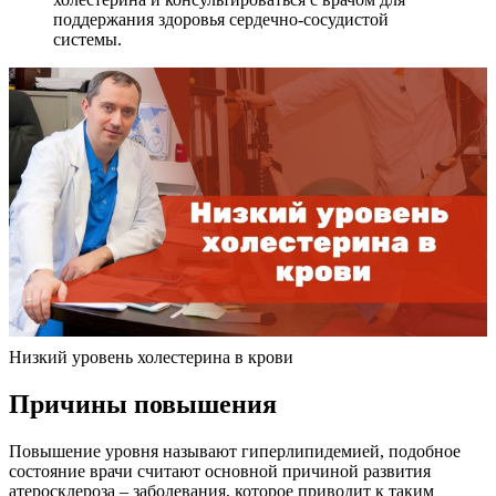
поддержания здоровья сердечно-сосудистой
системы.
Низкий уровень холестерина в крови
Причины повышения
Повышение уровня называют гиперлипидемией, подобное
состояние врачи считают основной причиной развития
атеросклероза – заболевания, которое приводит к таким