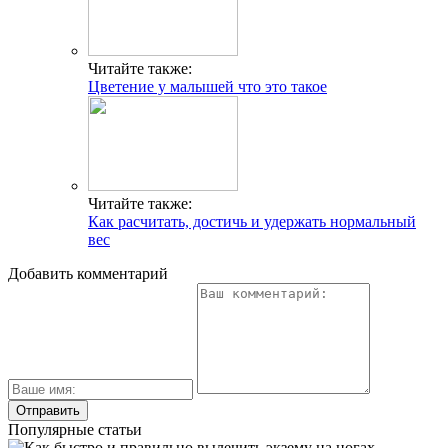
Читайте также:
Цветение у малышей что это такое
Читайте также:
Как расчитать, достичь и удержать нормальный
вес
Добавить комментарий
Популярные статьи