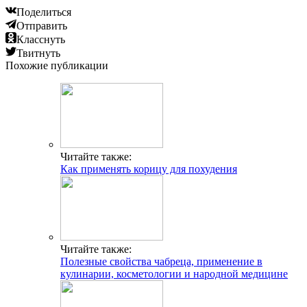
Поделиться
Отправить
Класснуть
Твитнуть
Похожие публикации
Читайте также:
Как применять корицу для похудения
Читайте также:
Полезные свойства чабреца, применение в
кулинарии, косметологии и народной медицине