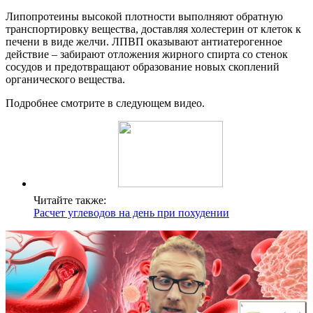
Липопротеины высокой плотности выполняют обратную
транспортировку вещества, доставляя холестерин от клеток к
печени в виде желчи. ЛПВП оказывают антиатерогенное
действие – забирают отложения жирного спирта со стенок
сосудов и предотвращают образование новых скоплений
органического вещества.
Подробнее смотрите в следующем видео.
Читайте также:
Расчет углеводов на день при похудении