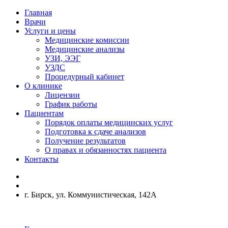
Главная
Врачи
Услуги и цены
Медицинские комиссии
Медицинские анализы
УЗИ, ЭЭГ
УЗДС
Процедурный кабинет
О клинике
Лицензии
График работы
Пациентам
Порядок оплаты медицинских услуг
Подготовка к сдаче анализов
Получение результатов
О правах и обязанностях пациента
Контакты
г. Бирск, ул. Коммунистическая, 142А