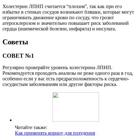
Холестерин ЛПНП считается “плохим”, так как при его
избытке в стенках сосудов возникают бляшки, которые могут
ограничивать движение крови по сосуду, что грозит
атеросклерозом и значительно повышает риск заболеваний
сердца (ишемической болезни, инфаркта) и инсульта.
Советы
СОВЕТ №1
Регулярно проверяйте уровень холестерина ЛПНП.
Рекомендуется проходить анализы не реже одного раза в год,
особенно если у вас есть предрасположенность к сердечно-
сосудистым заболеваниям или другие факторы риска.
Читайте также:
Как применять корицу для похудения