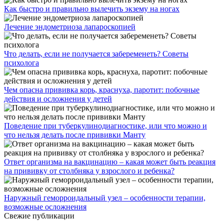
Как быстро и правильно вылечить экзему на ногах
Лечение эндометриоза лапароскопией
Что делать, если не получается забеременеть? Советы
психолога
Чем опасна прививка корь, краснуха, паротит: побочные
действия и осложнения у детей
Поведение при туберкулинодиагностике, или что можно и
что нельзя делать после прививки Манту
Ответ организма на вакцинацию – какая может быть реакция
на прививку от столбняка у взрослого и ребенка?
Наружный геморроидальный узел – особенности терапии,
возможные осложнения
Свежие публикации