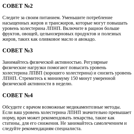
СОВЕТ №2
Следите за своим питанием. Уменьшите потребление
насыщенных жиров и трансжиров, которые могут повышать
уровень холестерина ЛПНП. Включите в рацион больше
фруктов, овощей, цельнозерновых продуктов и полезных
жиров, таких как оливковое масло и авокадо.
СОВЕТ №3
Занимайтесь физической активностью. Регулярные
физические нагрузки помогают повысить уровень
холестерина ЛПВП (хорошего холестерина) и снизить уровень
ЛПНП. Стремитесь к минимуму 150 минут умеренной
физической активности в неделю.
СОВЕТ №4
Обсудите с врачом возможные медикаментозные методы.
Если ваш уровень холестерина ЛПНП значительно превышает
норму, врач может рекомендовать лекарства, такие как
статины, для его снижения. Не занимайтесь самолечением и
следуйте рекомендациям специалиста.