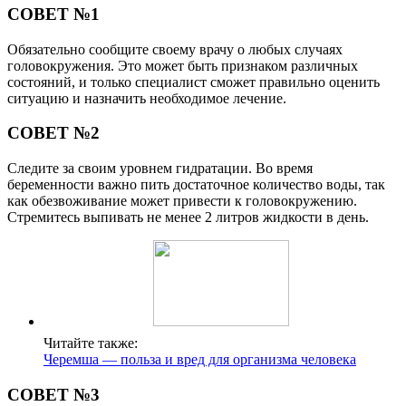
СОВЕТ №1
Обязательно сообщите своему врачу о любых случаях
головокружения. Это может быть признаком различных
состояний, и только специалист сможет правильно оценить
ситуацию и назначить необходимое лечение.
СОВЕТ №2
Следите за своим уровнем гидратации. Во время
беременности важно пить достаточное количество воды, так
как обезвоживание может привести к головокружению.
Стремитесь выпивать не менее 2 литров жидкости в день.
Читайте также:
Черемша — польза и вред для организма человека
СОВЕТ №3