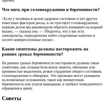
причин.
Что пить при головокружении и беременности?
«Если у человека в целом здоровое состояние и нет других
известных факторов риска, и он чувствует головокружение,
первым делом мы рекомендуем обратить внимание на водный
баланс, — сказала она. — Убедитесь, что у вас есть
электролиты, периодически пейте спортивные напитки и
носите компрессионные носки».
Какие симптомы должны насторожить на
ранних сроках беременности?
На ранних сроках беременности насторожить должны такие
симптомы, как сильная боль внизу живота, обильные или
кровянистые выделения, резкое ухудшение общего состояния,
головокружение и обмороки. Эти признаки могут указывать
на возможные осложнения, такие как внематочная
беременность или угроза выкидыша, и требуют немедленного
обращения к врачу.
Советы