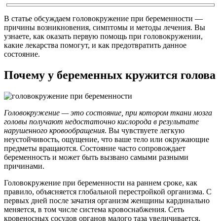
В статье обсуждаем головокружение при беременности —
причины возникновения, симптомы и методы лечения. Вы
узнаете, как оказать первую помощь при головокружении,
какие лекарства помогут, и как предотвратить данное
состояние.
Почему у беременных кружится голова
Головокружение — это состояние, при котором ткани мозга
головы получают недостаточно кислорода в результате
нарушенного кровообращения
. Вы чувствуете легкую
неустойчивость, ощущение, что ваше тело или окружающие
предметы вращаются. Состояние часто сопровождает
беременность и может быть вызвано самыми разными
причинами.
Головокружение при беременности на раннем сроке, как
правило, объясняется глобальной перестройкой организма. С
первых дней после зачатия организм женщины кардинально
меняется, в том числе система кровоснабжения. Сеть
кровеносных сосудов органов малого таза увеличивается,