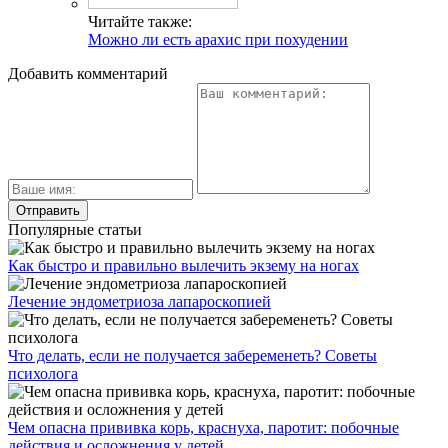
Читайте также:
Можно ли есть арахис при похудении
Добавить комментарий
Популярные статьи
Как быстро и правильно вылечить экзему на ногах
Лечение эндометриоза лапароскопией
Что делать, если не получается забеременеть? Советы
психолога
Чем опасна прививка корь, краснуха, паротит: побочные
действия и осложнения у детей