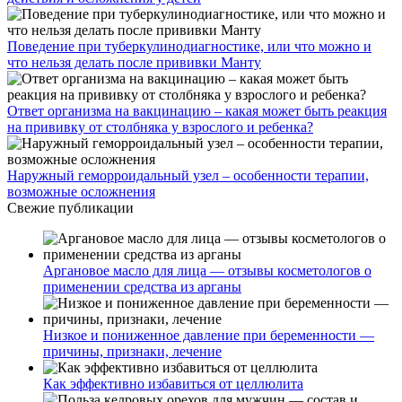
Поведение при туберкулинодиагностике, или что можно и
что нельзя делать после прививки Манту
Ответ организма на вакцинацию – какая может быть реакция
на прививку от столбняка у взрослого и ребенка?
Наружный геморроидальный узел – особенности терапии,
возможные осложнения
Свежие публикации
Аргановое масло для лица — отзывы косметологов о
применении средства из арганы
Низкое и пониженное давление при беременности —
причины, признаки, лечение
Как эффективно избавиться от целлюлита