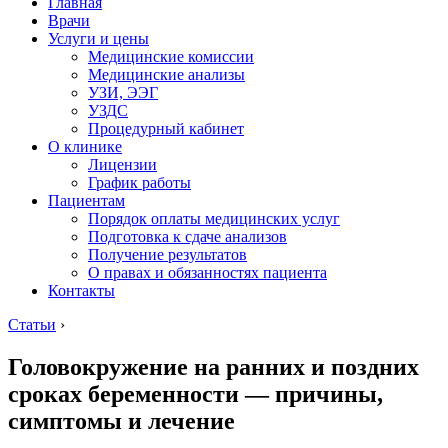
Главная
Врачи
Услуги и цены
Медицинские комиссии
Медицинские анализы
УЗИ, ЭЭГ
УЗДС
Процедурный кабинет
О клинике
Лицензии
График работы
Пациентам
Порядок оплаты медицинских услуг
Подготовка к сдаче анализов
Получение результатов
О правах и обязанностях пациента
Контакты
Статьи
›
Головокружение на ранних и поздних
сроках беременности — причины,
симптомы и лечение