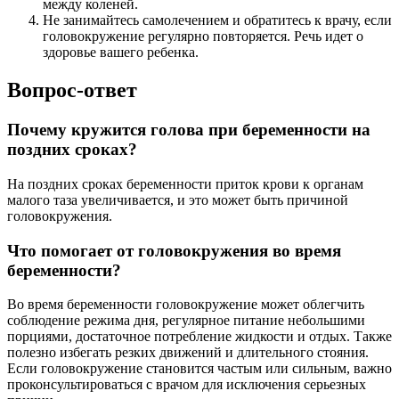
между коленей.
Не занимайтесь самолечением и обратитесь к врачу, если
головокружение регулярно повторяется. Речь идет о
здоровье вашего ребенка.
Вопрос-ответ
Почему кружится голова при беременности на
поздних сроках?
На поздних сроках беременности приток крови к органам
малого таза увеличивается, и это может быть причиной
головокружения.
Что помогает от головокружения во время
беременности?
Во время беременности головокружение может облегчить
соблюдение режима дня, регулярное питание небольшими
порциями, достаточное потребление жидкости и отдых. Также
полезно избегать резких движений и длительного стояния.
Если головокружение становится частым или сильным, важно
проконсультироваться с врачом для исключения серьезных