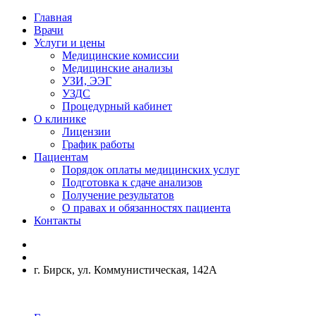
Главная
Врачи
Услуги и цены
Медицинские комиссии
Медицинские анализы
УЗИ, ЭЭГ
УЗДС
Процедурный кабинет
О клинике
Лицензии
График работы
Пациентам
Порядок оплаты медицинских услуг
Подготовка к сдаче анализов
Получение результатов
О правах и обязанностях пациента
Контакты
г. Бирск, ул. Коммунистическая, 142А