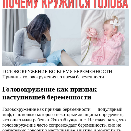
ГОЛОВОКРУЖЕНИЕ ВО ВРЕМЯ БЕРЕМЕННОСТИ |
Причины головокружения во время беременности
Головокружение как признак
наступившей беременности
Головокружение как признак беременности — популярный
миф, с помощью которого некоторые женщины определяют,
что они зачали ребенка. Это заблуждение. Не глядя на то, что
головокружение часто сопровождает беременность, оно не
обязательно говорит о наступившем зачатии, а может быть