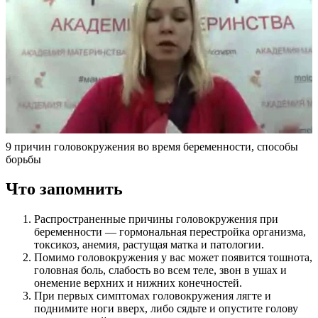
9 причин головокружения во время беременности, способы
борьбы
Что запомнить
Распространенные причины головокружения при
беременности — гормональная перестройка организма,
токсикоз, анемия, растущая матка и патологии.
Помимо головокружения у вас может появится тошнота,
головная боль, слабость во всем теле, звон в ушах и
онемение верхних и нижних конечностей.
При первых симптомах головокружения лягте и
поднимите ноги вверх, либо сядьте и опустите голову