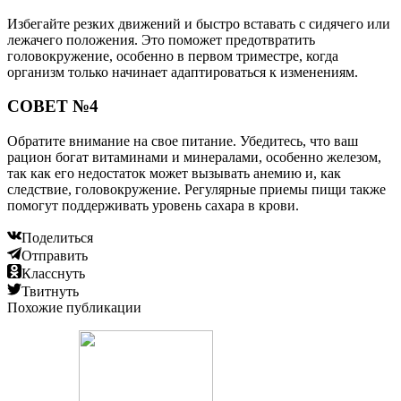
Избегайте резких движений и быстро вставать с сидячего или
лежачего положения. Это поможет предотвратить
головокружение, особенно в первом триместре, когда
организм только начинает адаптироваться к изменениям.
СОВЕТ №4
Обратите внимание на свое питание. Убедитесь, что ваш
рацион богат витаминами и минералами, особенно железом,
так как его недостаток может вызывать анемию и, как
следствие, головокружение. Регулярные приемы пищи также
помогут поддерживать уровень сахара в крови.
Поделиться
Отправить
Класснуть
Твитнуть
Похожие публикации