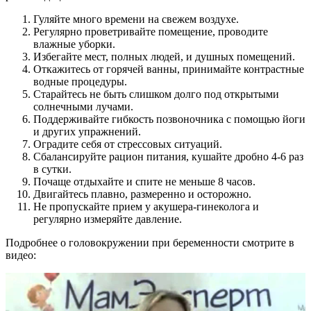
Гуляйте много времени на свежем воздухе.
Регулярно проветривайте помещение, проводите
влажные уборки.
Избегайте мест, полных людей, и душных помещений.
Откажитесь от горячей ванны, принимайте контрастные
водные процедуры.
Старайтесь не быть слишком долго под открытыми
солнечными лучами.
Поддерживайте гибкость позвоночника с помощью йоги
и других упражнений.
Оградите себя от стрессовых ситуаций.
Сбалансируйте рацион питания, кушайте дробно 4-6 раз
в сутки.
Почаще отдыхайте и спите не меньше 8 часов.
Двигайтесь плавно, размеренно и осторожно.
Не пропускайте прием у акушера-гинеколога и
регулярно измеряйте давление.
Подробнее о головокружении при беременности смотрите в
видео: