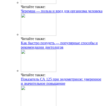
Читайте также:
Черемша — польза и вред для организма человека
Читайте также:
Как быстро похудеть — популярные способы и
рекомендации диетологов
Читайте также:
Показатель СА 125 при эндометриозе: умеренное
и значительное повышение