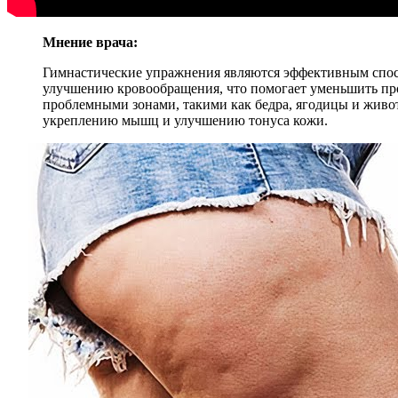
Мнение врача:
Гимнастические упражнения являются эффективным спос
улучшению кровообращения, что помогает уменьшить пр
проблемными зонами, такими как бедра, ягодицы и живо
укреплению мышц и улучшению тонуса кожи.