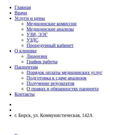
Главная
Врачи
Услуги и цены
Медицинские комиссии
Медицинские анализы
УЗИ, ЭЭГ
УЗДС
Процедурный кабинет
О клинике
Лицензии
График работы
Пациентам
Порядок оплаты медицинских услуг
Подготовка к сдаче анализов
Получение результатов
О правах и обязанностях пациента
Контакты
г. Бирск, ул. Коммунистическая, 142А