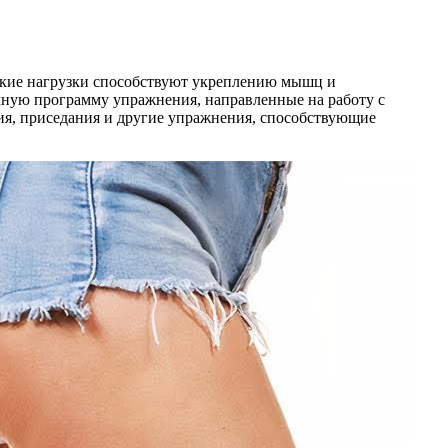
ские нагрузки способствуют укреплению мышц и
ную программу упражнения, направленные на работу с
ия, приседания и другие упражнения, способствующие