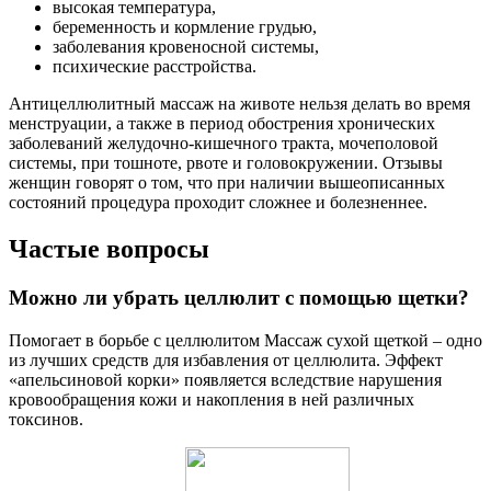
высокая температура,
беременность и кормление грудью,
заболевания кровеносной системы,
психические расстройства.
Антицеллюлитный массаж на животе нельзя делать во время
менструации, а также в период обострения хронических
заболеваний желудочно-кишечного тракта, мочеполовой
системы, при тошноте, рвоте и головокружении. Отзывы
женщин говорят о том, что при наличии вышеописанных
состояний процедура проходит сложнее и болезненнее.
Частые вопросы
Можно ли убрать целлюлит с помощью щетки?
Помогает в борьбе с целлюлитом Массаж сухой щеткой – одно
из лучших средств для избавления от целлюлита. Эффект
«апельсиновой корки» появляется вследствие нарушения
кровообращения кожи и накопления в ней различных
токсинов.