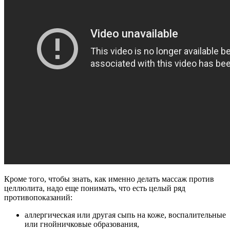
Кроме того, чтобы знать, как именно делать массаж против
целлюлита, надо еще понимать, что есть целый ряд
противопоказаний:
аллергическая или другая сыпь на коже, воспалительные
или гнойничковые образования,