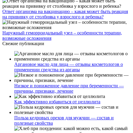
Ответ организма на вакцинацию – какая может быть реакция
на прививку от столбняка у взрослого и ребенка?
Наружный геморроидальный узел – особенности терапии,
возможные осложнения
Свежие публикации
Аргановое масло для лица — отзывы косметологов о
применении средства из арганы
Низкое и пониженное давление при беременности —
причины, признаки, лечение
Как эффективно избавиться от целлюлита
Польза кедровых орехов для мужчин — состав и
полезные свойства