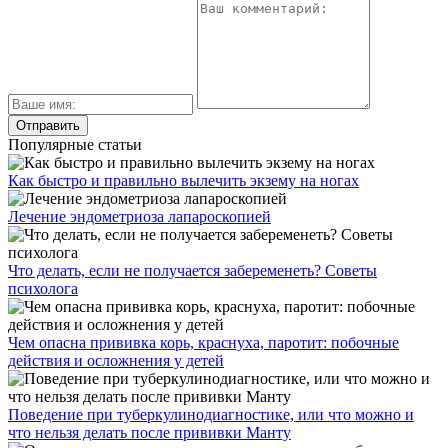
Популярные статьи
Как быстро и правильно вылечить экзему на ногах
Лечение эндометриоза лапароскопией
Что делать, если не получается забеременеть? Советы
психолога
Чем опасна прививка корь, краснуха, паротит: побочные
действия и осложнения у детей
Поведение при туберкулинодиагностике, или что можно и
что нельзя делать после прививки Манту