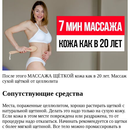
После этого МАССАЖА ЩЁТКОЙ кожа как в 20 лет. Массаж
сухой щёткой от целлюлита
Сопутствующие средства
Места, пораженные целлюлитом, хорошо растирать щеткой с
натуральной щетиной. Делать это надо только на сухую кожу.
Если кожа в этом месте повреждена или раздражена, то от
процедуры надо отказаться. Начинать рекомендуется со щетки
с более мягкой щетиной. Все тело можно промассировать в