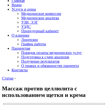
Главная
Врачи
Услуги и цены
Медицинские комиссии
Медицинские анализы
УЗИ, ЭЭГ
УЗДС
Процедурный кабинет
О клинике
Лицензии
График работы
Пациентам
Порядок оплаты медицинских услуг
Подготовка к сдаче анализов
Получение результатов
О правах и обязанностях пациента
Контакты
Статьи
›
Массаж против целлюлита с
использованием щетки и крема