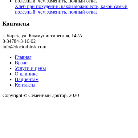
Хлеб при похудении: какой можно есть, какой самый
полезный, чем заменить, полный отказ
Контакты
г. Бирск, ул. Коммунистическая, 142А
8-34784-3-16-02
info@doctorbirsk.com
Главная
Врачи
Услуги и цены
О клинике
Пациентам
Контакты
Copyright © Семейный доктор, 2020