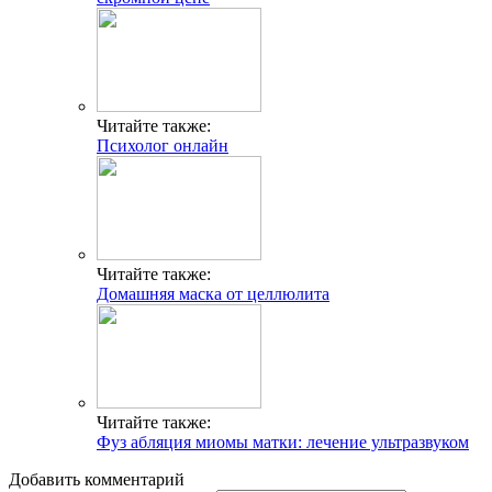
Читайте также:
Психолог онлайн
Читайте также:
Домашняя маска от целлюлита
Читайте также:
Фуз абляция миомы матки: лечение ультразвуком
Добавить комментарий