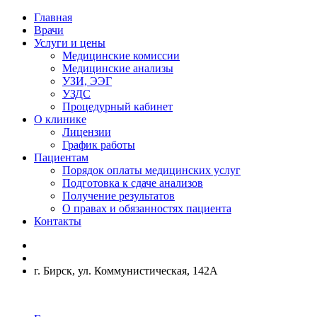
Главная
Врачи
Услуги и цены
Медицинские комиссии
Медицинские анализы
УЗИ, ЭЭГ
УЗДС
Процедурный кабинет
О клинике
Лицензии
График работы
Пациентам
Порядок оплаты медицинских услуг
Подготовка к сдаче анализов
Получение результатов
О правах и обязанностях пациента
Контакты
г. Бирск, ул. Коммунистическая, 142А