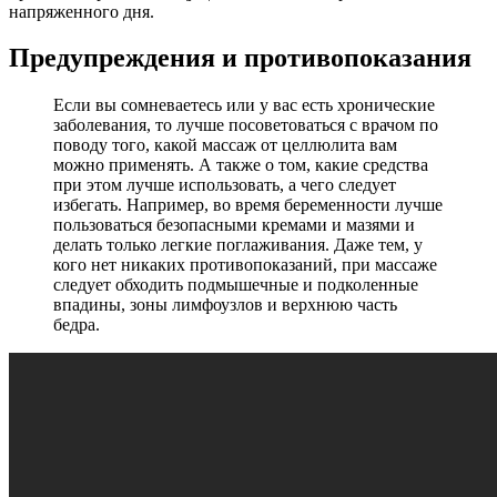
напряженного дня.
Предупреждения и противопоказания
Если вы сомневаетесь или у вас есть хронические
заболевания, то лучше посоветоваться с врачом по
поводу того, какой массаж от целлюлита вам
можно применять. А также о том, какие средства
при этом лучше использовать, а чего следует
избегать. Например, во время беременности лучше
пользоваться безопасными кремами и мазями и
делать только легкие поглаживания. Даже тем, у
кого нет никаких противопоказаний, при массаже
следует обходить подмышечные и подколенные
впадины, зоны лимфоузлов и верхнюю часть
бедра.