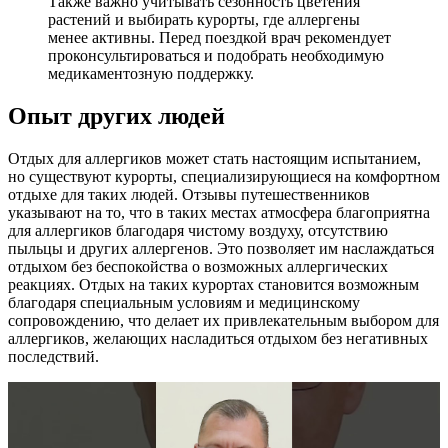
Также важно учитывать сезонность цветения
растений и выбирать курорты, где аллергены
менее активны. Перед поездкой врач рекомендует
проконсультироваться и подобрать необходимую
медикаментозную поддержку.
Опыт других людей
Отдых для аллергиков может стать настоящим испытанием,
но существуют курорты, специализирующиеся на комфортном
отдыхе для таких людей. Отзывы путешественников
указывают на то, что в таких местах атмосфера благоприятна
для аллергиков благодаря чистому воздуху, отсутствию
пыльцы и других аллергенов. Это позволяет им наслаждаться
отдыхом без беспокойства о возможных аллергических
реакциях. Отдых на таких курортах становится возможным
благодаря специальным условиям и медицинскому
сопровождению, что делает их привлекательным выбором для
аллергиков, желающих насладиться отдыхом без негативных
последствий.