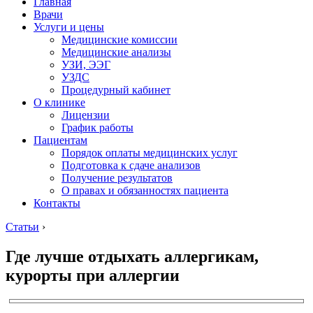
Главная
Врачи
Услуги и цены
Медицинские комиссии
Медицинские анализы
УЗИ, ЭЭГ
УЗДС
Процедурный кабинет
О клинике
Лицензии
График работы
Пациентам
Порядок оплаты медицинских услуг
Подготовка к сдаче анализов
Получение результатов
О правах и обязанностях пациента
Контакты
Статьи
›
Где лучше отдыхать аллергикам,
курорты при аллергии