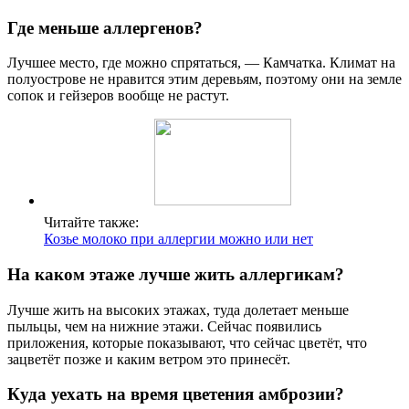
Где меньше аллергенов?
Лучшее место, где можно спрятаться, — Камчатка. Климат на
полуострове не нравится этим деревьям, поэтому они на земле
сопок и гейзеров вообще не растут.
Читайте также:
Козье молоко при аллергии можно или нет
На каком этаже лучше жить аллергикам?
Лучше жить на высоких этажах, туда долетает меньше
пыльцы, чем на нижние этажи. Сейчас появились
приложения, которые показывают, что сейчас цветёт, что
зацветёт позже и каким ветром это принесёт.
Куда уехать на время цветения амброзии?