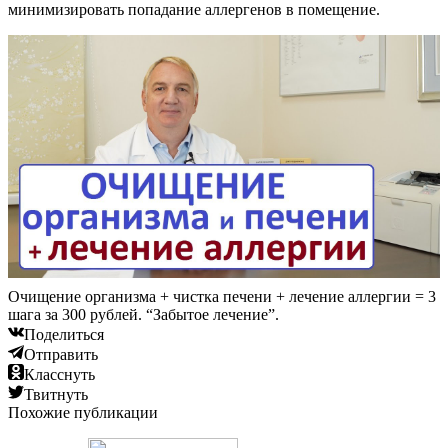
минимизировать попадание аллергенов в помещение.
Очищение организма + чистка печени + лечение аллергии = 3
шага за 300 рублей. “Забытое лечение”.
Поделиться
Отправить
Класснуть
Твитнуть
Похожие публикации