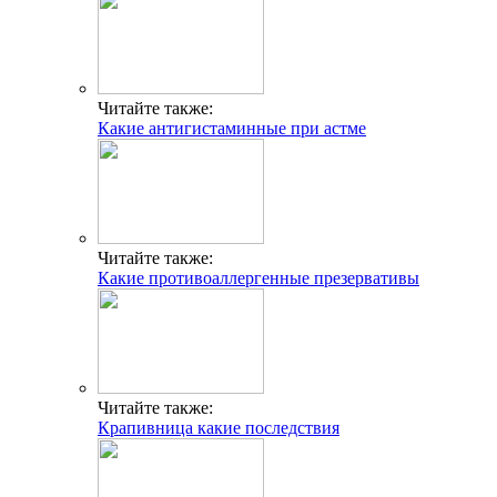
Читайте также:
Какие антигистаминные при астме
Читайте также:
Какие противоаллергенные презервативы
Читайте также:
Крапивница какие последствия