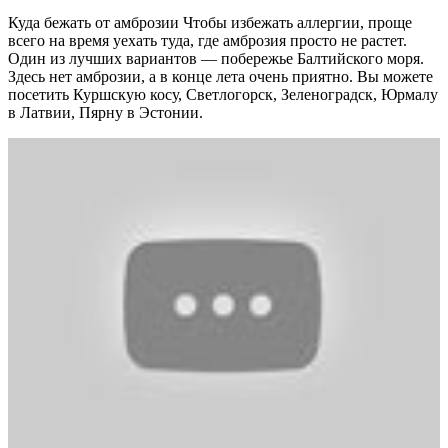
Куда бежать от амброзии Чтобы избежать аллергии, проще
всего на время уехать туда, где амброзия просто не растет.
Один из лучших вариантов — побережье Балтийского моря.
Здесь нет амброзии, а в конце лета очень приятно. Вы можете
посетить Куршскую косу, Светлогорск, Зеленоградск, Юрмалу
в Латвии, Пярну в Эстонии.