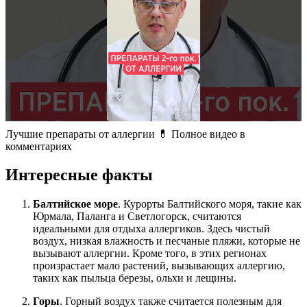
Лучшие препараты от аллергии 💊 Полное видео в
комментариях
Интересные факты
Балтийское море
. Курорты Балтийского моря, такие как
Юрмала, Паланга и Светлогорск, считаются
идеальными для отдыха аллергиков. Здесь чистый
воздух, низкая влажность и песчаные пляжи, которые не
вызывают аллергии. Кроме того, в этих регионах
произрастает мало растений, вызывающих аллергию,
таких как пыльца березы, ольхи и лещины.
Горы
. Горный воздух также считается полезным для