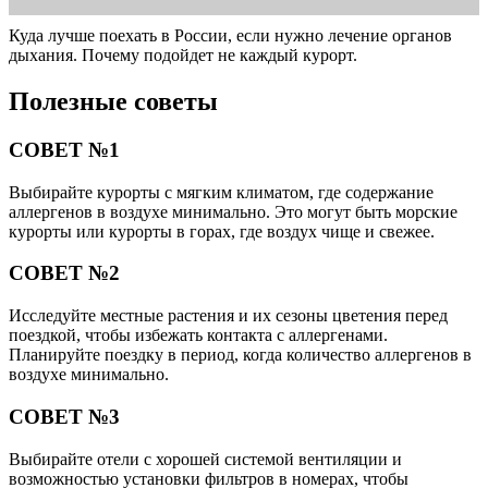
Куда лучше поехать в России, если нужно лечение органов
дыхания. Почему подойдет не каждый курорт.
Полезные советы
СОВЕТ №1
Выбирайте курорты с мягким климатом, где содержание
аллергенов в воздухе минимально. Это могут быть морские
курорты или курорты в горах, где воздух чище и свежее.
СОВЕТ №2
Исследуйте местные растения и их сезоны цветения перед
поездкой, чтобы избежать контакта с аллергенами.
Планируйте поездку в период, когда количество аллергенов в
воздухе минимально.
СОВЕТ №3
Выбирайте отели с хорошей системой вентиляции и
возможностью установки фильтров в номерах, чтобы