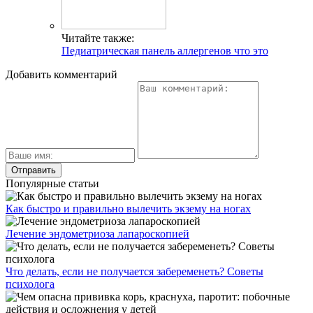
Читайте также:
Педиатрическая панель аллергенов что это
Добавить комментарий
Популярные статьи
Как быстро и правильно вылечить экзему на ногах
Лечение эндометриоза лапароскопией
Что делать, если не получается забеременеть? Советы
психолога