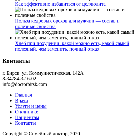
Как эффективно избавиться от целлюлита
Польза кедровых орехов для мужчин — состав и
полезные свойства
Хлеб при похудении: какой можно есть, какой самый
полезный, чем заменить, полный отказ
Контакты
г. Бирск, ул. Коммунистическая, 142А
8-34784-3-16-02
info@doctorbirsk.com
Главная
Врачи
Услуги и цены
О клинике
Пациентам
Контакты
Copyright © Семейный доктор, 2020