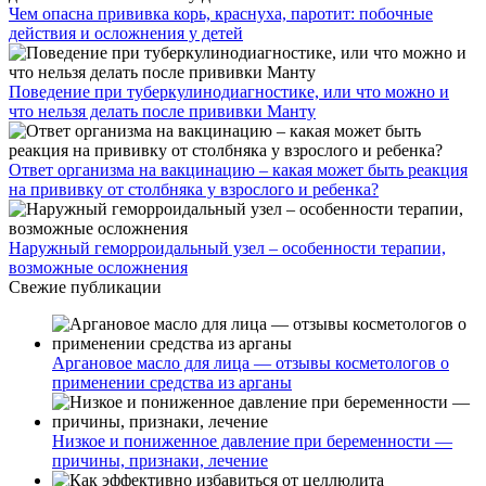
Чем опасна прививка корь, краснуха, паротит: побочные
действия и осложнения у детей
Поведение при туберкулинодиагностике, или что можно и
что нельзя делать после прививки Манту
Ответ организма на вакцинацию – какая может быть реакция
на прививку от столбняка у взрослого и ребенка?
Наружный геморроидальный узел – особенности терапии,
возможные осложнения
Свежие публикации
Аргановое масло для лица — отзывы косметологов о
применении средства из арганы
Низкое и пониженное давление при беременности —
причины, признаки, лечение