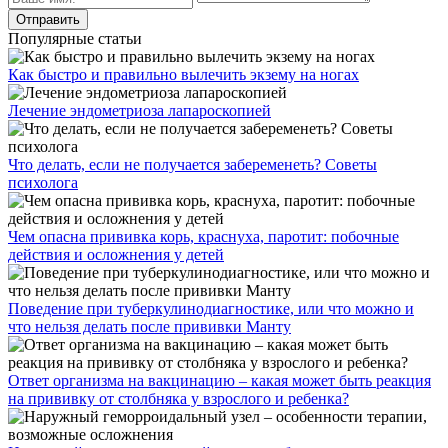
Популярные статьи
Как быстро и правильно вылечить экзему на ногах
Лечение эндометриоза лапароскопией
Что делать, если не получается забеременеть? Советы
психолога
Чем опасна прививка корь, краснуха, паротит: побочные
действия и осложнения у детей
Поведение при туберкулинодиагностике, или что можно и
что нельзя делать после прививки Манту
Ответ организма на вакцинацию – какая может быть реакция
на прививку от столбняка у взрослого и ребенка?