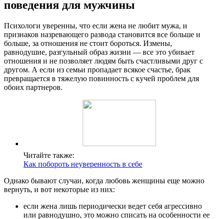
поведения для мужчины
Психологи уверенны, что если жена не любит мужа, и
признаков назревающего развода становится все больше и
больше, за отношения не стоит бороться. Измены,
равнодушие, разгульный образ жизни — все это убивает
отношения и не позволяет людям быть счастливыми друг с
другом. А если из семьи пропадает всякое счастье, брак
превращается в тяжелую повинность с кучей проблем для
обоих партнеров.
Читайте также:
Как побороть неуверенность в себе
Однако бывают случаи, когда любовь женщины еще можно
вернуть, и вот некоторые из них:
если жена лишь периодически ведет себя агрессивно
или равнодушно, это можно списать на особенности ее