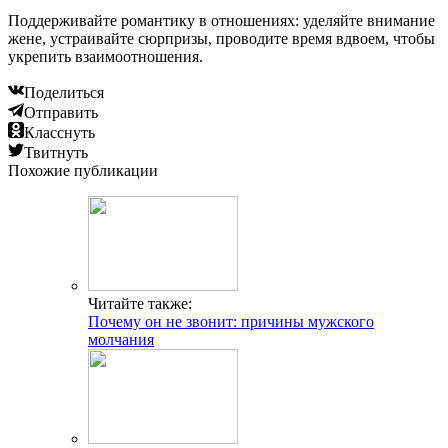
Поддерживайте романтику в отношениях: уделяйте внимание
жене, устраивайте сюрпризы, проводите время вдвоем, чтобы
укрепить взаимоотношения.
Поделиться
Отправить
Класснуть
Твитнуть
Похожие публикации
Читайте также:
Почему он не звонит: причины мужского
молчания