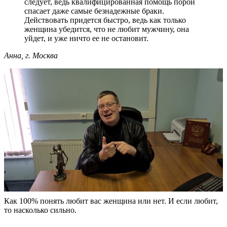
следует, ведь квалифицированная помощь порой
спасает даже самые безнадежные браки.
Действовать придется быстро, ведь как только
женщина убедится, что не любит мужчину, она
уйдет, и уже ничто ее не остановит.
Анна, г. Москва
Как 100% понять любит вас женщина или нет. И если любит,
то насколько сильно.