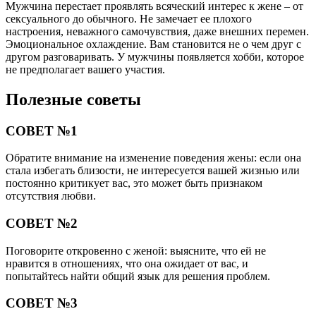
Мужчина перестает проявлять всяческий интерес к жене – от
сексуального до обычного. Не замечает ее плохого
настроения, неважного самочувствия, даже внешних перемен.
Эмоциональное охлаждение. Вам становится не о чем друг с
другом разговаривать. У мужчины появляется хобби, которое
не предполагает вашего участия.
Полезные советы
СОВЕТ №1
Обратите внимание на изменение поведения жены: если она
стала избегать близости, не интересуется вашей жизнью или
постоянно критикует вас, это может быть признаком
отсутствия любви.
СОВЕТ №2
Поговорите откровенно с женой: выясните, что ей не
нравится в отношениях, что она ожидает от вас, и
попытайтесь найти общий язык для решения проблем.
СОВЕТ №3