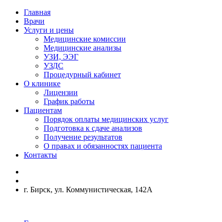
Главная
Врачи
Услуги и цены
Медицинские комиссии
Медицинские анализы
УЗИ, ЭЭГ
УЗДС
Процедурный кабинет
О клинике
Лицензии
График работы
Пациентам
Порядок оплаты медицинских услуг
Подготовка к сдаче анализов
Получение результатов
О правах и обязанностях пациента
Контакты
г. Бирск, ул. Коммунистическая, 142А