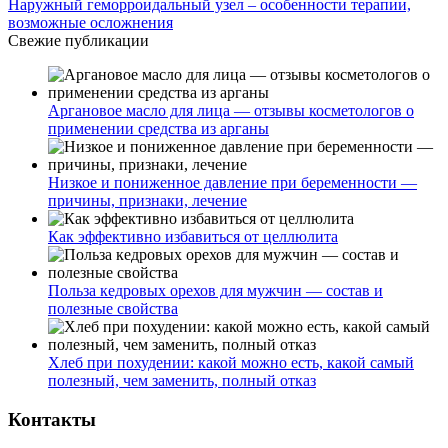
Наружный геморроидальный узел – особенности терапии,
возможные осложнения
Свежие публикации
Аргановое масло для лица — отзывы косметологов о
применении средства из арганы
Низкое и пониженное давление при беременности —
причины, признаки, лечение
Как эффективно избавиться от целлюлита
Польза кедровых орехов для мужчин — состав и
полезные свойства
Хлеб при похудении: какой можно есть, какой самый
полезный, чем заменить, полный отказ
Контакты