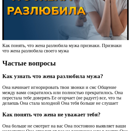
Как понять, что жена разлюбила мужа признаки. Признаки
что жена разлюбила своего мужа
Частые вопросы
Как узнать что жена разлюбила мужа?
Она начинает игнорировать твои звонки и смс Общение
между вами сократилось или полностью прекратилось. Она
перестала тебе доверять Ее огорчает (не радует) все, что ты
делаешь Она стала холодной Она тебя больше не слушает
Как понять что жена не уважает тебя?
Она больше не смотрит на вас Она постоянно выявляет ваши