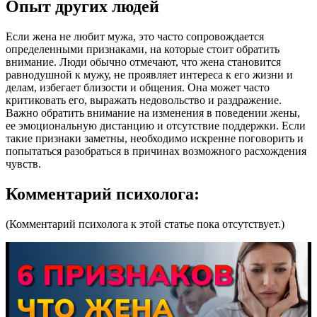
Опыт других людей
Если жена не любит мужа, это часто сопровождается
определенными признаками, на которые стоит обратить
внимание. Люди обычно отмечают, что жена становится
равнодушной к мужу, не проявляет интереса к его жизни и
делам, избегает близости и общения. Она может часто
критиковать его, выражать недовольство и раздражение.
Важно обратить внимание на изменения в поведении жены,
ее эмоциональную дистанцию и отсутствие поддержки. Если
такие признаки заметны, необходимо искренне поговорить и
попытаться разобраться в причинах возможного расхождения
чувств.
Комментарий психолога:
(Комментарий психолога к этой статье пока отсутствует.)