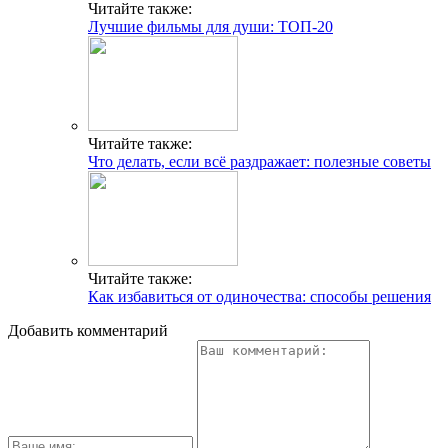
Читайте также:
Лучшие фильмы для души: ТОП-20
Читайте также:
Что делать, если всё раздражает: полезные советы
Читайте также:
Как избавиться от одиночества: способы решения
Добавить комментарий