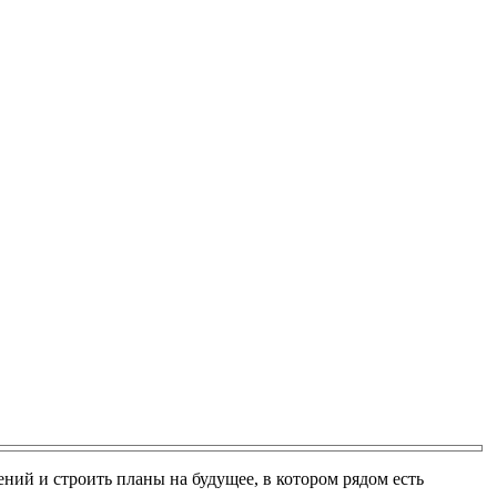
ий и строить планы на будущее, в котором рядом есть