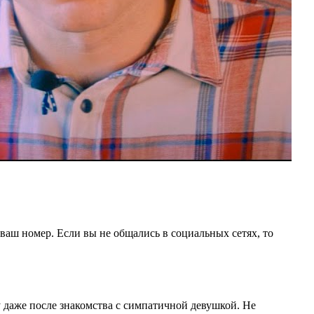
 ваш номер. Если вы не общались в социальных сетях, то
 даже после знакомства с симпатичной девушкой. Не