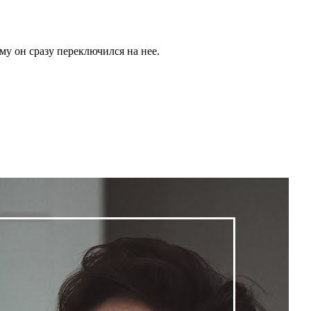
му он сразу переключился на нее.