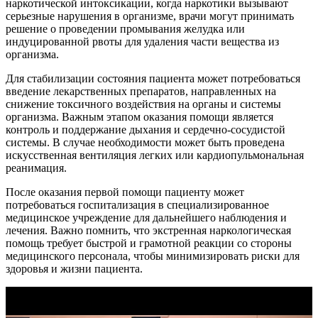
наркотической интоксикации, когда наркотики вызывают
серьезные нарушения в организме, врачи могут принимать
решение о проведении промывания желудка или
индуцированной рвоты для удаления части вещества из
организма.
Для стабилизации состояния пациента может потребоваться
введение лекарственных препаратов, направленных на
снижение токсичного воздействия на органы и системы
организма. Важным этапом оказания помощи является
контроль и поддержание дыхания и сердечно-сосудистой
системы. В случае необходимости может быть проведена
искусственная вентиляция легких или кардиопульмональная
реанимация.
После оказания первой помощи пациенту может
потребоваться госпитализация в специализированное
медицинское учреждение для дальнейшего наблюдения и
лечения. Важно помнить, что экстренная наркологическая
помощь требует быстрой и грамотной реакции со стороны
медицинского персонала, чтобы минимизировать риски для
здоровья и жизни пациента.