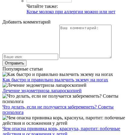
Читайте также:
Козье молоко при аллергии можно или нет
Добавить комментарий
Популярные статьи
Как быстро и правильно вылечить экзему на ногах
Лечение эндометриоза лапароскопией
Что делать, если не получается забеременеть? Советы
психолога
Чем опасна прививка корь, краснуха, паротит: побочные
действия и осложнения у детей