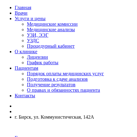
Главная
Врачи
Услуги и цены
Медицинские комиссии
Медицинские анализы
УЗИ, ЭЭГ
УЗДС
Процедурный кабинет
О клинике
Лицензии
График работы
Пациентам
Порядок оплаты медицинских услуг
Подготовка к сдаче анализов
Получение результатов
О правах и обязанностях пациента
Контакты
г. Бирск, ул. Коммунистическая, 142А