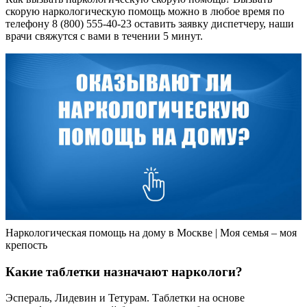
скорую наркологическую помощь можно в любое время по
телефону 8 (800) 555-40-23 оставить заявку диспетчеру, наши
врачи свяжутся с вами в течении 5 минут.
Наркологическая помощь на дому в Москве | Моя семья – моя
крепость
Какие таблетки назначают наркологи?
Эспераль, Лидевин и Тетурам. Таблетки на основе