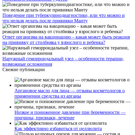
Поведение при туберкулинодиагностике, или что можно и
что нельзя делать после прививки Манту
Ответ организма на вакцинацию – какая может быть реакция
на прививку от столбняка у взрослого и ребенка?
Наружный геморроидальный узел – особенности терапии,
возможные осложнения
Свежие публикации
Аргановое масло для лица — отзывы косметологов о
применении средства из арганы
Низкое и пониженное давление при беременности —
причины, признаки, лечение
Как эффективно избавиться от целлюлита