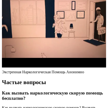
Экстренная Наркологическая Помощь Анонимно
Частые вопросы
Как вызвать наркологическую скорую помощь
бесплатно?
Как вызвать наркологическую скорую помощь? Вызвать