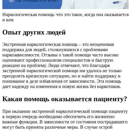
Наркологическая помощь: что это такое, когда она оказывается
и кем
Опыт других людей
Экстренная наркологическая помощь – это неоценимая
поддержка для людей, столкнувшихся с проблемами
наркозависимости. Отзывы о такой помощи часто высоко
оценивают профессионализм специалистов и быструю
реакцию на проблему. Люди отмечают, что благодаря
экстренной наркологической помощи им удалось не только
преодолеть кризисную ситуацию, но и найти поддержку и
понимание в деле избавления от зависимости. Эта помощь
дает надежду на изменения и новую жизнь без наркотиков.
Какая помощь оказывается пациенту?
При оказании экстренной наркологической помощи пациенту
в первую очередь необходимо обеспечить его жизненно
важные функции. В зависимости от состояния пострадавшего
могут быть приняты различные меры. В случае острой