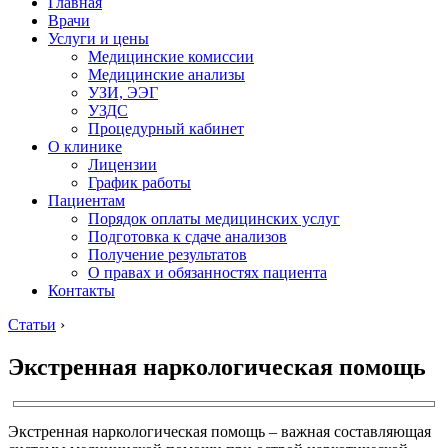
Главная
Врачи
Услуги и цены
Медицинские комиссии
Медицинские анализы
УЗИ, ЭЭГ
УЗДС
Процедурный кабинет
О клинике
Лицензии
График работы
Пациентам
Порядок оплаты медицинских услуг
Подготовка к сдаче анализов
Получение результатов
О правах и обязанностях пациента
Контакты
Статьи
›
Экстренная наркологическая помощь
Экстренная наркологическая помощь – важная составляющая