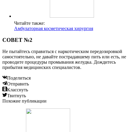
Читайте также:
Амбулаторная косметическая хирургия
СОВЕТ №2
Не пытайтесь справиться с наркотическим передозировкой
самостоятельно, не давайте пострадавшему пить или есть, не
проводите процедуры промывания желудка. Дождитесь
прибытия медицинских специалистов.
Поделиться
Отправить
Класснуть
Твитнуть
Похожие публикации