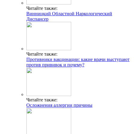
Читайте также:
Винницкий Областной Наркологический
Диспансер
Читайте также:
Противники вакцинации: какие врачи выступают
против прививок и почему?
Читайте также:
Осложнения аллергии причины