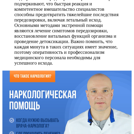
подчеркивают, что быстрая реакция и
компетентное вмешательство специалистов
способны предотвратить тяжелейшие последствия
передозировки, включая летальный исход.
Основными методами экстренной помощи
являются лечение симптомов передозировки,
восстановление витальных функций организма и
проведение детоксикации. Важно помнить, что
каждая минута в таких ситуациях имеет значение,
поэтому оперативность и профессионализм
медицинского персонала необходимы для
успешного исхода.