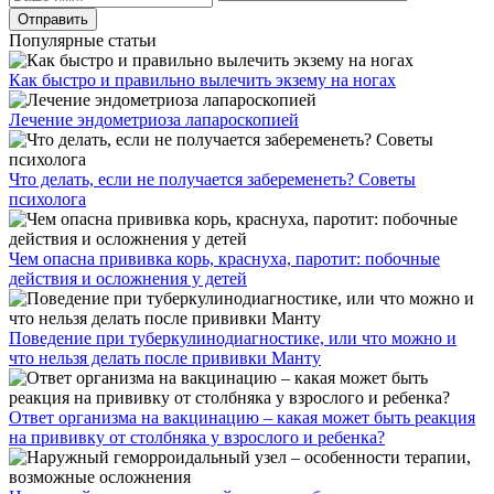
Популярные статьи
Как быстро и правильно вылечить экзему на ногах
Лечение эндометриоза лапароскопией
Что делать, если не получается забеременеть? Советы
психолога
Чем опасна прививка корь, краснуха, паротит: побочные
действия и осложнения у детей
Поведение при туберкулинодиагностике, или что можно и
что нельзя делать после прививки Манту
Ответ организма на вакцинацию – какая может быть реакция
на прививку от столбняка у взрослого и ребенка?