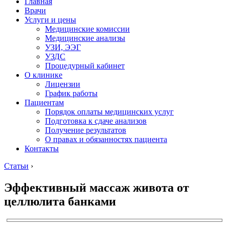
Главная
Врачи
Услуги и цены
Медицинские комиссии
Медицинские анализы
УЗИ, ЭЭГ
УЗДС
Процедурный кабинет
О клинике
Лицензии
График работы
Пациентам
Порядок оплаты медицинских услуг
Подготовка к сдаче анализов
Получение результатов
О правах и обязанностях пациента
Контакты
Статьи
›
Эффективный массаж живота от
целлюлита банками