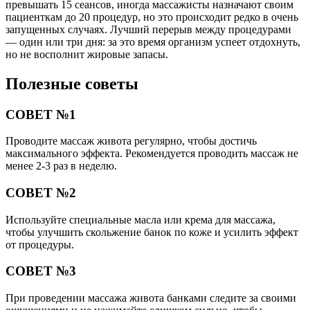
превышать 15 сеансов, иногда массажисты назначают своим
пациенткам до 20 процедур, но это происходит редко в очень
запущенных случаях. Лучший перерыв между процедурами
— один или три дня: за это время организм успеет отдохнуть,
но не восполнит жировые запасы.
Полезные советы
СОВЕТ №1
Проводите массаж живота регулярно, чтобы достичь
максимального эффекта. Рекомендуется проводить массаж не
менее 2-3 раз в неделю.
СОВЕТ №2
Используйте специальные масла или крема для массажа,
чтобы улучшить скольжение банок по коже и усилить эффект
от процедуры.
СОВЕТ №3
При проведении массажа живота банками следите за своими