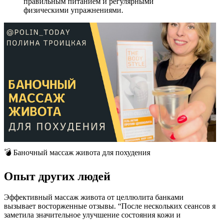
правильным питанием и регулярными
физическими упражнениями.
💣 Баночный массаж живота для похудения
Опыт других людей
Эффективный массаж живота от целлюлита банками
вызывает восторженные отзывы. “После нескольких сеансов я
заметила значительное улучшение состояния кожи и