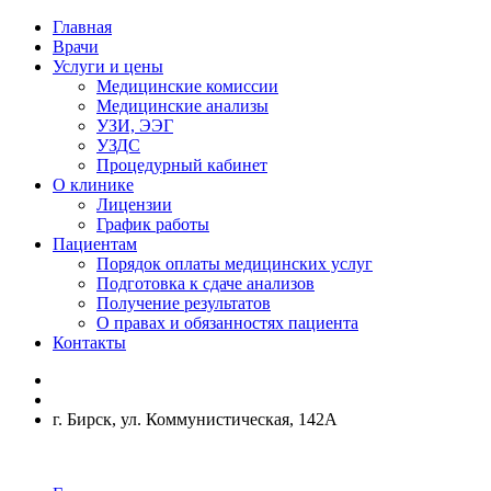
Главная
Врачи
Услуги и цены
Медицинские комиссии
Медицинские анализы
УЗИ, ЭЭГ
УЗДС
Процедурный кабинет
О клинике
Лицензии
График работы
Пациентам
Порядок оплаты медицинских услуг
Подготовка к сдаче анализов
Получение результатов
О правах и обязанностях пациента
Контакты
г. Бирск, ул. Коммунистическая, 142А