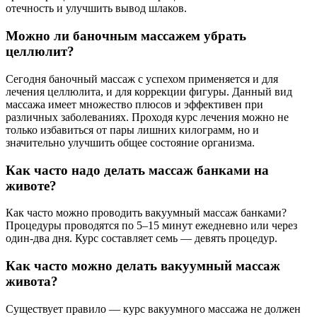
отечность и улучшить вывод шлаков.
Можно ли баночным массажем убрать
целлюлит?
Сегодня баночный массаж с успехом применяется и для
лечения целлюлита, и для коррекции фигуры. Данный вид
массажа имеет множество плюсов и эффективен при
различных заболеваниях. Проходя курс лечения можно не
только избавиться от пары лишних килограмм, но и
значительно улучшить общее состояние организма.
Как часто надо делать массаж банками на
животе?
Как часто можно проводить вакуумный массаж банками?
Процедуры проводятся по 5–15 минут ежедневно или через
один-два дня. Курс составляет семь — девять процедур.
Как часто можно делать вакуумный массаж
живота?
Существует правило — курс вакуумного массажа не должен