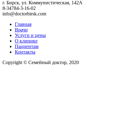
г. Бирск, ул. Коммунистическая, 142А
8-34784-3-16-02
info@doctorbirsk.com
Главная
Врачи
Услуги и цены
О клинике
Пациентам
Контакты
Copyright © Семейный доктор, 2020