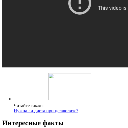
Читайте также:
Нужна ли диета при целлюлите?
Интересные факты