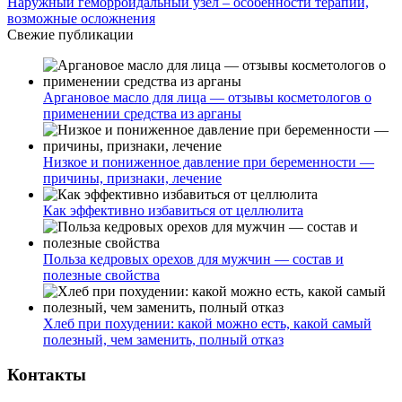
Наружный геморроидальный узел – особенности терапии,
возможные осложнения
Свежие публикации
Аргановое масло для лица — отзывы косметологов о
применении средства из арганы
Низкое и пониженное давление при беременности —
причины, признаки, лечение
Как эффективно избавиться от целлюлита
Польза кедровых орехов для мужчин — состав и
полезные свойства
Хлеб при похудении: какой можно есть, какой самый
полезный, чем заменить, полный отказ
Контакты