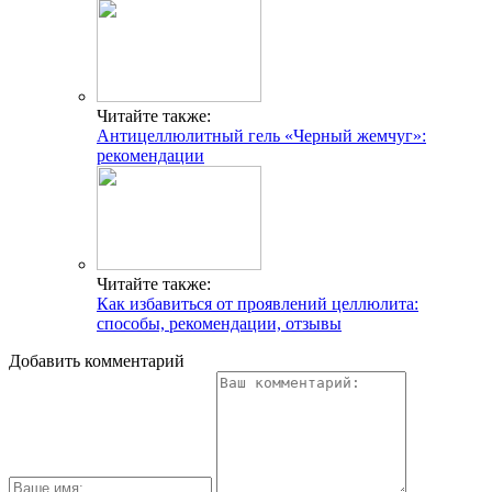
Читайте также:
Антицеллюлитный гель «Черный жемчуг»:
рекомендации
Читайте также:
Как избавиться от проявлений целлюлита:
способы, рекомендации, отзывы
Добавить комментарий