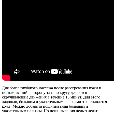
Для более глубокого массажа после разогревания кожи и
поглаживаний в сторону таза по кругу делаются
скручивающие движения в течение 15 минут. Для этого
ладонью, большим и указательным пальцами захватывается
кожа. Можно добавить пощипывания большим и
указательным пальцем. Но пощипывания нельзя делать