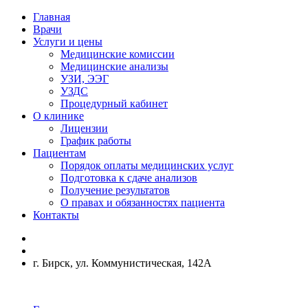
Главная
Врачи
Услуги и цены
Медицинские комиссии
Медицинские анализы
УЗИ, ЭЭГ
УЗДС
Процедурный кабинет
О клинике
Лицензии
График работы
Пациентам
Порядок оплаты медицинских услуг
Подготовка к сдаче анализов
Получение результатов
О правах и обязанностях пациента
Контакты
г. Бирск, ул. Коммунистическая, 142А