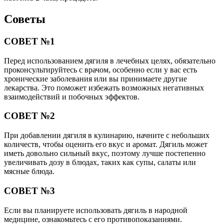
Советы
СОВЕТ №1
Перед использованием дягиля в лечебных целях, обязательно
проконсультируйтесь с врачом, особенно если у вас есть
хронические заболевания или вы принимаете другие
лекарства. Это поможет избежать возможных негативных
взаимодействий и побочных эффектов.
СОВЕТ №2
При добавлении дягиля в кулинарию, начните с небольших
количеств, чтобы оценить его вкус и аромат. Дягиль может
иметь довольно сильный вкус, поэтому лучше постепенно
увеличивать дозу в блюдах, таких как супы, салаты или
мясные блюда.
СОВЕТ №3
Если вы планируете использовать дягиль в народной
медицине, ознакомьтесь с его противопоказаниями.