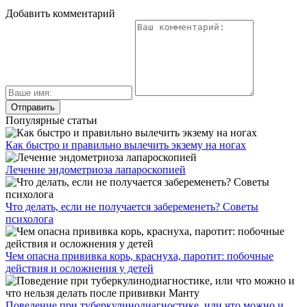
Добавить комментарий
Популярные статьи
Как быстро и правильно вылечить экзему на ногах
Лечение эндометриоза лапароскопией
Что делать, если не получается забеременеть? Советы
психолога
Чем опасна прививка корь, краснуха, паротит: побочные
действия и осложнения у детей
Поведение при туберкулинодиагностике, или что можно и