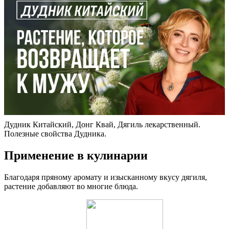
Дудник Китайский, Донг Квай, Дягиль лекарственный.
Полезные свойства Дудника.
Применение в кулинарии
Благодаря пряному аромату и изысканному вкусу дягиля,
растение добавляют во многие блюда.