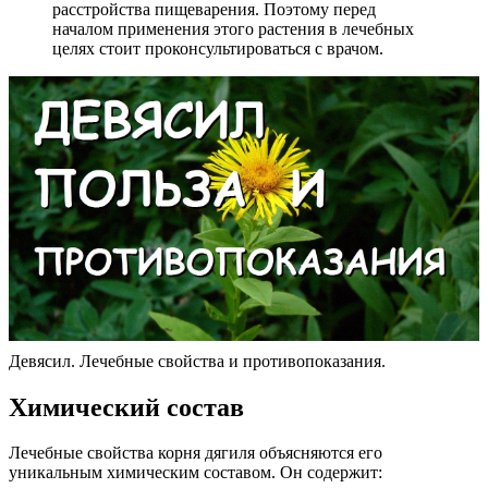
расстройства пищеварения. Поэтому перед
началом применения этого растения в лечебных
целях стоит проконсультироваться с врачом.
Девясил. Лечебные свойства и противопоказания.
Химический состав
Лечебные свойства корня дягиля объясняются его
уникальным химическим составом. Он содержит: