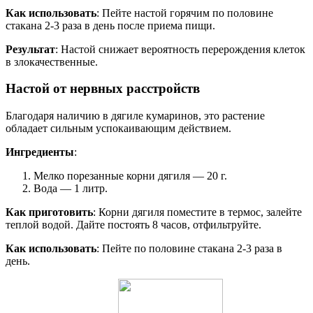
Как использовать
: Пейте настой горячим по половине
стакана 2-3 раза в день после приема пищи.
Результат
: Настой снижает вероятность перерождения клеток
в злокачественные.
Настой от нервных расстройств
Благодаря наличию в дягиле кумаринов, это растение
обладает сильным успокаивающим действием.
Ингредиенты
:
Мелко порезанные корни дягиля — 20 г.
Вода — 1 литр.
Как приготовить
: Корни дягиля поместите в термос, залейте
теплой водой. Дайте постоять 8 часов, отфильтруйте.
Как использовать
: Пейте по половине стакана 2-3 раза в
день.