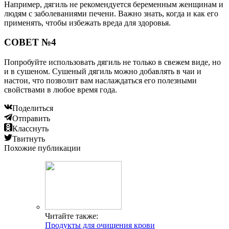
Например, дягиль не рекомендуется беременным женщинам и
людям с заболеваниями печени. Важно знать, когда и как его
применять, чтобы избежать вреда для здоровья.
СОВЕТ №4
Попробуйте использовать дягиль не только в свежем виде, но
и в сушеном. Сушеный дягиль можно добавлять в чаи и
настои, что позволит вам наслаждаться его полезными
свойствами в любое время года.
Поделиться
Отправить
Класснуть
Твитнуть
Похожие публикации
Читайте также:
Продукты для очищения крови