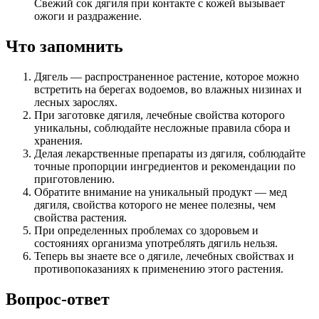
Свежий сок дягиля при контакте с кожей вызывает
ожоги и раздражение.
Что запомнить
Дягель — распространенное растение, которое можно
встретить на берегах водоемов, во влажных низинах и
лесных зарослях.
При заготовке дягиля, лечебные свойства которого
уникальны, соблюдайте несложные правила сбора и
хранения.
Делая лекарственные препараты из дягиля, соблюдайте
точные пропорции ингредиентов и рекомендации по
приготовлению.
Обратите внимание на уникальный продукт — мед
дягиля, свойства которого не менее полезны, чем
свойства растения.
При определенных проблемах со здоровьем и
состояниях организма употреблять дягиль нельзя.
Теперь вы знаете все о дягиле, лечебных свойствах и
противопоказаниях к применению этого растения.
Вопрос-ответ