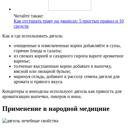
Читайте также:
Как отстирать траву на джинсах: 5 простых правил и 10
средств
Как и где использовать дягиль:
очищенные и измельченные корни добавляйте в супы,
горячие блюда и салаты;
из свежих корней и сахарного сиропа варите ароматное
варенье;
толченые высушенные корни добавьте в выпечку,
мясной или овощной бульон;
маринуя сельдь, добавьте к рассолу семена дягиля для
аромата и пряного вкуса.
Кондитеры и виноделы используют дягиль как пряность для
ароматизации выпечки, ликеров и вина.
Применение в народной медицине