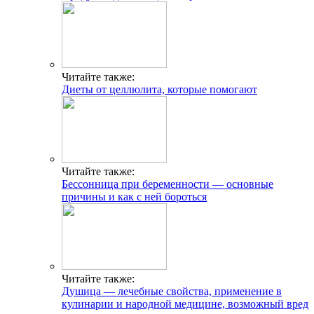
Читайте также:
Диеты от целлюлита, которые помогают
Читайте также:
Бессонница при беременности — основные
причины и как с ней бороться
Читайте также:
Душица — лечебные свойства, применение в
кулинарии и народной медицине, возможный вред