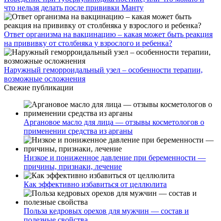
что нельзя делать после прививки Манту
Ответ организма на вакцинацию – какая может быть реакция
на прививку от столбняка у взрослого и ребенка?
Наружный геморроидальный узел – особенности терапии,
возможные осложнения
Свежие публикации
Аргановое масло для лица — отзывы косметологов о
применении средства из арганы
Низкое и пониженное давление при беременности —
причины, признаки, лечение
Как эффективно избавиться от целлюлита
Польза кедровых орехов для мужчин — состав и
полезные свойства