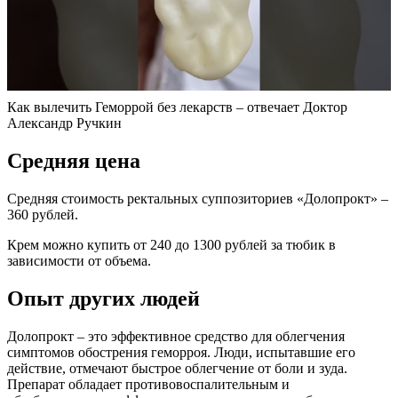
Как вылечить Геморрой без лекарств – отвечает Доктор
Александр Ручкин
Средняя цена
Средняя стоимость ректальных суппозиториев «Долопрокт» –
360 рублей.
Крем можно купить от 240 до 1300 рублей за тюбик в
зависимости от объема.
Опыт других людей
Долопрокт – это эффективное средство для облегчения
симптомов обострения геморроя. Люди, испытавшие его
действие, отмечают быстрое облегчение от боли и зуда.
Препарат обладает противовоспалительным и