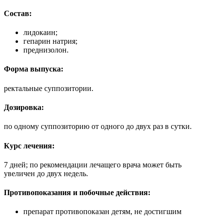
Состав:
лидокаин;
гепарин натрия;
преднизолон.
Форма выпуска:
ректальные суппозитории.
Дозировка:
по одному суппозиторию от одного до двух раз в сутки.
Курс лечения:
7 дней; по рекомендации лечащего врача может быть
увеличен до двух недель.
Противопоказания и побочные действия:
препарат противопоказан детям, не достигшим