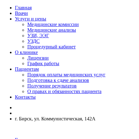
Главная
Врачи
Услуги и цены
Медицинские комиссии
Медицинские анализы
УЗИ, ЭЭГ
УЗДС
Процедурный кабинет
О клинике
Лицензии
График работы
Пациентам
Порядок оплаты медицинских услуг
Подготовка к сдаче анализов
Получение результатов
О правах и обязанностях пациента
Контакты
г. Бирск, ул. Коммунистическая, 142А