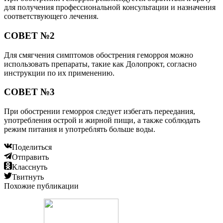
для получения профессиональной консультации и назначения
соответствующего лечения.
СОВЕТ №2
Для смягчения симптомов обострения геморроя можно
использовать препараты, такие как Долопрокт, согласно
инструкции по их применению.
СОВЕТ №3
При обострении геморроя следует избегать переедания,
употребления острой и жирной пищи, а также соблюдать
режим питания и употреблять больше воды.
Поделиться
Отправить
Класснуть
Твитнуть
Похожие публикации