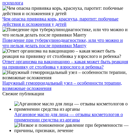
психолога
Чем опасна прививка корь, краснуха, паротит: побочные
действия и осложнения у детей
Поведение при туберкулинодиагностике, или что можно и
что нельзя делать после прививки Манту
Ответ организма на вакцинацию – какая может быть реакция
на прививку от столбняка у взрослого и ребенка?
Наружный геморроидальный узел – особенности терапии,
возможные осложнения
Свежие публикации
Аргановое масло для лица — отзывы косметологов о
применении средства из арганы