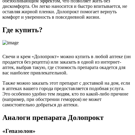
обезболивающим эффектом, что позволяет жить без
дискомфорта. Он легко наносится и быстро впитывается, не
оставляя жирной пленки. Долопрокт помогает вернуть
комфорт и уверенность в повседневной жизни.
Где купить?
Свечи и крем «Долопрокт» можно купить в любой аптеке (он
продается без рецепта) или заказать в одной из интернет-
аптек, выбрав такую, где стоимость препарата окадется для
вас наиболее привлекательной.
Также можно заказать этот препарат с доставкой на дом, если
в аптеках вашего города предоставляется подобная услуга.
Это особенно удобно тем людям, кто по какой-либо причине
(например, при обострении геморроя) не может
самостоятельно добраться до аптеки.
Аналоги препарата Долопрокт
«Гепазолон»