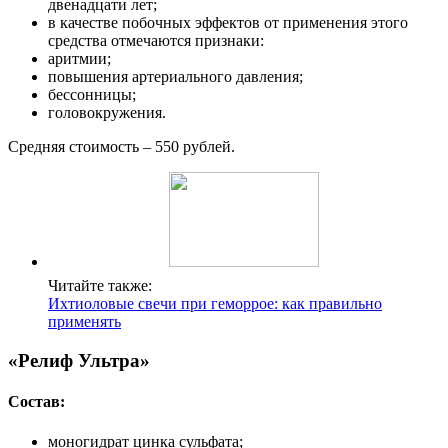
двенадцати лет;
в качестве побочных эффектов от применения этого
средства отмечаются признаки:
аритмии;
повышения артериального давления;
бессонницы;
головокружения.
Средняя стоимость – 550 рублей.
Читайте также:
Ихтиоловые свечи при геморрое: как правильно
применять
«Релиф Ультра»
Состав:
моногидрат цинка сульфата;