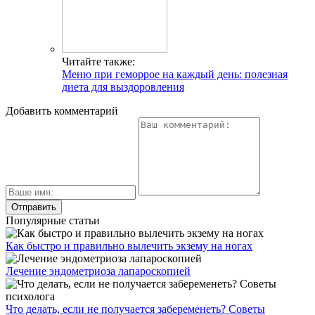
Читайте также:
Меню при геморрое на каждый день: полезная
диета для выздоровления
Добавить комментарий
Популярные статьи
Как быстро и правильно вылечить экзему на ногах
Лечение эндометриоза лапароскопией
Что делать, если не получается забеременеть? Советы