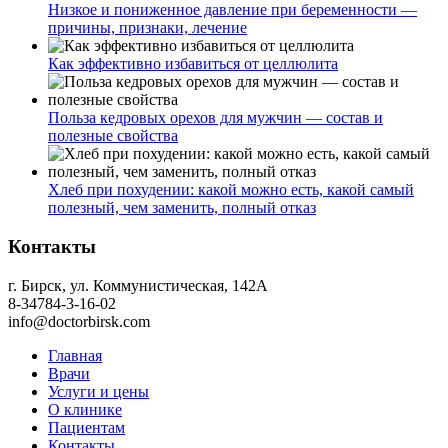
Низкое и пониженное давление при беременности —
причины, признаки, лечение
Как эффективно избавиться от целлюлита
Польза кедровых орехов для мужчин — состав и
полезные свойства
Хлеб при похудении: какой можно есть, какой самый
полезный, чем заменить, полный отказ
Контакты
г. Бирск, ул. Коммунистическая, 142А
8-34784-3-16-02
info@doctorbirsk.com
Главная
Врачи
Услуги и цены
О клинике
Пациентам
Контакты