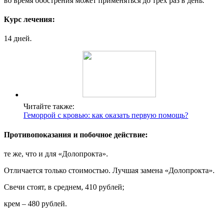
во время обострения может применяться до трех раз в день.
Курс лечения:
14 дней.
Читайте также:
Геморрой с кровью: как оказать первую помощь?
Противопоказания и побочное действие:
те же, что и для «Долопрокта».
Отличается только стоимостью. Лучшая замена «Долопрокта».
Свечи стоят, в среднем, 410 рублей;
крем – 480 рублей.