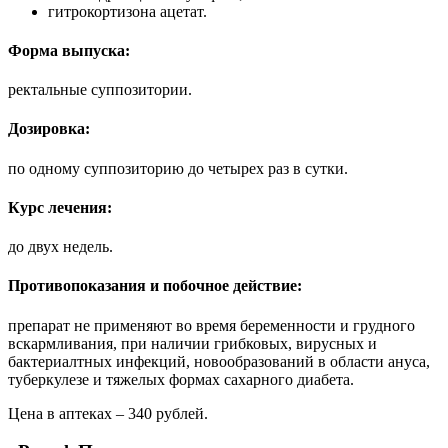
гитрокортизона ацетат.
Форма выпуска:
ректальные суппозитории.
Дозировка:
по одному суппозиторию до четырех раз в сутки.
Курс лечения:
до двух недель.
Противопоказания и побочное действие:
препарат не применяют во время беременности и грудного
вскармливания, при наличии грибковых, вирусных и
бактериалтных инфекций, новообразований в области ануса,
туберкулезе и тяжелых формах сахарного диабета.
Цена в аптеках – 340 рублей.