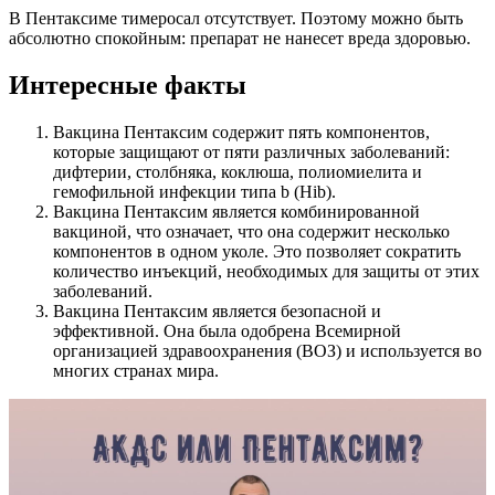
В Пентаксиме тимеросал отсутствует. Поэтому можно быть
абсолютно спокойным: препарат не нанесет вреда здоровью.
Интересные факты
Вакцина Пентаксим содержит пять компонентов,
которые защищают от пяти различных заболеваний:
дифтерии, столбняка, коклюша, полиомиелита и
гемофильной инфекции типа b (Hib).
Вакцина Пентаксим является комбинированной
вакциной, что означает, что она содержит несколько
компонентов в одном уколе. Это позволяет сократить
количество инъекций, необходимых для защиты от этих
заболеваний.
Вакцина Пентаксим является безопасной и
эффективной. Она была одобрена Всемирной
организацией здравоохранения (ВОЗ) и используется во
многих странах мира.