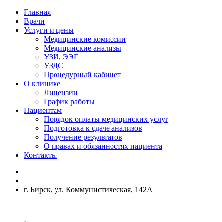
Главная
Врачи
Услуги и цены
Медицинские комиссии
Медицинские анализы
УЗИ, ЭЭГ
УЗДС
Процедурный кабинет
О клинике
Лицензии
График работы
Пациентам
Порядок оплаты медицинских услуг
Подготовка к сдаче анализов
Получение результатов
О правах и обязанностях пациента
Контакты
г. Бирск, ул. Коммунистическая, 142А