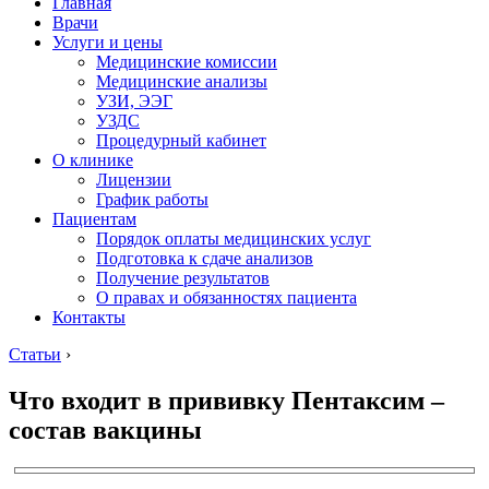
Главная
Врачи
Услуги и цены
Медицинские комиссии
Медицинские анализы
УЗИ, ЭЭГ
УЗДС
Процедурный кабинет
О клинике
Лицензии
График работы
Пациентам
Порядок оплаты медицинских услуг
Подготовка к сдаче анализов
Получение результатов
О правах и обязанностях пациента
Контакты
Статьи
›
Что входит в прививку Пентаксим –
состав вакцины