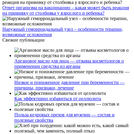
Ответ организма на вакцинацию – какая может быть реакция
на прививку от столбняка у взрослого и ребенка?
Наружный геморроидальный узел – особенности терапии,
возможные осложнения
Свежие публикации
Аргановое масло для лица — отзывы косметологов о
применении средства из арганы
Низкое и пониженное давление при беременности —
причины, признаки, лечение
Как эффективно избавиться от целлюлита
Польза кедровых орехов для мужчин — состав и
полезные свойства