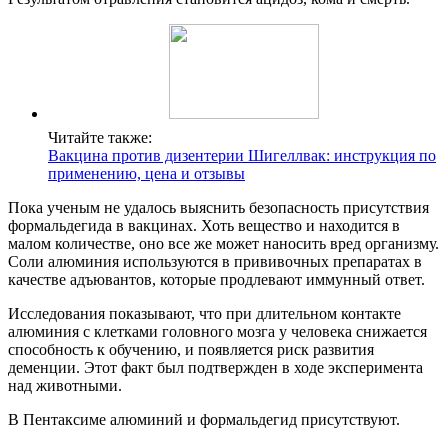
Читайте также:
Вакцина против дизентерии Шигеллвак: инструкция по
применению, цена и отзывы
Пока ученым не удалось выяснить безопасность присутствия
формальдегида в вакцинах. Хоть вещество и находится в
малом количестве, оно все же может наносить вред организму.
Соли алюминия используются в прививочных препаратах в
качестве адъювантов, которые продлевают иммунный ответ.
Исследования показывают, что при длительном контакте
алюминия с клетками головного мозга у человека снижается
способность к обучению, и появляется риск развития
деменции. Этот факт был подтвержден в ходе эксперимента
над животными.
В Пентаксиме алюминий и формальдегид присутствуют.