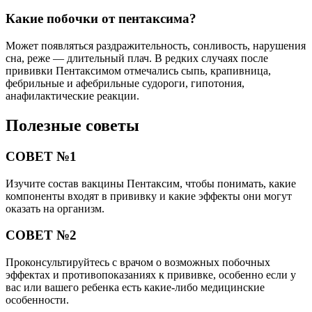
Какие побочки от пентаксима?
Может появляться раздражительность, сонливость, нарушения
сна, реже — длительный плач. В редких случаях после
прививки Пентаксимом отмечались сыпь, крапивница,
фебрильные и афебрильные судороги, гипотония,
анафилактические реакции.
Полезные советы
СОВЕТ №1
Изучите состав вакцины Пентаксим, чтобы понимать, какие
компоненты входят в прививку и какие эффекты они могут
оказать на организм.
СОВЕТ №2
Проконсультируйтесь с врачом о возможных побочных
эффектах и противопоказаниях к прививке, особенно если у
вас или вашего ребенка есть какие-либо медицинские
особенности.