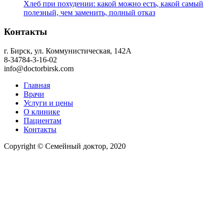
Хлеб при похудении: какой можно есть, какой самый
полезный, чем заменить, полный отказ
Контакты
г. Бирск, ул. Коммунистическая, 142А
8-34784-3-16-02
info@doctorbirsk.com
Главная
Врачи
Услуги и цены
О клинике
Пациентам
Контакты
Copyright © Семейный доктор, 2020