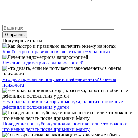
Популярные статьи
Как быстро и правильно вылечить экзему на ногах
Лечение эндометриоза лапароскопией
Что делать, если не получается забеременеть? Советы
психолога
Чем опасна прививка корь, краснуха, паротит: побочные
действия и осложнения у детей
Поведение при туберкулинодиагностике, или что можно и
что нельзя делать после прививки Манту