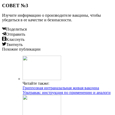
СОВЕТ №3
Изучите информацию о производителе вакцины, чтобы
убедиться в ее качестве и безопасности.
Поделиться
Отправить
Класснуть
Твитнуть
Похожие публикации
Читайте также:
Гриппозная интраназальная живая вакцина
Ультравак: инструкция по применению и аналоги