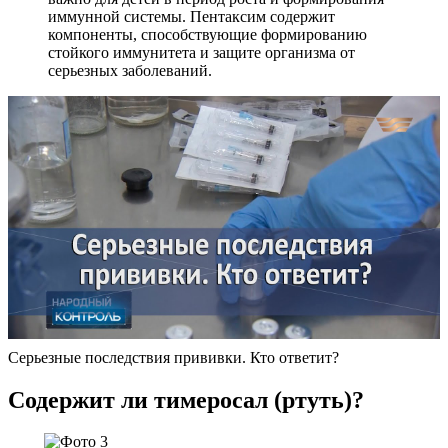
иммунной системы. Пентаксим содержит
компоненты, способствующие формированию
стойкого иммунитета и защите организма от
серьезных заболеваний.
Серьезные последствия прививки. Кто ответит?
Содержит ли тимеросал (ртуть)?